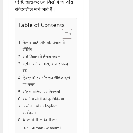
गई है, खासकर उन जिलों में जो अति
संवेदनशील माने जाते हैं।
Table of Contents
चिनाब घाटी और पीर पंजाल में
सीलिंग
सादे लिबास में तैनात जवान
श्रीनगर में सन्नाटा, बाजार जल्द
बंद
हिस्ट्रीशीटर और राजनीतिक दलों
पर नजर
सोशल मीडिया पर निगरानी
स्थानीय लोगों की प्रतिक्रिया
आयोजन और सांस्कृतिक
कार्यक्रम
About the Author
Suman Goswami