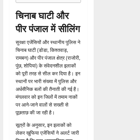
चिनाब घाटी और
पीर पंजाल में सीलिंग
सुरक्षा एजेंसियों और स्थानीय पुलिस ने
चिनाब घाटी (डोडा, किश्तवाड़,
रामबन) और पीर पंजाल क्षेत्र (राजोरी,
पुंछ, शोपियां) के संवेदनशील इलाकों
को पूरी तरह से सील कर दिया है। इन
स्थानों पर भारी संख्या में पुलिस और
अर्धसैनिक बलों की तैनाती की गई है।
मंगलवार को इन जिलों में तमाम नाकों
पर आने-जाने वालों से सख्ती से
पूछताछ की जा रही है।
सूत्रों के अनुसार, इन इलाकों को
लेकर खुफिया एजेंसियों ने अलर्ट जारी