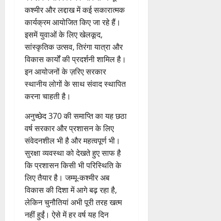
कश्मीर और लद्दाख में कई सकारात्मक
कार्यक्रम आयोजित किए जा रहे हैं।
इसमें युवाओं के लिए खेलकूद,
सांस्कृतिक उत्सव, तिरंगा यात्रा और
विकास कार्यों की प्रदर्शनी शामिल है।
इन आयोजनों के ज़रिए सरकार
स्थानीय लोगों के साथ संवाद स्थापित
करना चाहती है।
अनुच्छेद 370 की समाप्ति का यह छठा
वर्ष सरकार और प्रशासन के लिए
संवेदनशील भी है और महत्वपूर्ण भी।
सुरक्षा व्यवस्था को देखते हुए साफ है
कि प्रशासन किसी भी परिस्थिति के
लिए तैयार है। जम्मू-कश्मीर अब
विकास की दिशा में आगे बढ़ रहा है,
लेकिन चुनौतियां अभी पूरी तरह खत्म
नहीं हुईं। ऐसे में हर वर्ष यह दिन