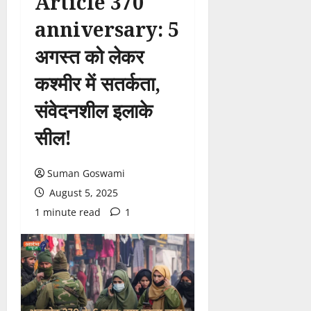
Article 370
anniversary: 5
अगस्त को लेकर
कश्मीर में सतर्कता,
संवेदनशील इलाके
सील!
Suman Goswami
August 5, 2025
1 minute read
1