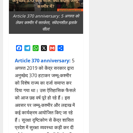
Article 370 anniversary: 5 अगस्त को
लेकर कश्मीर में सतर्कता, संवेदनशील इलाके
सील!
Facebook
Telegram
WhatsApp
X
Gmail
Share
Article 370 anniversary:
5
अगस्त 2019 को केंद्र सरकार द्वारा
अनुच्छेद 370 हटाकर जम्मू-कश्मीर
को विशेष राज्य का दर्जा समाप्त कर
दिया गया था। उस ऐतिहासिक फैसले
को आज छह वर्ष पूरे हो रहे हैं। इस
अवसर पर जम्मू-कश्मीर और लद्दाख में
कई कार्यक्रम आयोजित किए जा रहे
हैं। सुरक्षा दृष्टिकोण से केंद्र शासित
प्रदेश में सुरक्षा व्यवस्था कड़ी कर दी