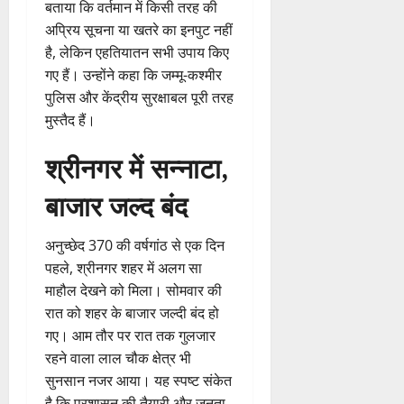
बताया कि वर्तमान में किसी तरह की
अप्रिय सूचना या खतरे का इनपुट नहीं
है, लेकिन एहतियातन सभी उपाय किए
गए हैं। उन्होंने कहा कि जम्मू-कश्मीर
पुलिस और केंद्रीय सुरक्षाबल पूरी तरह
मुस्तैद हैं।
श्रीनगर में सन्नाटा,
बाजार जल्द बंद
अनुच्छेद 370 की वर्षगांठ से एक दिन
पहले, श्रीनगर शहर में अलग सा
माहौल देखने को मिला। सोमवार की
रात को शहर के बाजार जल्दी बंद हो
गए। आम तौर पर रात तक गुलजार
रहने वाला लाल चौक क्षेत्र भी
सुनसान नजर आया। यह स्पष्ट संकेत
है कि प्रशासन की तैयारी और जनता