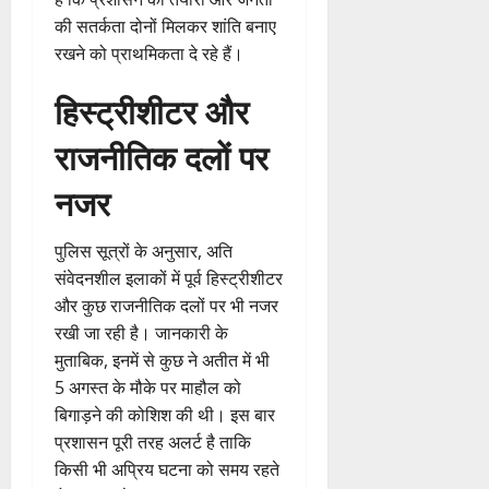
की सतर्कता दोनों मिलकर शांति बनाए
रखने को प्राथमिकता दे रहे हैं।
हिस्ट्रीशीटर और
राजनीतिक दलों पर
नजर
पुलिस सूत्रों के अनुसार, अति
संवेदनशील इलाकों में पूर्व हिस्ट्रीशीटर
और कुछ राजनीतिक दलों पर भी नजर
रखी जा रही है। जानकारी के
मुताबिक, इनमें से कुछ ने अतीत में भी
5 अगस्त के मौके पर माहौल को
बिगाड़ने की कोशिश की थी। इस बार
प्रशासन पूरी तरह अलर्ट है ताकि
किसी भी अप्रिय घटना को समय रहते