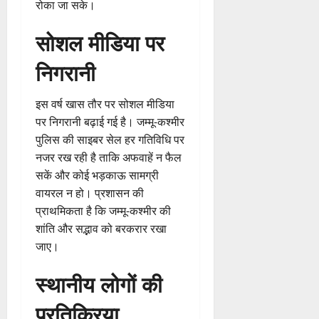
रोका जा सके।
सोशल मीडिया पर
निगरानी
इस वर्ष खास तौर पर सोशल मीडिया
पर निगरानी बढ़ाई गई है। जम्मू-कश्मीर
पुलिस की साइबर सेल हर गतिविधि पर
नजर रख रही है ताकि अफवाहें न फैल
सकें और कोई भड़काऊ सामग्री
वायरल न हो। प्रशासन की
प्राथमिकता है कि जम्मू-कश्मीर की
शांति और सद्भाव को बरकरार रखा
जाए।
स्थानीय लोगों की
प्रतिक्रिया