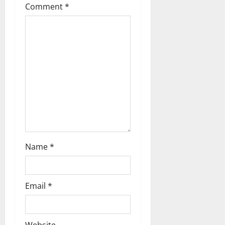
Comment
*
Name
*
Email
*