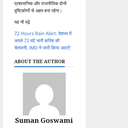
प्रशासनिक और राजनीतिक दोनों
दृष्टिकोणों से अहम बना रहेगा।
यह भी पढ़े
72 Hours Rain Alert: देशभर में
अगले 72 घंटे भारी बारिश की
चेतावनी, IMD ने जारी किया अलर्ट!
ABOUT THE AUTHOR
Suman Goswami