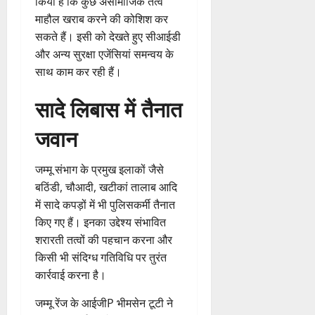
किया है कि कुछ असामाजिक तत्व
माहौल खराब करने की कोशिश कर
सकते हैं। इसी को देखते हुए सीआईडी
और अन्य सुरक्षा एजेंसियां समन्वय के
साथ काम कर रही हैं।
सादे लिबास में तैनात
जवान
जम्मू संभाग के प्रमुख इलाकों जैसे
बठिंडी, चौआदी, खटीकां तालाब आदि
में सादे कपड़ों में भी पुलिसकर्मी तैनात
किए गए हैं। इनका उद्देश्य संभावित
शरारती तत्वों की पहचान करना और
किसी भी संदिग्ध गतिविधि पर तुरंत
कार्रवाई करना है।
जम्मू रेंज के आईजीP भीमसेन टूटी ने