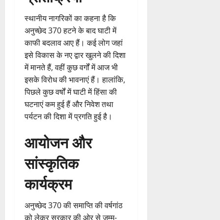
स्थानीय नागरिकों का कहना है कि
अनुच्छेद 370 हटने के बाद घाटी में
काफी बदलाव आए हैं। कई लोग जहां
इसे विकास के नए द्वार खुलने की दिशा
में मानते हैं, वहीं कुछ वर्गों में आज भी
इसके विरोध की भावनाएं हैं। हालांकि,
पिछले कुछ वर्षों में घाटी में हिंसा की
घटनाएं कम हुई हैं और निवेश तथा
पर्यटन की दिशा में प्रगति हुई है।
आयोजन और
सांस्कृतिक
कार्यक्रम
अनुच्छेद 370 की समाप्ति की वर्षगांठ
को लेकर सरकार की ओर से जम्मू-