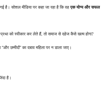
 हो गई है। सोशल मीडिया पर कहा जा रहा है कि वह
एक योग्य और सफल
रथा को स्वीकार कर लेते हैं, तो समाज से दहेज कैसे खत्म होगा?
ा “और उम्मीदों” का दबाव महिला पर न डाला जाए।
िंदा है।