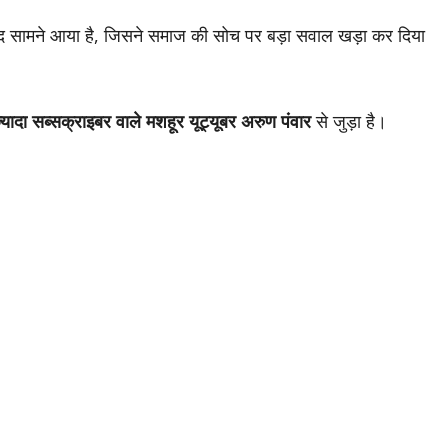
द सामने आया है, जिसने समाज की सोच पर बड़ा सवाल खड़ा कर दिया
यादा सब्सक्राइबर वाले मशहूर यूट्यूबर अरुण पंवार
से जुड़ा है।