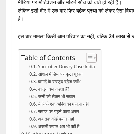
मीडिया पर मोटिवेशन और मॉडर्न सोच की बातें हो रही हैं।
लेकिन इसी दौर में एक बार फिर
दहेज प्रथा
को लेकर ऐसा विवा
है।
इस बार मामला किसी आम परिवार का नहीं, बल्कि
24 लाख से ज्
Table of Contents
YouTuber Dowry Case India
सोशल मीडिया पर फूटा गुस्सा
कमाई के बावजूद दहेज क्यों?
कानून क्या कहता है?
पत्नी को लेकर भी सवाल
ये सिर्फ एक व्यक्ति का मामला नहीं
समाज पर पड़ने वाला असर
अब तक कोई बयान नहीं
असली सवाल अब भी वही है