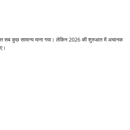
्त सब कुछ सामान्य माना गया। लेकिन 2026 की शुरुआत में अचानक
गए।