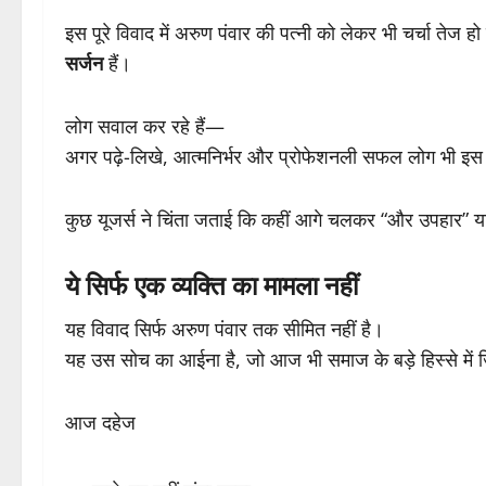
इस पूरे विवाद में अरुण पंवार की पत्नी को लेकर भी चर्चा तेज
सर्जन
हैं।
लोग सवाल कर रहे हैं—
अगर पढ़े-लिखे, आत्मनिर्भर और प्रोफेशनली सफल लोग भी इस प्
कुछ यूजर्स ने चिंता जताई कि कहीं आगे चलकर “और उपहार” य
ये सिर्फ एक व्यक्ति का मामला नहीं
यह विवाद सिर्फ अरुण पंवार तक सीमित नहीं है।
यह उस सोच का आईना है, जो आज भी समाज के बड़े हिस्से में ज
आज दहेज