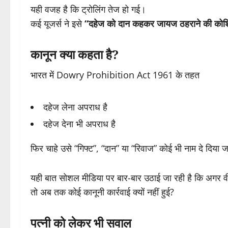
यही वजह है कि ट्रोलिंग तेज हो गई।
कई यूजर्स ने इसे
“दहेज को दान कहकर जायज ठहराने की को
कानून क्या कहता है?
भारत में Dowry Prohibition Act 1961 के तहत
दहेज लेना अपराध है
दहेज देना भी अपराध है
फिर चाहे उसे “गिफ्ट”, “दान” या “रिवाज” कोई भी नाम दे दिया 
यही बात सोशल मीडिया पर बार-बार उठाई जा रही है कि अगर व
तो अब तक कोई कानूनी कार्रवाई क्यों नहीं हुई?
पत्नी को लेकर भी सवाल