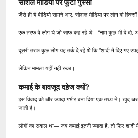
सोशल मीडिया पर फूटा गुस्सा
जैसे ही ये वीडियो सामने आए, सोशल मीडिया पर लोग दो हिस्सों 
एक तरफ वे लोग थे जो साफ कह रहे थे—“नाम कुछ भी दे दो, अग
दूसरी तरफ कुछ लोग यह तर्क दे रहे थे कि “शादी में दिए गए उपह
लेकिन मामला यहीं नहीं रुका।
कमाई के बावजूद दहेज क्यों?
इस विवाद को और ज्यादा गंभीर बना दिया एक तथ्य ने। खुद अरुण
जाती है।
लोगों का सवाल था— जब कमाई इतनी ज्यादा है, तो फिर शादी मे