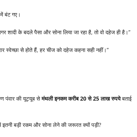
में बंट गए।
र शादी के बदले पैसा और सोना लिया जा रहा है, तो वो दहेज ही है।”
ार स्वेच्छा से होते हैं, हर चीज को दहेज कहना सही नहीं।”
 पंवार की यूट्यूब से
मंथली इनकम करीब 20 से 25 लाख रुपये
बताई
ं इतनी बड़ी रकम और सोना लेने की जरूरत क्यों पड़ी?