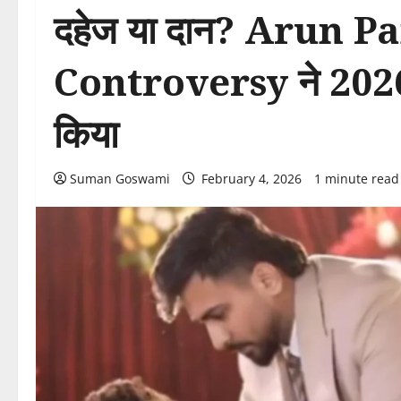
दहेज या दान? Arun
Controversy ने 2026 मे
किया
Suman Goswami
February 4, 2026
1 minute read