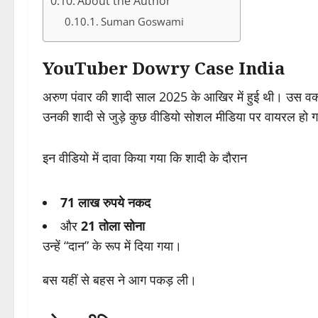
About the Author
Suman Goswami
YouTuber Dowry Case India
अरुण पंवार की शादी साल 2025 के आखिर में हुई थी। उस वक
उनकी शादी से जुड़े कुछ वीडियो सोशल मीडिया पर वायरल हो 
इन वीडियो में दावा किया गया कि शादी के दौरान
71 लाख रुपये नकद
और
21 तोला सोना
उन्हें “दान” के रूप में दिया गया।
बस यहीं से बहस ने आग पकड़ ली।