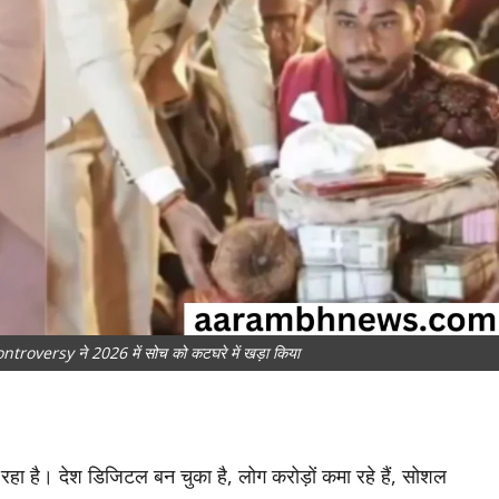
oversy ने 2026 में सोच को कटघरे में खड़ा किया
 है। देश डिजिटल बन चुका है, लोग करोड़ों कमा रहे हैं, सोशल