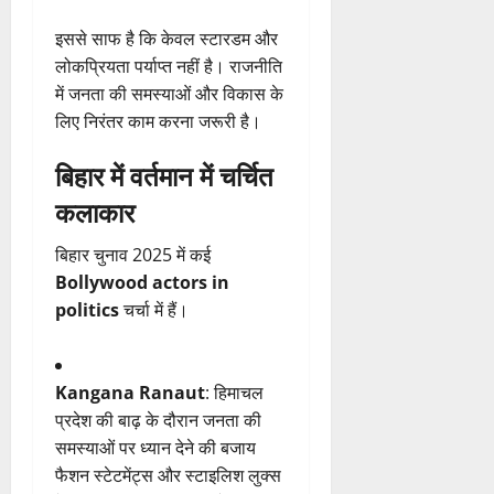
इससे साफ है कि केवल स्टारडम और
लोकप्रियता पर्याप्त नहीं है। राजनीति
में जनता की समस्याओं और विकास के
लिए निरंतर काम करना जरूरी है।
बिहार में वर्तमान में चर्चित
कलाकार
बिहार चुनाव 2025 में कई
Bollywood actors in
politics
चर्चा में हैं।
Kangana Ranaut
: हिमाचल
प्रदेश की बाढ़ के दौरान जनता की
समस्याओं पर ध्यान देने की बजाय
फैशन स्टेटमेंट्स और स्टाइलिश लुक्स