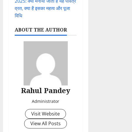
2025: क्यों मनाया जाता है यह पवित्र
व्रत, क्या है इसका महत्व और पूजा
विधि
ABOUT THE AUTHOR
Rahul Pandey
Administrator
Visit Website
View All Posts