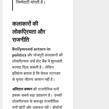
जिम्मेदारी मांगती है।
कलाकारों की
लोकप्रियता और
राजनीति
Bollywood actors in
politics
और भोजपुरी कलाकारों की
लोकप्रियता उन्हें वोट बैंक में शुरुआती
फायदा दिला सकती है। लेकिन
इतिहास बताता है कि केवल स्टारडम
से चुनाव जीतना आसान नहीं है।
अमिताभ बच्चन
की राजनीतिक पारी
इसका सबसे बड़ा उदाहरण है। उनकी
लोकप्रियता के बावजूद राजनीतिक
पारी छोटी और असफल रही। बोफोर्स