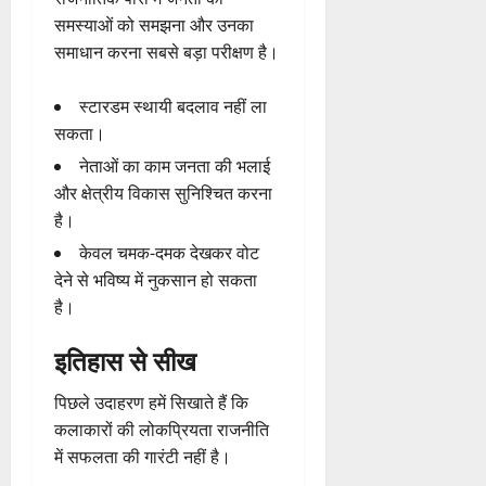
समस्याओं को समझना और उनका
समाधान करना सबसे बड़ा परीक्षण है।
स्टारडम स्थायी बदलाव नहीं ला
सकता।
नेताओं का काम जनता की भलाई
और क्षेत्रीय विकास सुनिश्चित करना
है।
केवल चमक-दमक देखकर वोट
देने से भविष्य में नुकसान हो सकता
है।
इतिहास से सीख
पिछले उदाहरण हमें सिखाते हैं कि
कलाकारों की लोकप्रियता राजनीति
में सफलता की गारंटी नहीं है।