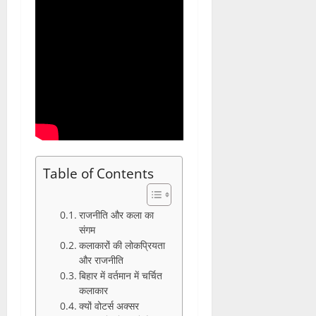
Table of Contents
राजनीति और कला का
संगम
कलाकारों की लोकप्रियता
और राजनीति
बिहार में वर्तमान में चर्चित
कलाकार
क्यों वोटर्स अक्सर