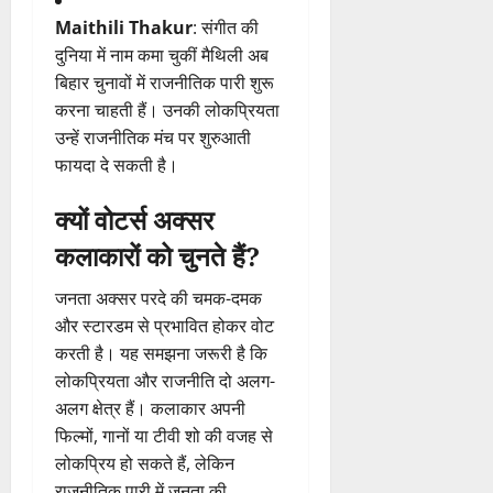
Maithili Thakur
: संगीत की
दुनिया में नाम कमा चुकीं मैथिली अब
बिहार चुनावों में राजनीतिक पारी शुरू
करना चाहती हैं। उनकी लोकप्रियता
उन्हें राजनीतिक मंच पर शुरुआती
फायदा दे सकती है।
क्यों वोटर्स अक्सर
कलाकारों को चुनते हैं?
जनता अक्सर परदे की चमक-दमक
और स्टारडम से प्रभावित होकर वोट
करती है। यह समझना जरूरी है कि
लोकप्रियता और राजनीति दो अलग-
अलग क्षेत्र हैं। कलाकार अपनी
फिल्मों, गानों या टीवी शो की वजह से
लोकप्रिय हो सकते हैं, लेकिन
राजनीतिक पारी में जनता की