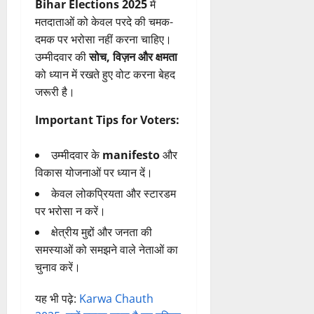
Bihar Elections 2025
में
मतदाताओं को केवल परदे की चमक-
दमक पर भरोसा नहीं करना चाहिए।
उम्मीदवार की
सोच, विज़न और क्षमता
को ध्यान में रखते हुए वोट करना बेहद
जरूरी है।
Important Tips for Voters:
उम्मीदवार के
manifesto
और
विकास योजनाओं पर ध्यान दें।
केवल लोकप्रियता और स्टारडम
पर भरोसा न करें।
क्षेत्रीय मुद्दों और जनता की
समस्याओं को समझने वाले नेताओं का
चुनाव करें।
यह भी पढ़े:
Karwa Chauth