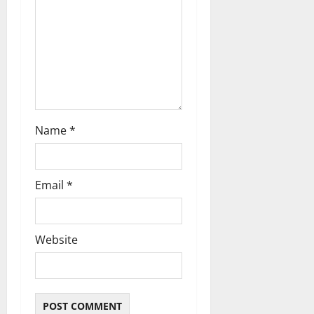
Name
*
Email
*
Website