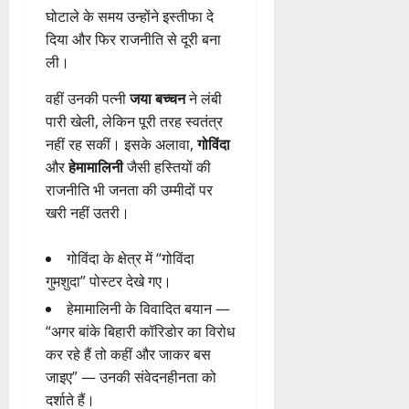
घोटाले के समय उन्होंने इस्तीफा दे
दिया और फिर राजनीति से दूरी बना
ली।
वहीं उनकी पत्नी
जया बच्चन
ने लंबी
पारी खेली, लेकिन पूरी तरह स्वतंत्र
नहीं रह सकीं। इसके अलावा,
गोविंदा
और
हेमामालिनी
जैसी हस्तियों की
राजनीति भी जनता की उम्मीदों पर
खरी नहीं उतरी।
गोविंदा के क्षेत्र में “गोविंदा
गुमशुदा” पोस्टर देखे गए।
हेमामालिनी के विवादित बयान —
“अगर बांके बिहारी कॉरिडोर का विरोध
कर रहे हैं तो कहीं और जाकर बस
जाइए” — उनकी संवेदनहीनता को
दर्शाते हैं।