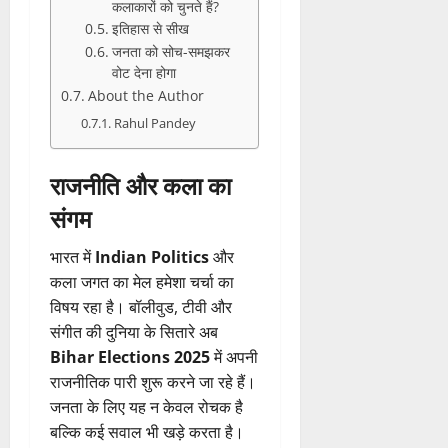
कलाकारों को चुनते हैं?
इतिहास से सीख
जनता को सोच-समझकर
वोट देना होगा
About the Author
Rahul Pandey
राजनीति और कला का
संगम
भारत में
Indian Politics
और
कला जगत का मेल हमेशा चर्चा का
विषय रहा है। बॉलीवुड, टीवी और
संगीत की दुनिया के सितारे अब
Bihar Elections 2025
में अपनी
राजनीतिक पारी शुरू करने जा रहे हैं।
जनता के लिए यह न केवल रोचक है
बल्कि कई सवाल भी खड़े करता है।