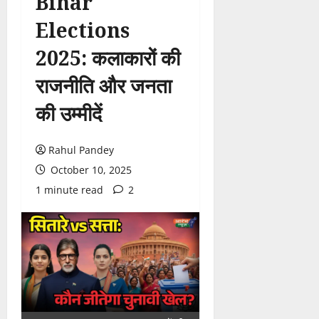
Bihar
Elections
2025: कलाकारों की
राजनीति और जनता
की उम्मीदें
Rahul Pandey
October 10, 2025
1 minute read
2