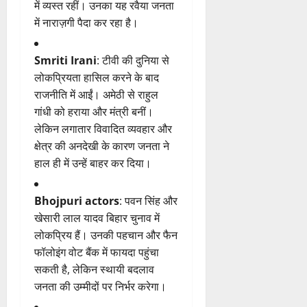
में व्यस्त रहीं। उनका यह रवैया जनता
में नाराज़गी पैदा कर रहा है।
Smriti Irani
: टीवी की दुनिया से
लोकप्रियता हासिल करने के बाद
राजनीति में आईं। अमेठी से राहुल
गांधी को हराया और मंत्री बनीं।
लेकिन लगातार विवादित व्यवहार और
क्षेत्र की अनदेखी के कारण जनता ने
हाल ही में उन्हें बाहर कर दिया।
Bhojpuri actors
: पवन सिंह और
खेसारी लाल यादव बिहार चुनाव में
लोकप्रिय हैं। उनकी पहचान और फैन
फॉलोइंग वोट बैंक में फायदा पहुंचा
सकती है, लेकिन स्थायी बदलाव
जनता की उम्मीदों पर निर्भर करेगा।