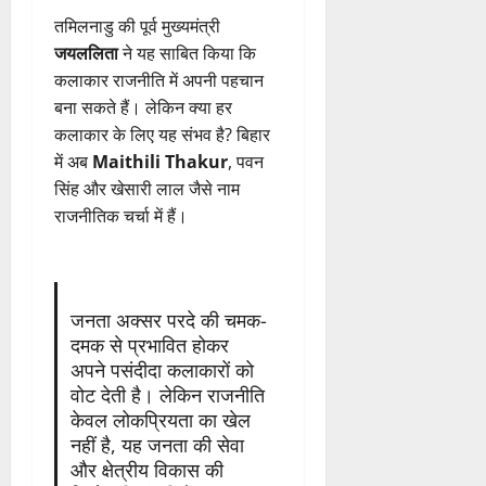
तमिलनाडु की पूर्व मुख्यमंत्री
जयललिता
ने यह साबित किया कि
कलाकार राजनीति में अपनी पहचान
बना सकते हैं। लेकिन क्या हर
कलाकार के लिए यह संभव है? बिहार
में अब
Maithili Thakur
, पवन
सिंह और खेसारी लाल जैसे नाम
राजनीतिक चर्चा में हैं।
जनता अक्सर परदे की चमक-
दमक से प्रभावित होकर
अपने पसंदीदा कलाकारों को
वोट देती है। लेकिन राजनीति
केवल लोकप्रियता का खेल
नहीं है, यह जनता की सेवा
और क्षेत्रीय विकास की