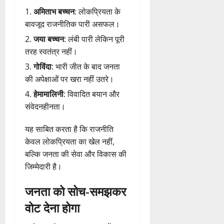
अमिताभ बच्चन
: लोकप्रियता के
बावजूद राजनीतिक पारी असफल।
जया बच्चन
: लंबी पारी लेकिन पूरी
तरह स्वतंत्र नहीं।
गोविंदा
: भारी जीत के बाद जनता
की अपेक्षाओं पर खरा नहीं उतरे।
हेमामालिनी
: विवादित बयान और
संवेदनहीनता।
यह साबित करता है कि राजनीति
केवल लोकप्रियता का खेल नहीं,
बल्कि जनता की सेवा और विकास की
जिम्मेदारी है।
जनता को सोच-समझकर
वोट देना होगा