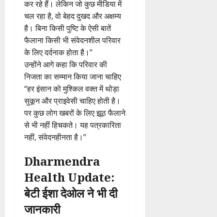
कर रहे हैं। लेकिन जो कुछ मीडिया में
चल रहा है, वो बेहद दुखद और अक्षम्य
है। बिना किसी पुष्टि के ऐसी बातें
फैलाना किसी भी संवेदनशील परिवार
के लिए दर्दनाक होता है।”
उन्होंने आगे कहा कि परिवार की
निजता का सम्मान किया जाना चाहिए
“हर इंसान को मुश्किल वक्त में थोड़ा
सुकून और प्राइवेसी चाहिए होती है।
पर कुछ लोग खबरों के लिए झूठ फैलाने
से भी नहीं हिचकते। यह पत्रकारिता
नहीं, संवेदनहीनता है।”
Dharmendra
Health Update:
बेटी ईशा देओल ने भी दी
जानकारी