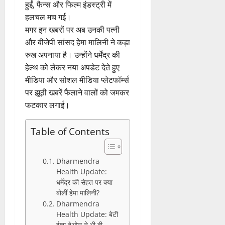
हुईं, फैन्स और फिल्म इंडस्ट्री में
हलचल मच गई।
मगर इन खबरों पर अब उनकी पत्नी
और बीजेपी सांसद हेमा मालिनी ने कड़ा
रुख अपनाया है। उन्होंने धर्मेंद्र की
हेल्थ को लेकर नया अपडेट देते हुए
मीडिया और सोशल मीडिया प्लेटफॉर्म्स
पर झूठी खबरें फैलाने वालों को जमकर
फटकार लगाई।
Table of Contents
Dharmendra
Health Update:
धर्मेंद्र की सेहत पर क्या
बोलीं हेमा मालिनी?
Dharmendra
Health Update: बेटी
ईशा देओल ने भी दी