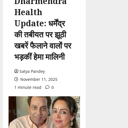
Dharmendra
Health
Update: धर्मेंद्र
की तबीयत पर झूठी
खबरें फैलाने वालों पर
भड़कीं हेमा मालिनी
Satya Pandey
November 11, 2025
1 minute read
0