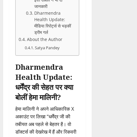
जानकारी
Dharmendra
Health Update:
मीडिया रिपोर्ट्स से भड़कीं
ड्रीम गर्ल
About the Author
Satya Pandey
Dharmendra
Health Update:
धर्मेंद्र की सेहत पर क्या
बोलीं हेमा मालिनी?
हेमा मालिनी ने अपने आधिकारिक X
अकाउंट पर लिखा “धर्मेंद्र जी की
तबीयत अब पहले से बेहतर है। वो
डॉक्टर्स की देखरेख में हैं और रिकवरी