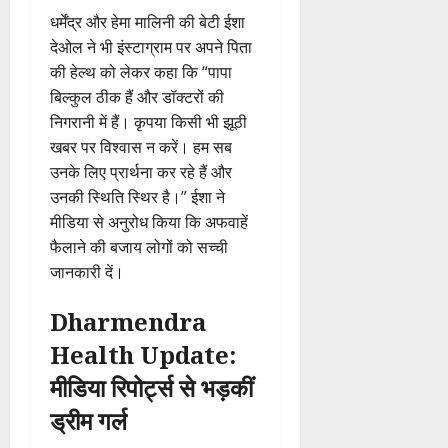
धर्मेंद्र और हेमा मालिनी की बेटी ईशा
देओल ने भी इंस्टाग्राम पर अपने पिता
की हेल्थ को लेकर कहा कि “पापा
बिल्कुल ठीक हैं और डॉक्टरों की
निगरानी में हैं। कृपया किसी भी झूठी
खबर पर विश्वास न करें। हम सब
उनके लिए प्रार्थना कर रहे हैं और
उनकी स्थिति स्थिर है।” ईशा ने
मीडिया से अनुरोध किया कि अफवाहें
फैलाने की बजाय लोगों को सच्ची
जानकारी दें।
Dharmendra
Health Update:
मीडिया रिपोर्ट्स से भड़कीं
ड्रीम गर्ल