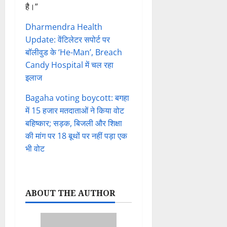
है।”
Dharmendra Health
Update: वेंटिलेटर सपोर्ट पर
बॉलीवुड के ‘He-Man’, Breach
Candy Hospital में चल रहा
इलाज
Bagaha voting boycott: बगहा
में 15 हजार मतदाताओं ने किया वोट
बहिष्कार; सड़क, बिजली और शिक्षा
की मांग पर 18 बूथों पर नहीं पड़ा एक
भी वोट
ABOUT THE AUTHOR