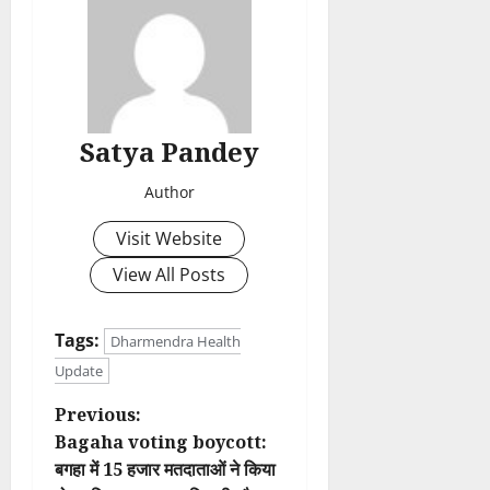
Satya Pandey
Author
Visit Website
View All Posts
Tags:
Dharmendra Health
Update
P
Previous:
Bagaha voting boycott:
o
बगहा में 15 हजार मतदाताओं ने किया