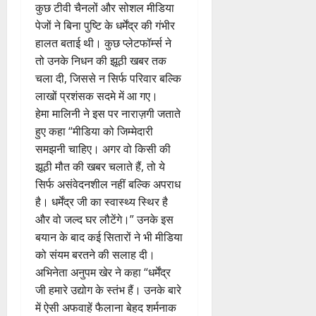
कुछ टीवी चैनलों और सोशल मीडिया
पेजों ने बिना पुष्टि के धर्मेंद्र की गंभीर
हालत बताई थी। कुछ प्लेटफॉर्म्स ने
तो उनके निधन की झूठी खबर तक
चला दी, जिससे न सिर्फ परिवार बल्कि
लाखों प्रशंसक सदमे में आ गए।
हेमा मालिनी ने इस पर नाराज़गी जताते
हुए कहा “मीडिया को जिम्मेदारी
समझनी चाहिए। अगर वो किसी की
झूठी मौत की खबर चलाते हैं, तो ये
सिर्फ असंवेदनशील नहीं बल्कि अपराध
है। धर्मेंद्र जी का स्वास्थ्य स्थिर है
और वो जल्द घर लौटेंगे।” उनके इस
बयान के बाद कई सितारों ने भी मीडिया
को संयम बरतने की सलाह दी।
अभिनेता अनुपम खेर ने कहा “धर्मेंद्र
जी हमारे उद्योग के स्तंभ हैं। उनके बारे
में ऐसी अफवाहें फैलाना बेहद शर्मनाक