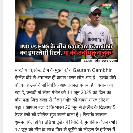
भारतीय क्रिकेट टीम के मुख्य कोच Gautam Gambhir
इंग्लैंड दौरे से अचानक ही वापस भारत लौट आए हैं। इसके पीछे
की वजह उन्होंने पारिवारिक आपातकाल बताया है। बताया जा
रहा है, उनकी मां सीमा गंभीर को 11 जून 2025 को दिल का
दौरा पड़ा जिस वजह से गौतम गंभीर को वापस भारत लौटना
पड़ा। आपको बता दे कि भारत 20 जून से इंग्लैंड के खिलाफ 5
टेस्ट मैचों की सीरीज शुरू करने वाला है। जिसके कप्तान
शुभमन गिल होंगे। इंडिया टुडे की रिपोर्ट के मुताबिक गौतम गंभीर
17 जून को टीम के साथ फिर से जुड़ेंगे जो लीड्स के हेडिंग्ले में