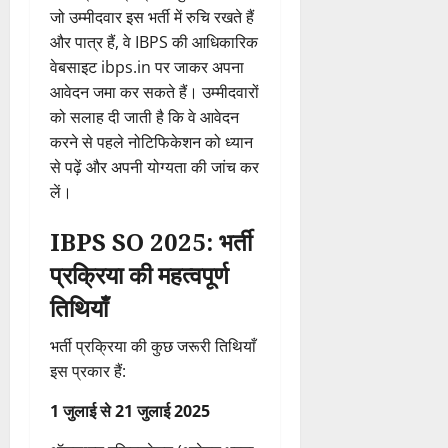
जो उम्मीदवार इस भर्ती में रुचि रखते हैं
और पात्र हैं, वे IBPS की आधिकारिक
वेबसाइट ibps.in पर जाकर अपना
आवेदन जमा कर सकते हैं। उम्मीदवारों
को सलाह दी जाती है कि वे आवेदन
करने से पहले नोटिफिकेशन को ध्यान
से पढ़ें और अपनी योग्यता की जांच कर
लें।
IBPS SO 2025: भर्ती
प्रक्रिया की महत्वपूर्ण
तिथियाँ
भर्ती प्रक्रिया की कुछ जरूरी तिथियाँ
इस प्रकार हैं:
1 जुलाई से 21 जुलाई 2025