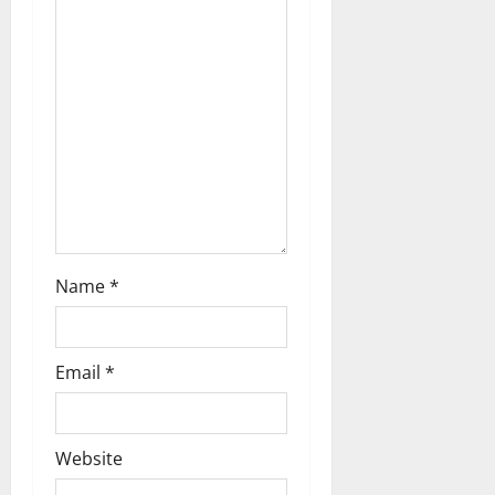
Name
*
Email
*
Website