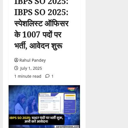
IBPS SO 2025:
IBPS SO 2025:
स्पेशलिस्ट ऑफिसर
के 1007 पदों पर
भर्ती, आवेदन शुरू
Rahul Pandey
July 1, 2025
1 minute read
1