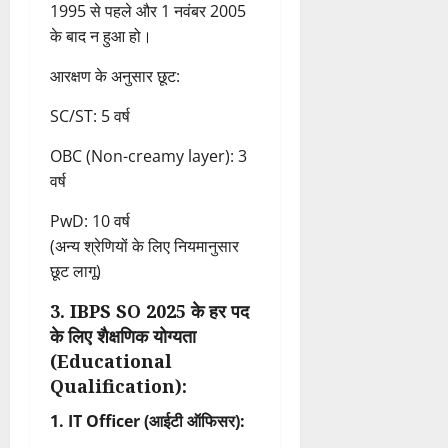
1995 से पहले और 1 नवंबर 2005
के बाद न हुआ हो।
आरक्षण के अनुसार छूट:
SC/ST: 5 वर्ष
OBC (Non-creamy layer): 3
वर्ष
PwD: 10 वर्ष
(अन्य श्रेणियों के लिए नियमानुसार
छूट लागू)
3. IBPS SO 2025 के हर पद
के लिए शैक्षणिक योग्यता
(Educational
Qualification):
1. IT Officer (आईटी ऑफिसर):