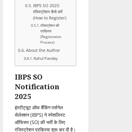
IBPS SO 2025:
रजिस्ट्रेशन कैसे करें
(How to Register)
रजिस्ट्रेशन की
प्रक्रिया
(Registration
Process)
About the Author
Rahul Pandey
IBPS SO
Notification
2025
इंस्टीट्यूट ऑफ बैंकिंग पर्सनेल
सेलेक्शन (IBPS) ने स्पेशलिस्ट
ऑफिसर (SO) की भर्ती के लिए
रजिस्ट्रेशन प्रक्रिया शुरू कर दी है।