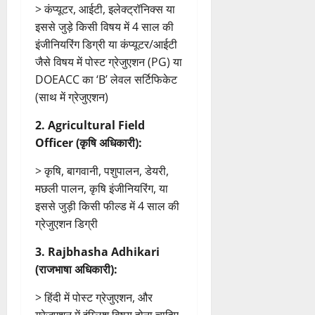
> कंप्यूटर, आईटी, इलेक्ट्रॉनिक्स या
इससे जुड़े किसी विषय में 4 साल की
इंजीनियरिंग डिग्री या कंप्यूटर/आईटी
जैसे विषय में पोस्ट ग्रेजुएशन (PG) या
DOEACC का ‘B’ लेवल सर्टिफिकेट
(साथ में ग्रेजुएशन)
2. Agricultural Field
Officer (कृषि अधिकारी):
> कृषि, बागवानी, पशुपालन, डेयरी,
मछली पालन, कृषि इंजीनियरिंग, या
इससे जुड़ी किसी फील्ड में 4 साल की
ग्रेजुएशन डिग्री
3. Rajbhasha Adhikari
(राजभाषा अधिकारी):
> हिंदी में पोस्ट ग्रेजुएशन, और