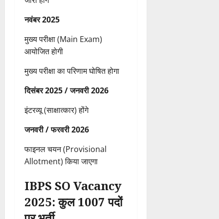
जारी होंगे
नवंबर 2025
मुख्य परीक्षा (Main Exam)
आयोजित होगी
मुख्य परीक्षा का परिणाम घोषित होगा
दिसंबर 2025 / जनवरी 2026
इंटरव्यू (साक्षात्कार) होंगे
जनवरी / फरवरी 2026
फाइनल चयन (Provisional
Allotment) किया जाएगा
IBPS SO Vacancy
2025: कुल 1007 पदों
पर भर्ती