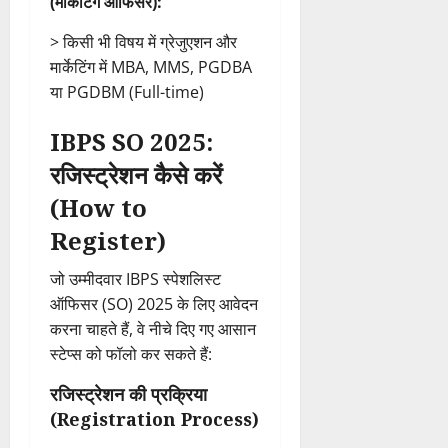
(मार्केटिंग ऑफिसर):
> किसी भी विषय में ग्रेजुएशन और
मार्केटिंग में MBA, MMS, PGDBA
या PGDBM (Full-time)
IBPS SO 2025:
रजिस्ट्रेशन कैसे करें
(How to
Register)
जो उम्मीदवार IBPS स्पेशलिस्ट
ऑफिसर (SO) 2025 के लिए आवेदन
करना चाहते हैं, वे नीचे दिए गए आसान
स्टेप्स को फॉलो कर सकते हैं:
रजिस्ट्रेशन की प्रक्रिया
(Registration Process)