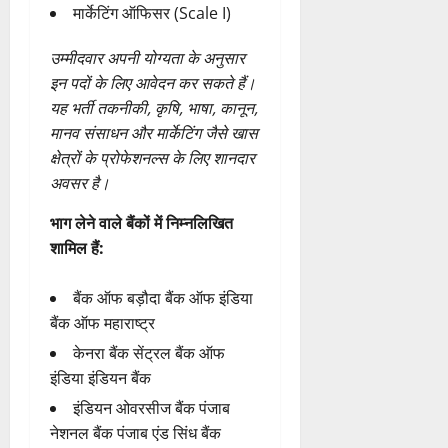
मार्केटिंग ऑफिसर (Scale I)
उम्मीदवार अपनी योग्यता के अनुसार
इन पदों के लिए आवेदन कर सकते हैं।
यह भर्ती तकनीकी, कृषि, भाषा, कानून,
मानव संसाधन और मार्केटिंग जैसे खास
क्षेत्रों के प्रोफेशनल्स के लिए शानदार
अवसर है।
भाग लेने वाले बैंकों में निम्नलिखित
शामिल हैं:
बैंक ऑफ बड़ौदा बैंक ऑफ इंडिया
बैंक ऑफ महाराष्ट्र
केनरा बैंक सेंट्रल बैंक ऑफ
इंडिया इंडियन बैंक
इंडियन ओवरसीज बैंक पंजाब
नेशनल बैंक पंजाब एंड सिंध बैंक