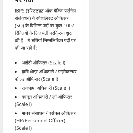
IBPS (इंस्टिट्यूट ऑफ बैंकिंग पर्सनेल
सेलेक्शन) ने स्पेशलिस्ट ऑफिसर
(SO) के विभिन्न पदों पर कुल 1007
रिक्तियों के लिए भर्ती प्रक्रिया शुरू
की है। ये भर्तियां निम्नलिखित पदों पर
की जा रही हैं:
आईटी ऑफिसर (Scale I)
कृषि क्षेत्र अधिकारी / एग्रीकल्चर
फील्ड ऑफिसर (Scale I)
राजभाषा अधिकारी (Scale I)
कानून अधिकारी / लॉ ऑफिसर
(Scale I)
मानव संसाधन / पर्सनल ऑफिसर
(HR/Personnel Officer)
(Scale I)