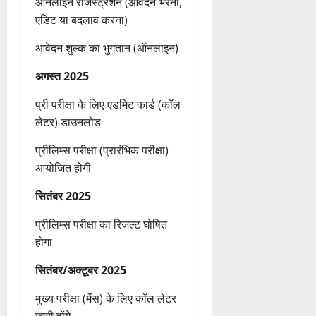
ऑनलाइन रजिस्ट्रेशन (आवेदन भरना,
एडिट या बदलाव करना)
आवेदन शुल्क का भुगतान (ऑनलाइन)
अगस्त 2025
प्री परीक्षा के लिए एडमिट कार्ड (कॉल
लेटर) डाउनलोड
प्रीलिम्स परीक्षा (प्रारंभिक परीक्षा)
आयोजित होगी
सितंबर 2025
प्रीलिम्स परीक्षा का रिजल्ट घोषित
होगा
सितंबर/अक्टूबर 2025
मुख्य परीक्षा (मेंस) के लिए कॉल लेटर