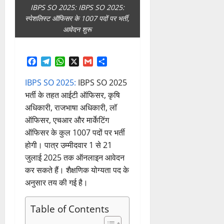
IBPS SO 2025: IBPS SO 2025:
स्पेशलिस्ट ऑफिसर के 1007 पदों पर भर्ती,
आवेदन शुरू
Facebook
Telegram
WhatsApp
X
Gmail
Share
IBPS SO 2025:
IBPS SO 2025
भर्ती के तहत आईटी ऑफिसर, कृषि
अधिकारी, राजभाषा अधिकारी, लॉ
ऑफिसर, एचआर और मार्केटिंग
ऑफिसर के कुल 1007 पदों पर भर्ती
होगी। पात्र उम्मीदवार 1 से 21
जुलाई 2025 तक ऑनलाइन आवेदन
कर सकते हैं। शैक्षणिक योग्यता पद के
अनुसार तय की गई है।
Table of Contents