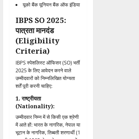
यूको बैंक यूनियन बैंक ऑफ इंडिया
IBPS SO 2025:
पात्रता मानदंड
(Eligibility
Criteria)
IBPS स्पेशलिस्ट ऑफिसर (SO) भर्ती
2025 के लिए आवेदन करने वाले
उम्मीदवारों को निम्नलिखित योग्यता
शर्तें पूरी करनी चाहिए:
1. राष्ट्रीयता
(Nationality):
उम्मीदवार निम्न में से किसी एक श्रेणी
में आते हों: भारत के नागरिक, नेपाल या
भूटान के नागरिक, तिब्बती शरणार्थी (1