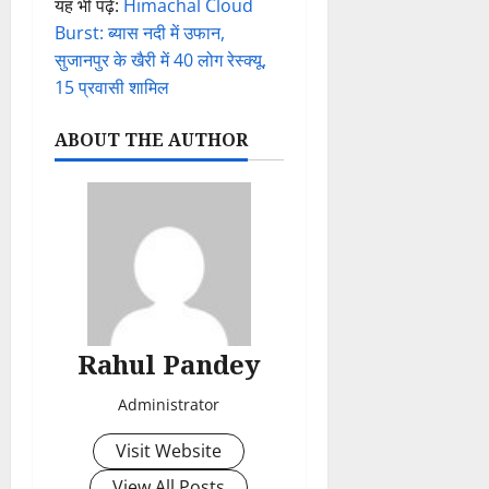
यह भी पढ़े:
Himachal Cloud
Burst: ब्यास नदी में उफान,
सुजानपुर के खैरी में 40 लोग रेस्क्यू,
15 प्रवासी शामिल
ABOUT THE AUTHOR
Rahul Pandey
Administrator
Visit Website
View All Posts