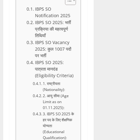
IBPS SO
Notification 2025
IBPS SO 2025: भर्ती
प्रक्रिया की महत्वपूर्ण
तिथियाँ
IBPS SO Vacancy
2025: कुल 1007 पदों
पर भर्ती
IBPS SO 2025:
पात्रता मानदंड
(Eligibility Criteria)
1. राष्ट्रीयता
(Nationality):
2. आयु सीमा (Age
Limit as on
01.11.2025):
3. IBPS SO 2025 के
हर पद के लिए शैक्षणिक
योग्यता
(Educational
Qualification):