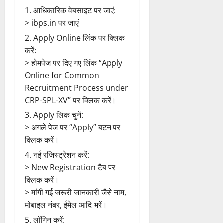
आधिकारिक वेबसाइट पर जाएं:
> ibps.in पर जाएं
Apply Online लिंक पर क्लिक
करें:
> होमपेज पर दिए गए लिंक “Apply
Online for Common
Recruitment Process under
CRP-SPL-XV” पर क्लिक करें।
Apply लिंक चुनें:
> अगले पेज पर “Apply” बटन पर
क्लिक करें।
नई रजिस्ट्रेशन करें:
> New Registration टैब पर
क्लिक करें।
> मांगी गई जरूरी जानकारी जैसे नाम,
मोबाइल नंबर, ईमेल आदि भरें।
लॉगिन करें: