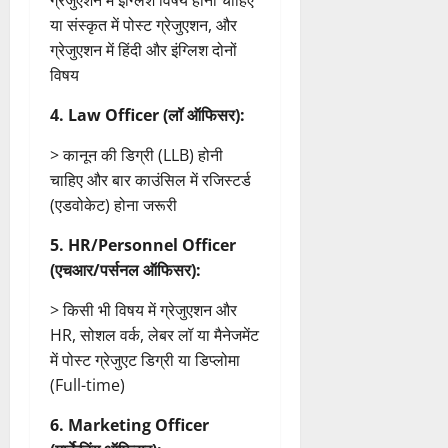
ग्रेजुएशन में इंग्लिश विषय होना चाहिए
या संस्कृत में पोस्ट ग्रेजुएशन, और
ग्रेजुएशन में हिंदी और इंग्लिश दोनों
विषय
4. Law Officer (लॉ ऑफिसर):
> कानून की डिग्री (LLB) होनी
चाहिए और बार काउंसिल में रजिस्टर्ड
(एडवोकेट) होना जरूरी
5. HR/Personnel Officer
(एचआर/पर्सनल ऑफिसर):
> किसी भी विषय में ग्रेजुएशन और
HR, सोशल वर्क, लेबर लॉ या मैनेजमेंट
में पोस्ट ग्रेजुएट डिग्री या डिप्लोमा
(Full-time)
6. Marketing Officer