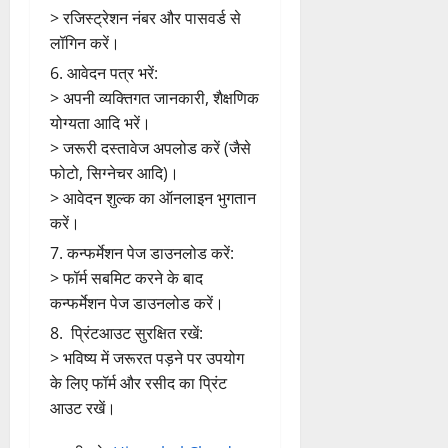
> रजिस्ट्रेशन नंबर और पासवर्ड से
लॉगिन करें।
आवेदन पत्र भरें:
> अपनी व्यक्तिगत जानकारी, शैक्षणिक
योग्यता आदि भरें।
> जरूरी दस्तावेज अपलोड करें (जैसे
फोटो, सिग्नेचर आदि)।
> आवेदन शुल्क का ऑनलाइन भुगतान
करें।
कन्फर्मेशन पेज डाउनलोड करें:
> फॉर्म सबमिट करने के बाद
कन्फर्मेशन पेज डाउनलोड करें।
प्रिंटआउट सुरक्षित रखें:
> भविष्य में जरूरत पड़ने पर उपयोग
के लिए फॉर्म और रसीद का प्रिंट
आउट रखें।