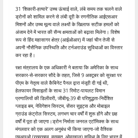
31 ‘शिकारी-हत्यारे’ उच्च ऊंचाई वाले, लंबे समय तक चलने वाले
ड्रोनों को शामिल करने से लंबी दूरी के रणनीतिक आईएसआर
मिशनों और उच्च मूल्य वाले लक्ष्यों के खिलाफ सटीक हमलों को
अंजाम देने में भारत की सैन्य क्षमताओं को बढ़ावा मिलेगा। विशेष
रूप से हिंद महासागर क्षेत्र (आईओआर) में जहां चीन तेजी से
अपनी नौसैनिक उपस्थिति और टर्नअराउंड सुविधाओं का विस्तार
कर रहा है।
रक्षा मंत्रालय के एक अधिकारी ने बताया कि अमेरिका के साथ
सरकार-से-सरकार सौदे के तहत, जिसे 9 अक्टूबर को सुरक्षा पर
पीएम के नेतृत्व वाले कैबिनेट पैनल द्वारा मंजूरी दी गई थी,
हेलफायर मिसाइलों के साथ 31 रिमोट-पायलट विमान
प्रणालियों की डिलीवरी, जीबीयू-39 बी परिशुद्धता-निर्देशित
ग्लाइड बम, नेविगेशन सिस्टम, सेंसर सुइट्स और मोबाइल
ग्राउंड कंट्रोल सिस्टम, लगभग चार वर्षों में शुरू होंगे और छह
वर्षों में पूरा हो जाएगा।ड्रोन निर्माता जनरल एटॉमिक्स के साथ
मंगलवार को एक अलग अनुबंध भी किया जाएगा-जो वैश्विक
एमआरओ (रखरखाव, मरम्मत, ओवरहाल) सुविधा के लिए भारत में