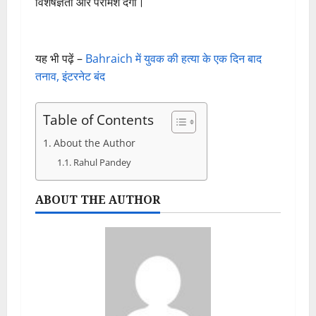
विशेषज्ञता और परामर्श देगा।
यह भी पढ़ें –
Bahraich में युवक की हत्या के एक दिन बाद
तनाव, इंटरनेट बंद
Table of Contents
About the Author
Rahul Pandey
ABOUT THE AUTHOR