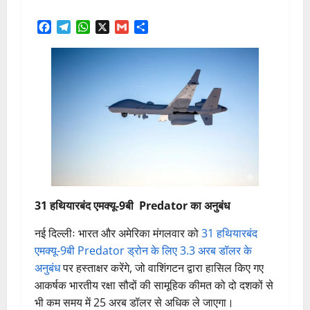
Facebook
Telegram
WhatsApp
X
Gmail
Share
31 हथियारबंद एमक्यू-9बी Predator का अनुबंध
नई दिल्लीः भारत और अमेरिका मंगलवार को
31 हथियारबंद
एमक्यू-9बी Predator ड्रोन के लिए 3.3 अरब डॉलर के
अनुबंध
पर हस्ताक्षर करेंगे, जो वाशिंगटन द्वारा हासिल किए गए
आकर्षक भारतीय रक्षा सौदों की सामूहिक कीमत को दो दशकों से
भी कम समय में 25 अरब डॉलर से अधिक ले जाएगा।