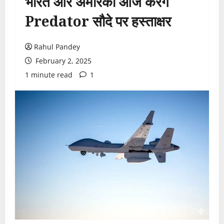
भारत और अमेरिका आज करेंगे
Predator सौदे पर हस्ताक्षर
Rahul Pandey
February 2, 2025
1 minute read
1