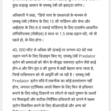
कुछ लड़ाकू आकार के एमक्यू-9बी को इकट्ठा करेगा।
अधिकारी ने कहा, “डिपो स्तर के एमआरओ के माध्यम से
एमक्यू-9बी (नौसेना के लिए 15 सी गार्डियन और सेना और
आईएएफ के लिए 8-8 स्काई गार्डियन) के लिए प्रदर्शन-आधारित
लॉजिस्टिक्स (पीबीएल) 8 साल या 1.5 लाख उड़ान घंटे, जो भी
पहले हो, के लिए होगा।
40, 000 फीट से अधिक की ऊंचाई पर लगभग 40 घंटे तक
उड़ान भरने के लिए डिज़ाइन किए गए, एमक्यू-9बी Predator
ड्रोन की क्षमताओं को चीन के मौजूदा सशस्त्र ड्रोन जैसे काई
होंग-4 और विंग लूंग-II की तुलना में कहीं बेहतर माना जाता है,
जिन्हें पाकिस्तान को भी आपूर्ति की जा रही है। एमक्यू-9बी
Predator ड्रोन सौदे में तकनीक का कोई हस्तांतरण नहीं
होगा, जनरल एटॉमिक्स अगले मिशन के लिए फिर से हथियार
बनाने के लिए घरेलू ठिकानों पर लौटने से पहले दुश्मन के लक्ष्यों
पर मिसाइलों और सटीक-निर्देशित हथियारों को दागने में सक्षम
ड्रोन विकसित करने के लिए डीआरडीओ और अन्य को