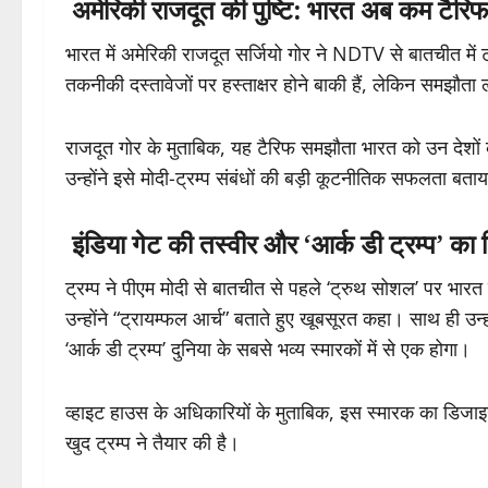
अमेरिकी राजदूत की पुष्टि: भारत अब कम टैरिफ वा
भारत में अमेरिकी राजदूत सर्जियो गोर ने NDTV से बातचीत में ट्
तकनीकी दस्तावेजों पर हस्ताक्षर होने बाकी हैं, लेकिन समझौत
राजदूत गोर के मुताबिक, यह टैरिफ समझौता भारत को उन देशों 
उन्होंने इसे मोदी-ट्रम्प संबंधों की बड़ी कूटनीतिक सफलता बता
इंडिया गेट की तस्वीर और ‘आर्क डी ट्रम्प’ का 
ट्रम्प ने पीएम मोदी से बातचीत से पहले ‘ट्रुथ सोशल’ पर भारत स
उन्होंने “ट्रायम्फल आर्च” बताते हुए खूबसूरत कहा। साथ ही उन्
‘आर्क डी ट्रम्प’ दुनिया के सबसे भव्य स्मारकों में से एक होगा।
व्हाइट हाउस के अधिकारियों के मुताबिक, इस स्मारक का डिजाइन 
खुद ट्रम्प ने तैयार की है।