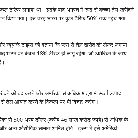
कल टैरिफ’ लगाया था। इसके बाद अगस्त में रूस से कच्चा तेल खरीदने
ऐलान किया गया। इस तरह भारत पर कुल टैरिफ 50% तक पहुंच गया
और न्यूयॉर्क टाइम्स को बताया कि रूस से तेल खरीद को लेकर लगाया
ाद भारत पर केवल 18% टैरिफ ही लागू रहेगा, जो अमेरिका के साथ
है।
 खरीदने को बंद करने और अमेरिका से अधिक मात्रा में ऊर्जा उत्पाद
 से तेल आयात करने के विकल्प पर भी विचार करेगा।
मेरिका से 500 अरब डॉलर (करीब 46 लाख करोड़ रुपये) से अधिक के
 और अन्य औद्योगिक सामान शामिल होंगे। ट्रम्प ने इसे अमेरिकी