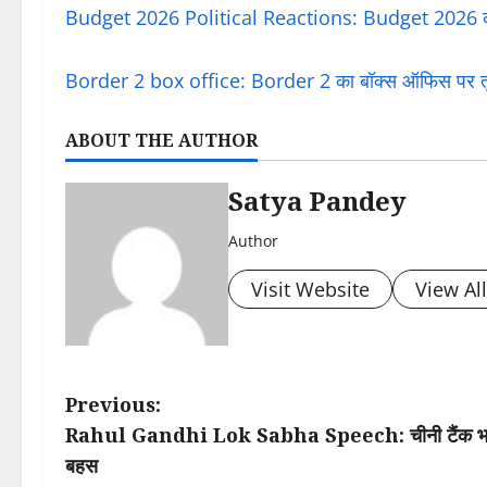
Budget 2026 Political Reactions: Budget 2026 को लेक
Border 2 box office: Border 2 का बॉक्स ऑफिस पर तूफा
ABOUT THE AUTHOR
Satya Pandey
Author
Visit Website
View Al
P
Previous:
Rahul Gandhi Lok Sabha Speech: चीनी टैंक भारत क
o
बहस