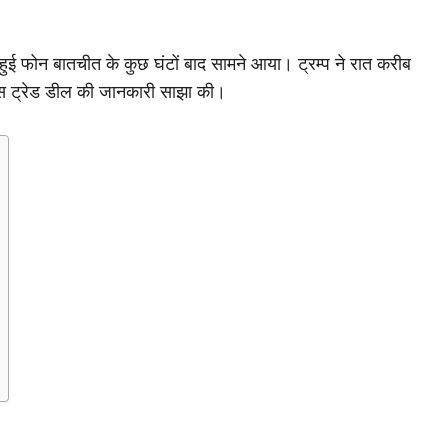
ीच हुई फोन बातचीत के कुछ घंटों बाद सामने आया। ट्रम्प ने रात करीब
इस ट्रेड डील की जानकारी साझा की।