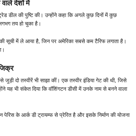
ले देशों में
रेड डील की पुष्टि की। उन्होंने कहा कि अगले कुछ दिनों में कुछ
ा लगभग तय हो चुका है।
की सूची में ले आया है, जिन पर अमेरिका सबसे कम टैरिफ लगाता है।
या।
जिक्र
े जुड़ी दो तस्वीरें भी साझा कीं। एक तस्वीर इंडिया गेट की थी, जिसे
होंने यह भी संकेत दिया कि वॉशिंगटन डीसी में उनके नाम से बनने वाला
पेरिस के आर्क डी ट्रायम्फ से प्रेरित है और इसके निर्माण की योजना