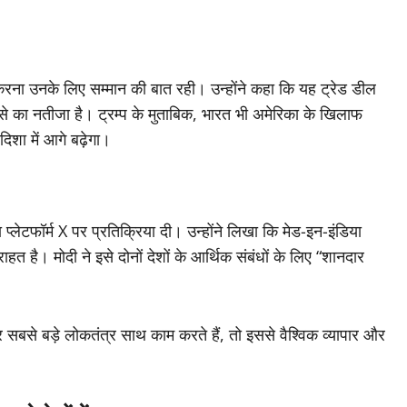
त करना उनके लिए सम्मान की बात रही। उन्होंने कहा कि यह ट्रेड डील
ोसे का नतीजा है। ट्रम्प के मुताबिक, भारत भी अमेरिका के खिलाफ
िशा में आगे बढ़ेगा।
ा प्लेटफॉर्म X पर प्रतिक्रिया दी। उन्होंने लिखा कि मेड-इन-इंडिया
 है। मोदी ने इसे दोनों देशों के आर्थिक संबंधों के लिए “शानदार
र सबसे बड़े लोकतंत्र साथ काम करते हैं, तो इससे वैश्विक व्यापार और