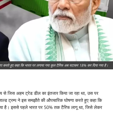
घोषणा करते हुए कहा कि भारत पर लगाया गया कुल टैरिफ अब घटाकर 18% कर दिया गया है।
मय से जिस अहम ट्रेड डील का इंतजार किया जा रहा था, उस पर
नाल्ड ट्रम्प ने इस समझौते की औपचारिक घोषणा करते हुए कहा कि
ा है। इससे पहले भारत पर 50% तक टैरिफ लागू था, जिसे लेकर