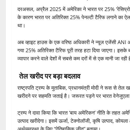
दरअसल, अप्रैल 2025 में अमेरिका ने भारत पर 25% ‘रेसिप्रो
के कारण भारत पर अतिरिक्त 25% पेनल्टी टैरिफ लगाने का 
था।
अब व्हाइट हाउस के एक वरिष्ठ अधिकारी ने न्यूज एजेंसी ANI 
गया 25% अतिरिक्त टैरिफ पूरी तरह हटा दिया जाएगा। इसके ब
व्यापार करने वाले देशों में सबसे कम दरों में से एक मानी जा रही 
तेल खरीद पर बड़ा बदलाव
राष्ट्रपति ट्रम्प के मुताबिक, प्रधानमंत्री मोदी ने रूस से तेल
खरीदने पर सहमति जताई है। जरूरत पड़ने पर भारत वेनेजुएला
ट्रम्प ने दावा किया कि भारत ‘बाय अमेरिकन’ नीति के तहत अ
उत्पाद खरीदेगा। इसमें ऊर्जा, टेक्नोलॉजी, कृषि उत्पाद, कोयला
अर्थव्यवस्था के लिए “ऐतिहासिक जीत” बताया।