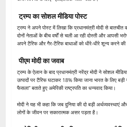
ट्रम्प का सोशल मीडिया पोस्ट
ट्रम्प ने अपने पोस्ट में लिखा कि प्रधानमंत्री मोदी से बातची
दोनों नेताओं के बीच वर्षों से चली आ रही दोस्ती और आपसी भर
अपने टैरिफ और गैर-टैरिफ बाधाओं को धीरे-धीरे शून्य करने की द
पीएम मोदी का जवाब
ट्रम्प के ऐलान के बाद प्रधानमंत्री नरेंद्र मोदी ने सोशल मीडिय
उत्पादों पर टैरिफ घटाकर 18% किया जाना भारत के लिए बड़ी राहत
फैसला” बताते हुए अमेरिकी राष्ट्रपति का धन्यवाद किया।
मोदी ने यह भी कहा कि जब दुनिया की दो बड़ी अर्थव्यवस्थाएं औ
लोगों के जीवन पर सकारात्मक असर पड़ता है।