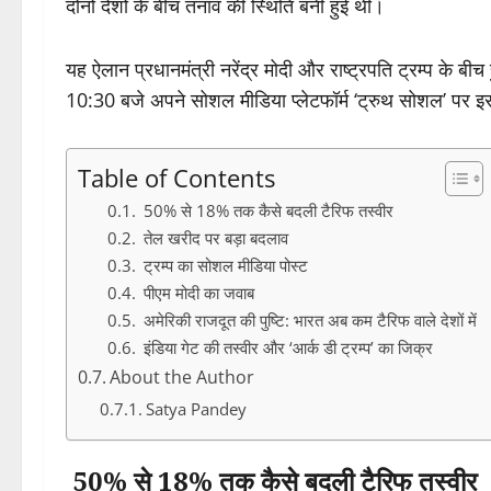
दोनों देशों के बीच तनाव की स्थिति बनी हुई थी।
यह ऐलान प्रधानमंत्री नरेंद्र मोदी और राष्ट्रपति ट्रम्प के ब
10:30 बजे अपने सोशल मीडिया प्लेटफॉर्म ‘ट्रुथ सोशल’ पर 
Table of Contents
50% से 18% तक कैसे बदली टैरिफ तस्वीर
तेल खरीद पर बड़ा बदलाव
ट्रम्प का सोशल मीडिया पोस्ट
पीएम मोदी का जवाब
अमेरिकी राजदूत की पुष्टि: भारत अब कम टैरिफ वाले देशों में
इंडिया गेट की तस्वीर और ‘आर्क डी ट्रम्प’ का जिक्र
About the Author
Satya Pandey
50% से 18% तक कैसे बदली टैरिफ तस्वीर