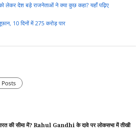
र देश बड़े राजनेताओं ने क्या कुछ कहा? यहाँ पढ़िए
न, 10 दिनों में 275 करोड़ पार
l Posts
ी सीमा में? Rahul Gandhi के दावे पर लोकसभा में तीखी