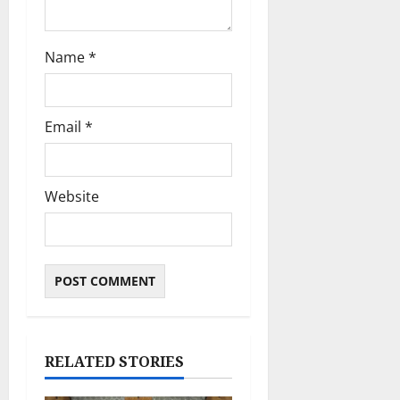
Name
*
Email
*
Website
RELATED STORIES