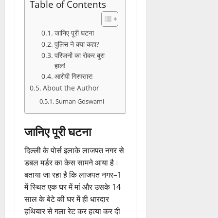
Table of Contents
जानिए पूरी घटना
पुलिस ने क्या कहा?
परिजनों का रोकर बुरा
हाल!
आरोपी गिरफ्तार!
About the Author
Suman Goswami
जानिए पूरी घटना
दिल्ली के पोर्स इलाके लाजपत नगर से
डबल मर्डर का केस सामने आया है।
बताया जा रहा है कि लाजपत नगर–1
में स्थित एक घर में मां और उसके 14
साल के बेटे की घर में ही धारदार
हथियार से गला रेट कर हत्या कर दी