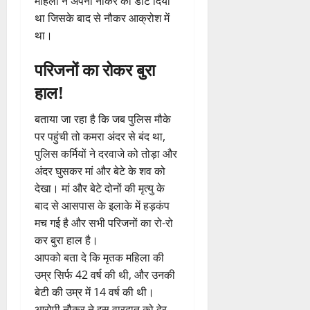
महिला ने अपनी नौकर को डांट दिया
था जिसके बाद से नौकर आक्रोश में
था।
परिजनों का रोकर बुरा
हाल!
बताया जा रहा है कि जब पुलिस मौके
पर पहुंची तो कमरा अंदर से बंद था,
पुलिस कर्मियों ने दरवाजे को तोड़ा और
अंदर घुसकर मां और बेटे के शव को
देखा। मां और बेटे दोनों की मृत्यु के
बाद से आसपास के इलाके में हड़कंप
मच गई है और सभी परिजनों का रो-रो
कर बुरा हाल है।
आपको बता दे कि मृतक महिला की
उम्र सिर्फ 42 वर्ष की थी, और उनकी
बेटी की उम्र में 14 वर्ष की थी।
आरोपी नौकर ने इस वारदात को देर