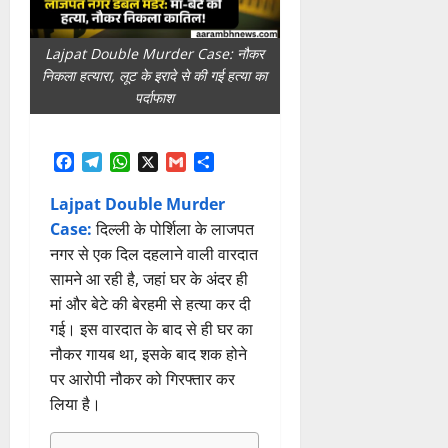
Lajpat Double Murder Case: नौकर
निकला हत्यारा, लूट के इरादे से की गई हत्या का
पर्दाफाश
Facebook
Telegram
WhatsApp
X
Gmail
Share
Lajpat Double Murder
Case:
दिल्ली के पोर्शिला के लाजपत
नगर से एक दिल दहलाने वाली वारदात
सामने आ रही है, जहां घर के अंदर ही
मां और बेटे की बेरहमी से हत्या कर दी
गई। इस वारदात के बाद से ही घर का
नौकर गायब था, इसके बाद शक होने
पर आरोपी नौकर को गिरफ्तार कर
लिया है।