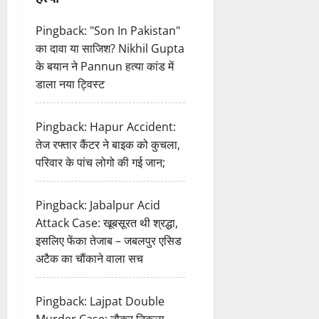
o
Pingback:
"Son In Pakistan"
का दावा या साजिश? Nikhil Gupta
n
के बयान ने Pannun हत्या कांड में
डाला नया ट्विस्ट
Pingback:
Hapur Accident:
तेज रफ्तार कैंटर ने बाइक को कुचला,
परिवार के पांच लोगो की गई जान;
Pingback:
Jabalpur Acid
Attack Case: खूबसूरत थी श्रद्धा,
इसलिए फेंका तेजाब – जबलपुर एसिड
अटैक का चौंकाने वाला सच
Pingback:
Lajpat Double