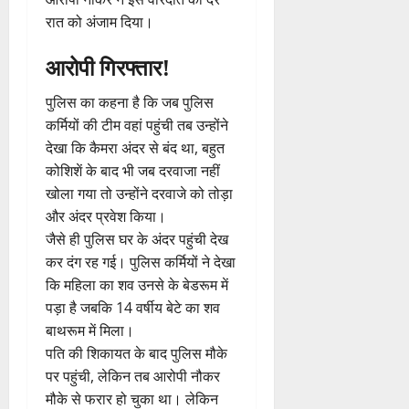
रात को अंजाम दिया।
आरोपी गिरफ्तार!
पुलिस का कहना है कि जब पुलिस
कर्मियों की टीम वहां पहुंची तब उन्होंने
देखा कि कैमरा अंदर से बंद था, बहुत
कोशिशें के बाद भी जब दरवाजा नहीं
खोला गया तो उन्होंने दरवाजे को तोड़ा
और अंदर प्रवेश किया।
जैसे ही पुलिस घर के अंदर पहुंची देख
कर दंग रह गई। पुलिस कर्मियों ने देखा
कि महिला का शव उनसे के बेडरूम में
पड़ा है जबकि 14 वर्षीय बेटे का शव
बाथरूम में मिला।
पति की शिकायत के बाद पुलिस मौके
पर पहुंची, लेकिन तब आरोपी नौकर
मौके से फरार हो चुका था। लेकिन