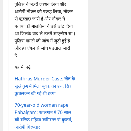
पुलिस ने जल्दी एक्शन लिया और
आरोपी नौकर को पकड़ लिया, नौकर
से पूछताछ जारी है और नौकर ने
बताया की मालकिन ने उसे डांट दिया
था जिसके बाद से उसमें आक्रोश था।
पुलिस मामले की जांच में जुटी हुई है
और हर एंगल से जांच पड़ताल जारी
है।
यह भी पढ़े
Hathras Murder Case: खेत के
सूखे कुएं में मिला युवक का शव, सिर
कुचलकर की गई थी हत्या
70-year-old woman rape
Pahalgam: पहलगाम में 70 साल
की वरिष्ठ महिला कमिश्नर से दुष्कर्म,
आरोपी गिरफ्तार