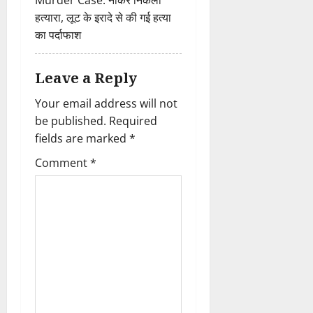
Murder Case: नौकर निकला
हत्यारा, लूट के इरादे से की गई हत्या
का पर्दाफाश
Leave a Reply
Your email address will not
be published.
Required
fields are marked
*
Comment
*