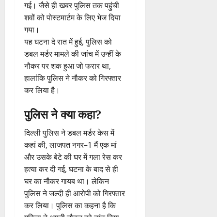
गई। जैसे ही खबर पुलिस तक पहुंची
शवों को पोस्टमार्टम के लिए भेज दिया
गया।
यह घटना दे रात में हुई, पुलिस को
डबल मर्डर मामले की जांच में उन्हीं के
नौकर पर शक हुआ जो फरार था,
हालांकि पुलिस ने नौकर को गिरफ्तार
कर लिया है।
पुलिस ने क्या कहा?
दिल्ली पुलिस ने डबल मर्डर केस में
कहां की, लाजपत नगर–1 मैं एक मां
और उसके बेटे की घर में गला रेस कर
हत्या कर दी गई, घटना के बाद से ही
घर का नौकर गायब था। लेकिन
पुलिस ने जल्दी ही आरोपी को गिरफ्तार
कर लिया। पुलिस का कहना है कि