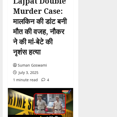
Lajpat Double
Murder Case:
मालकिन की डांट बनी
मौत की वजह, नौकर
ने की मां-बेटे की
नृशंस हत्या
Suman Goswami
July 3, 2025
1 minute read
4