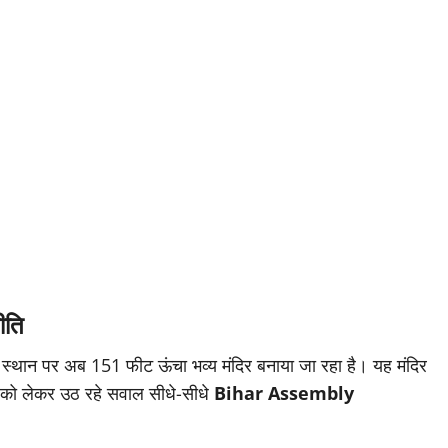
ीति
 स्थान पर अब 151 फीट ऊंचा भव्य मंदिर बनाया जा रहा है। यह मंदिर
ान को लेकर उठ रहे सवाल सीधे-सीधे
Bihar Assembly