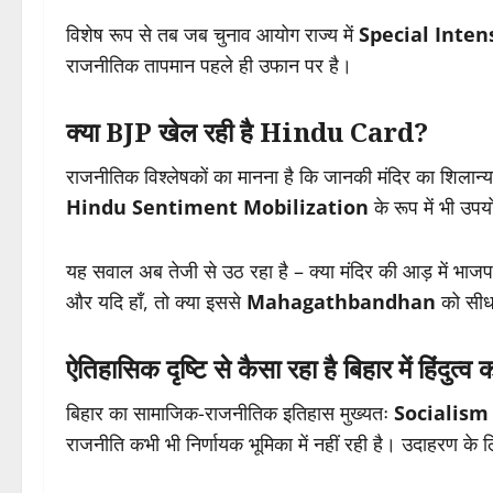
विशेष रूप से तब जब चुनाव आयोग राज्य में
Special Inten
राजनीतिक तापमान पहले ही उफान पर है।
क्या BJP खेल रही है Hindu Card?
राजनीतिक विश्लेषकों का मानना है कि जानकी मंदिर का शिला
Hindu Sentiment Mobilization
के रूप में भी उप
यह सवाल अब तेजी से उठ रहा है – क्या मंदिर की आड़ में भाज
और यदि हाँ, तो क्या इससे
Mahagathbandhan
को सीध
ऐतिहासिक दृष्टि से कैसा रहा है बिहार में हिंदुत्
बिहार का सामाजिक-राजनीतिक इतिहास मुख्यतः
Socialism
राजनीति कभी भी निर्णायक भूमिका में नहीं रही है। उदाहरण के 