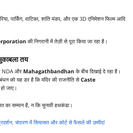
ेरिया, पार्किंग, वाटिका, शांति मंडप, और एक 3D एनिमेशन फिल्म आदि
rporation
की निगरानी में तेज़ी से पूरा किया जा रहा है।
काबला तय
काबला NDA और
Mahagathbandhan
के बीच दिखाई दे रहा है।
ठबंधन को यह डर है कि मंदिर की राजनीति से
Caste
हो जाए।
रासत का सम्मान है, न कि चुनावी हथकंडा।
्शन, चंपारण में सियासत और कोर्ट से फैसले की उम्मीद!