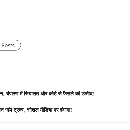
l Posts
पारण में सियासत और कोर्ट से फैसले की उम्मीद!
डंप ट्रक’, सोशल मीडिया पर हंगामा!