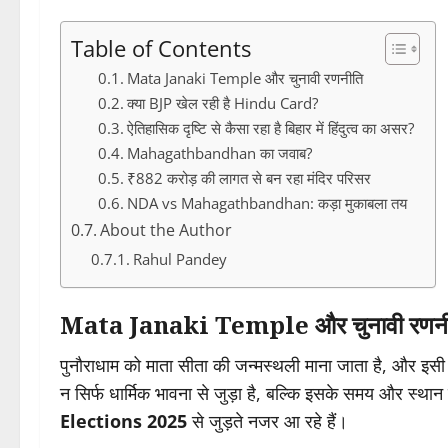
Table of Contents
Mata Janaki Temple और चुनावी रणनीति
क्या BJP खेल रही है Hindu Card?
ऐतिहासिक दृष्टि से कैसा रहा है बिहार में हिंदुत्व का असर?
Mahagathbandhan का जवाब?
₹882 करोड़ की लागत से बन रहा मंदिर परिसर
NDA vs Mahagathbandhan: कड़ा मुकाबला तय
About the Author
Rahul Pandey
Mata Janaki Temple और चुनावी रणन
पुनौराधाम को माता सीता की जन्मस्थली माना जाता है, और इसी
न सिर्फ धार्मिक भावना से जुड़ा है, बल्कि इसके समय और स्थ
Elections 2025
से जुड़ते नजर आ रहे हैं।