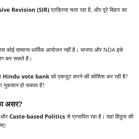
sive Revision (SIR)
प्रक्रिया चला रहा है, और पूरे बिहार का
न्यास कोई सामान्य धार्मिक आयोजन नहीं है। भाजपा और NDA इसे
योग कर सकते हैं।
पा
Hindu vote bank
को एकजुट करने की कोशिश कर रही है?
ा नुकसान हो सकता है?
व का असर?
और
Caste-based Politics
से प्रभावित रहा है। यहां हिंदुत्व की
लिए: