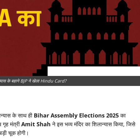
ास के बहाने BJP ने खेला Hindu Card?
न्यास के साथ ही
Bihar Assembly Elections 2025
का
गृह मंत्री
Amit Shah
ने इस भव्य मंदिर का शिलान्यास किया, जिसे
बड़ी चूक होगी।