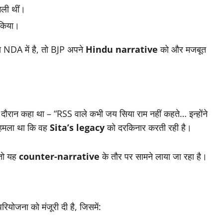
मिली थीं।
 किया।
 NDA में है, तो BJP अपने
Hindu narrative
को और मजबूत
दौरान कहा था – “RSS वाले कभी जय सिया राम नहीं कहते… इन्होंने
 हमला था कि वह
Sita’s legacy
को दरकिनार करती रही है।
 तो यह
counter-narrative
के तौर पर सामने लाया जा रहा है।
रियोजना को मंजूरी दी है, जिसमें: