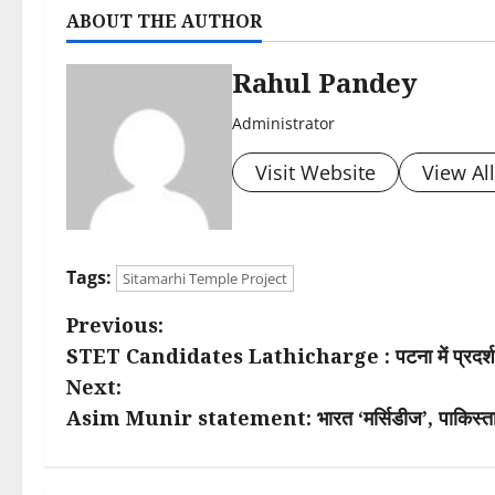
ABOUT THE AUTHOR
Rahul Pandey
Administrator
Visit Website
View Al
Tags:
Sitamarhi Temple Project
P
Previous:
STET Candidates Lathicharge : पटना में प्रदर्शन, चं
o
Next:
s
Asim Munir statement: भारत ‘मर्सिडीज’, पाकिस्तान ‘
t