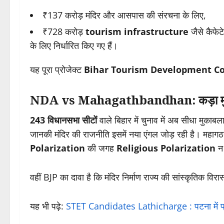
₹137 करोड़ मंदिर और आसपास की संरचना के लिए,
₹728 करोड़
tourism infrastructure
जैसे कैफेट
के लिए निर्धारित किए गए हैं।
यह पूरा प्रोजेक्ट
Bihar Tourism Development Co
NDA vs Mahagathbandhan: कड़ा मु
243 विधानसभा सीटों
वाले बिहार में चुनाव में अब सीधा मु
जानकी मंदिर की राजनीति इसमें नया एंगल जोड़ रही है। महाग
Polarization
की जगह
Religious Polarization
न 
वहीं BJP का दावा है कि मंदिर निर्माण राज्य की सांस्कृतिक वि
यह भी पढ़े:
STET Candidates Lathicharge : पटना में प्रदर