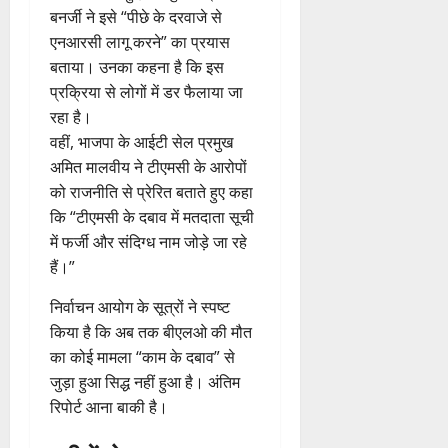
बनर्जी ने इसे “पीछे के दरवाजे से
एनआरसी लागू करने” का प्रयास
बताया। उनका कहना है कि इस
प्रक्रिया से लोगों में डर फैलाया जा
रहा है।
वहीं, भाजपा के आईटी सेल प्रमुख
अमित मालवीय ने टीएमसी के आरोपों
को राजनीति से प्रेरित बताते हुए कहा
कि “टीएमसी के दबाव में मतदाता सूची
में फर्जी और संदिग्ध नाम जोड़े जा रहे
हैं।”
निर्वाचन आयोग के सूत्रों ने स्पष्ट
किया है कि अब तक बीएलओ की मौत
का कोई मामला “काम के दबाव” से
जुड़ा हुआ सिद्ध नहीं हुआ है। अंतिम
रिपोर्ट आना बाकी है।