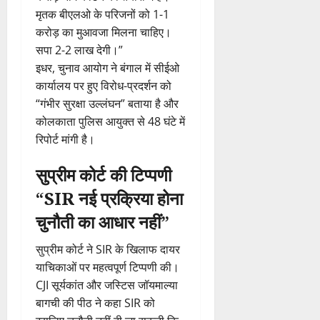
मृतक बीएलओ के परिजनों को 1-1
करोड़ का मुआवजा मिलना चाहिए।
सपा 2-2 लाख देगी।”
इधर, चुनाव आयोग ने बंगाल में सीईओ
कार्यालय पर हुए विरोध-प्रदर्शन को
“गंभीर सुरक्षा उल्लंघन” बताया है और
कोलकाता पुलिस आयुक्त से 48 घंटे में
रिपोर्ट मांगी है।
सुप्रीम कोर्ट की टिप्पणी
“SIR नई प्रक्रिया होना
चुनौती का आधार नहीं”
सुप्रीम कोर्ट ने SIR के खिलाफ दायर
याचिकाओं पर महत्वपूर्ण टिप्पणी की।
CJI सूर्यकांत और जस्टिस जॉयमाल्या
बागची की पीठ ने कहा SIR को