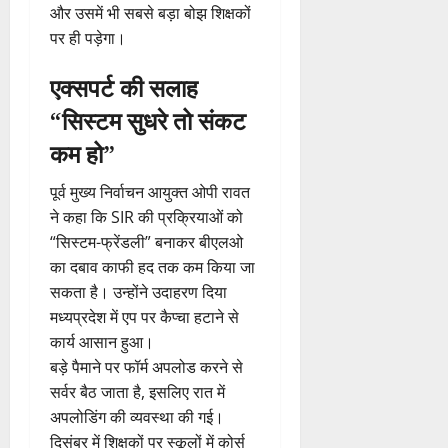
और उसमें भी सबसे बड़ा बोझ शिक्षकों
पर ही पड़ेगा।
एक्सपर्ट की सलाह
“सिस्टम सुधरे तो संकट
कम हो”
पूर्व मुख्य निर्वाचन आयुक्त ओपी रावत
ने कहा कि SIR की प्रक्रियाओं को
“सिस्टम-फ्रेंडली” बनाकर बीएलओ
का दबाव काफी हद तक कम किया जा
सकता है। उन्होंने उदाहरण दिया
मध्यप्रदेश में एप पर कैप्चा हटाने से
कार्य आसान हुआ।
बड़े पैमाने पर फॉर्म अपलोड करने से
सर्वर बैठ जाता है, इसलिए रात में
अपलोडिंग की व्यवस्था की गई।
दिसंबर में शिक्षकों पर स्कूलों में कोर्स