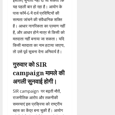
इसलिए चुनौती नहीं दी जा सकती कि
यह पहली बार हो रहा है। आयोग के
पास फॉर्म-6 में दर्ज प्रविष्टियों की
सत्यता जांचने की संवैधानिक शक्ति
है। आधार नागरिकता का प्रमाण नहीं
है, और आधार होने मात्र से किसी को
मतदाता नहीं बनाया जा सकता। यदि
किसी मतदाता का नाम हटाया जाएगा,
तो उसे पूर्व सूचना देना अनिवार्य है।
गुरुवार को SIR
campaign मामले की
अगली सुनवाई होगी।
SIR campaign पर बढ़ती मौतें,
राजनीतिक आरोप और तकनीकी
समस्याएं इस प्रक्रिया को राष्ट्रीय
बहस का केंद्र बना चुकी हैं। आयोग