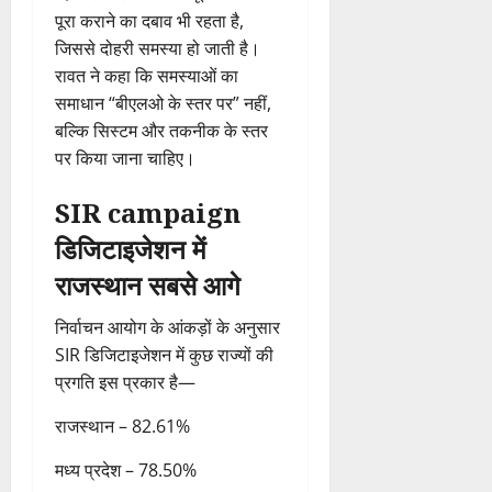
पूरा कराने का दबाव भी रहता है,
जिससे दोहरी समस्या हो जाती है।
रावत ने कहा कि समस्याओं का
समाधान “बीएलओ के स्तर पर” नहीं,
बल्कि सिस्टम और तकनीक के स्तर
पर किया जाना चाहिए।
SIR campaign
डिजिटाइजेशन में
राजस्थान सबसे आगे
निर्वाचन आयोग के आंकड़ों के अनुसार
SIR डिजिटाइजेशन में कुछ राज्यों की
प्रगति इस प्रकार है—
राजस्थान – 82.61%
मध्य प्रदेश – 78.50%