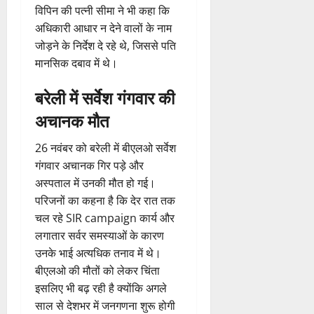
विपिन की पत्नी सीमा ने भी कहा कि
अधिकारी आधार न देने वालों के नाम
जोड़ने के निर्देश दे रहे थे, जिससे पति
मानसिक दबाव में थे।
बरेली में सर्वेश गंगवार की
अचानक मौत
26 नवंबर को बरेली में बीएलओ सर्वेश
गंगवार अचानक गिर पड़े और
अस्पताल में उनकी मौत हो गई।
परिजनों का कहना है कि देर रात तक
चल रहे SIR campaign कार्य और
लगातार सर्वर समस्याओं के कारण
उनके भाई अत्यधिक तनाव में थे।
बीएलओ की मौतों को लेकर चिंता
इसलिए भी बढ़ रही है क्योंकि अगले
साल से देशभर में जनगणना शुरू होगी