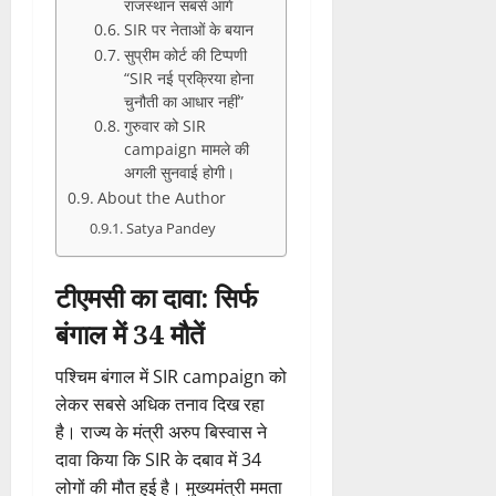
राजस्थान सबसे आगे
SIR पर नेताओं के बयान
सुप्रीम कोर्ट की टिप्पणी
“SIR नई प्रक्रिया होना
चुनौती का आधार नहीं”
गुरुवार को SIR
campaign मामले की
अगली सुनवाई होगी।
About the Author
Satya Pandey
टीएमसी का दावा: सिर्फ
बंगाल में 34 मौतें
पश्चिम बंगाल में SIR campaign को
लेकर सबसे अधिक तनाव दिख रहा
है। राज्य के मंत्री अरुप बिस्वास ने
दावा किया कि SIR के दबाव में 34
लोगों की मौत हुई है। मुख्यमंत्री ममता