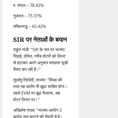
प. बंगाल – 78.42%
गुजरात – 73.37%
तमिलनाडु – 65.42%
SIR पर नेताओं के बयान
राहुल गांधी: “SIR के नाम पर भाजपा
पिछड़े, दलित, गरीब वोटरों को लिस्ट
से हटाकर अपने अनुसार मतदाता सूची
तैयार कर रही है।”
सुधांशु त्रिवेदी, भाजपा: “विपक्ष की
तरह यह आरोप भी झूठा साबित होगा।
पहले EVM पर झूठ फैलाया, अब
वोटर लिस्ट पर।”
अखिलेश यादव: “भाजपा-आयोग 3
करोड़ नाम काटने की तैयारी में है।