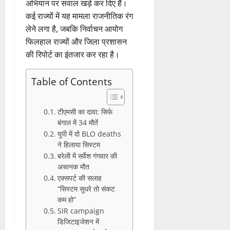
अभियान पर सवाल खड़े कर दिए हैं।
कई राज्यों में यह मामला राजनीतिक रंग
लेने लगा है, जबकि निर्वाचन आयोग
फिलहाल राज्यों और जिला प्रशासन
की रिपोर्ट का इंतजार कर रहा है।
Table of Contents
टीएमसी का दावा: सिर्फ
बंगाल में 34 मौतें
यूपी में दो BLO deaths
ने हिलाया सिस्टम
बरेली में सर्वेश गंगवार की
अचानक मौत
एक्सपर्ट की सलाह
“सिस्टम सुधरे तो संकट
कम हो”
SIR campaign
डिजिटाइजेशन में