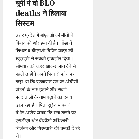
यूपी में दो BLO
deaths ने हिलाया
सिस्टम
उत्तर प्रदेश में बीएलओ की मौतों ने
विवाद को और हवा दी है। गोंडा में
शिक्षक व बीएलओ विपिन यादव की
खुदखुशी ने सबको झकझोर दिया।
सोमवार को जहर खाकर जान देने से
पहले उन्होंने अपने पिता से फोन पर
कहा था कि प्रशासन उन पर ओबीसी
वोटरों के नाम हटाने और सवर्ण
मतदाताओं के नाम बढ़ाने का दबाव
डाल रहा है। पिता सुरेश यादव ने
गंभीर आरोप लगाए कि मना करने पर
एसडीएम और बीडीओ अधिकारी
निलंबन और गिरफ्तारी की धमकी दे रहे
थे।