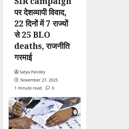
SIR campaign
पर देशव्यापी विवाद,
22 दिनों में 7 राज्यों
से 25 BLO
deaths, राजनीति
गरमाई
Satya Pandey
November 27, 2025
1 minute read
0