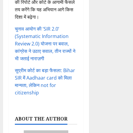
की रिपोर्ट और कोर्ट के आगामी फैसले
तय करेंगे कि यह अभियान आगे किस
दिशा में बढ़ेगा।
चुनाव आयोग की ‘SIR 2.0’
(Systematic Information
Review 2.0) योजना पर बवाल,
कांग्रेस ने उठाए सवाल, तीन राज्यों ने
भी जताई नाराज़गी
सुप्रीम कोर्ट का बड़ा फैसला: Bihar
SIR में Aadhaar card को मिला
मान्यता, लेकिन not for
citizenship
ABOUT THE AUTHOR