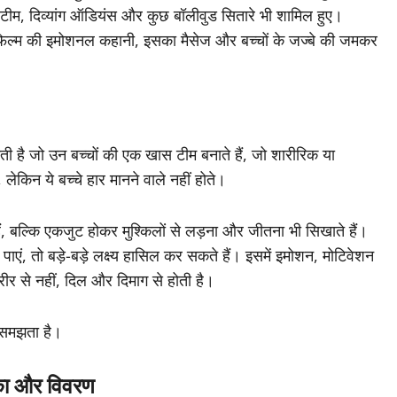
 टीम, दिव्यांग ऑडियंस और कुछ बॉलीवुड सितारे भी शामिल हुए।
फिल्म की इमोशनल कहानी, इसका मैसेज और बच्चों के जज्बे की जमकर
ती है जो उन बच्चों की एक खास टीम बनाते हैं, जो शारीरिक या
 लेकिन ये बच्चे हार मानने वाले नहीं होते।
ैं, बल्कि एकजुट होकर मुश्किलों से लड़ना और जीतना भी सिखाते हैं।
पाएं, तो बड़े-बड़े लक्ष्य हासिल कर सकते हैं। इसमें इमोशन, मोटिवेशन
ीर से नहीं, दिल और दिमाग से होती है।
 समझता है।
मिका और विवरण