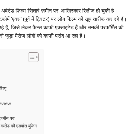
अवेटेड फिल्म ‘सितारे ज़मीन पर’ आखिरकार रिलीज हो चुकी है।
ॉर्म ‘एक्स’ (पूर्व में ट्विटर) पर लोग फिल्म की खूब तारीफ कर रहे हैं।
े हैं, जिसे लेकर फैन्स काफी एक्साइटेड हैं और उनकी परफॉर्मेंस की
े जुड़ा मैसेज लोगों को काफी पसंद आ रहा है।
व्यू
review
ज़मीन पर’
ोड़ की एडवांस बुकिंग