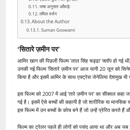
भाषा अनुसार आँकड़े:
तमिल वर्जन
About the Author
Suman Goswami
‘सितारे ज़मीन पर’
आमिर खान की पिछली फिल्म ‘लाल सिंह चड्ढा’ फ्लॉप हो गई थी,
उनकी नई फिल्म ‘सितारे ज़मीन पर’ आज यानी 20 जून को सिनेमा
किया है और इसमें आमिर के साथ एक्ट्रेस जेनेलिया देशमुख भी
इस फिल्म को 2007 में आई ‘तारे ज़मीन पर’ का सीक्वल कहा जा
गई है। इसमें ऐसे बच्चों की कहानी है जो शारीरिक या मानसिक र
इस फिल्म में उन बच्चों के कोच बने हैं जो उन्हें प्रेरित करते हैं 
फिल्म का ट्रेलर पहले ही लोगों को पसंद आया था और अब जब फिल्