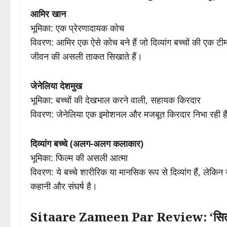
आमिर खान
भूमिका: एक प्रेरणादायक कोच
विवरण: आमिर एक ऐसे कोच बने हैं जो दिव्यांग बच्चों की एक टीम को ख
जीवन की असली ताकत सिखाते हैं।
जेनेलिया देशमुख
भूमिका: बच्चों की देखभाल करने वाली, सहायक किरदार
विवरण: जेनेलिया एक इमोशनल और मजबूत किरदार निभा रही हैं ज
दिव्यांग बच्चे (अलग-अलग कलाकार)
भूमिका: फिल्म की असली आत्मा
विवरण: ये बच्चे शारीरिक या मानसिक रूप से दिव्यांग हैं, लेकि
कहानी और संघर्ष है।
Sitaare Zameen Par Review: ‘सितारे ज़म