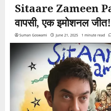
Sitaare Zameen Pa
वापसी, एक इमोशनल जीत!
Suman Goswami
June 21, 2025
1 minute read