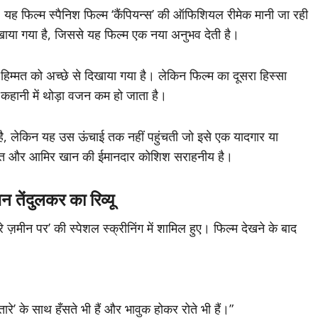
यह फिल्म स्पैनिश फिल्म ‘कैंपियन्स’ की ऑफिशियल रीमेक मानी जा रही
खाया गया है, जिससे यह फिल्म एक नया अनुभव देती है।
िम्मत को अच्छे से दिखाया गया है। लेकिन फिल्म का दूसरा हिस्सा
 कहानी में थोड़ा वजन कम हो जाता है।
है, लेकिन यह उस ऊंचाई तक नहीं पहुंचती जो इसे एक यादगार या
मेहनत और आमिर खान की ईमानदार कोशिश सराहनीय है।
दुलकर का रिव्यू
़मीन पर’ की स्पेशल स्क्रीनिंग में शामिल हुए। फिल्म देखने के बाद
रे’ के साथ हँसते भी हैं और भावुक होकर रोते भी हैं।”