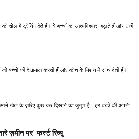
ेल में ट्रेनिंग देते हैं। वे बच्चों का आत्मविश्वास बढ़ाते हैं और उन्हें
ो बच्चों की देखभाल करती हैं और कोच के मिशन में साथ देती हैं।
न उनमें खेल के ज़रिए कुछ कर दिखाने का जुनून है। हर बच्चे की अपनी
ीन पर’ फर्स्ट रिव्यू