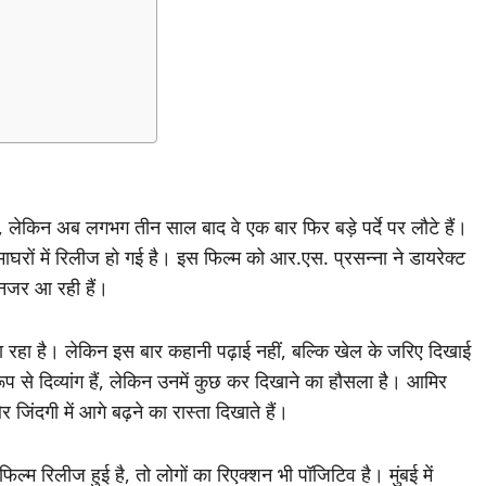
 लेकिन अब लगभग तीन साल बाद वे एक बार फिर बड़े पर्दे पर लौटे हैं।
घरों में रिलीज हो गई है। इस फिल्म को आर.एस. प्रसन्ना ने डायरेक्ट
 नजर आ रही हैं।
 रहा है। लेकिन इस बार कहानी पढ़ाई नहीं, बल्कि खेल के जरिए दिखाई
ूप से दिव्यांग हैं, लेकिन उनमें कुछ कर दिखाने का हौसला है। आमिर
और जिंदगी में आगे बढ़ने का रास्ता दिखाते हैं।
म रिलीज हुई है, तो लोगों का रिएक्शन भी पॉजिटिव है। मुंबई में