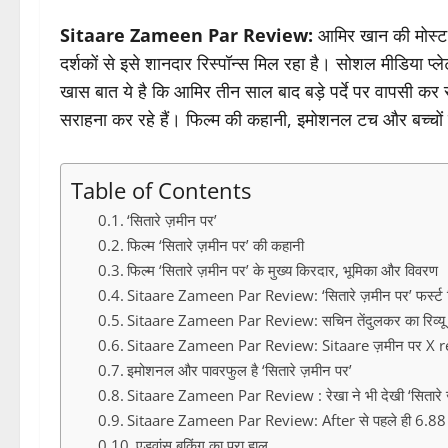
Sitaare Zameen Par Review:
आमिर खान की मोस्ट 
दर्शकों से इसे शानदार रिस्पॉन्स मिल रहा है। सोशल मीडिया प्लेटफ
खास बात ये है कि आमिर तीन साल बाद बड़े पर्दे पर वापसी कर रह
सराहना कर रहे हैं। फिल्म की कहानी, इमोशनल टच और बच्चों स
Table of Contents
‘सितारे ज़मीन पर’
फिल्म ‘सितारे ज़मीन पर’ की कहानी
फिल्म ‘सितारे ज़मीन पर’ के मुख्य किरदार, भूमिका और विवरण
Sitaare Zameen Par Review: ‘सितारे ज़मीन पर’ फर्स्ट रि
Sitaare Zameen Par Review: सचिन तेंदुलकर का रिव्यू
Sitaare Zameen Par Review: Sitaare ज़मीन पर X 
इमोशनल और पावरफुल है ‘सितारे ज़मीन पर’
Sitaare Zameen Par Review : रेखा ने भी देखी ‘सितारे 
Sitaare Zameen Par Review: After से पहले ही 6.88 कर
एडवांस बुकिंग का पूरा हाल