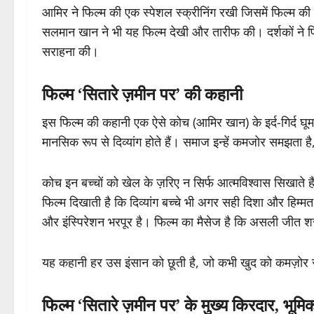
आमिर ने फिल्म की एक स्पेशल स्क्रीनिंग रखी जिसमें फिल्म की
सलमान खान ने भी यह फिल्म देखी और तारीफ की। दर्शकों ने 
सराहना की।
फिल्म ‘सितारे ज़मीन पर’ की कहानी
इस फिल्म की कहानी एक ऐसे कोच (आमिर खान) के इर्द-गिर्द घूम
मानसिक रूप से दिव्यांग होते हैं। समाज इन्हें कमजोर समझता है,
कोच इन बच्चों को खेल के ज़रिए न सिर्फ आत्मविश्वास सिखाते ह
फिल्म दिखाती है कि दिव्यांग बच्चे भी अगर सही दिशा और हिम्मत 
और इंस्पिरेशन भरपूर है। फिल्म का मैसेज है कि असली जीत शर
यह कहानी हर उस इंसान को छूती है, जो कभी खुद को कमज़ोर
फिल्म ‘सितारे ज़मीन पर’ के मुख्य किरदार, भू