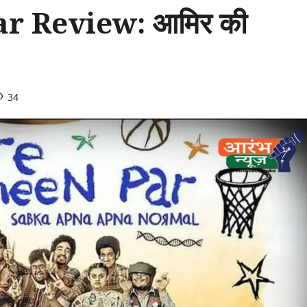
r Review: आमिर की
34