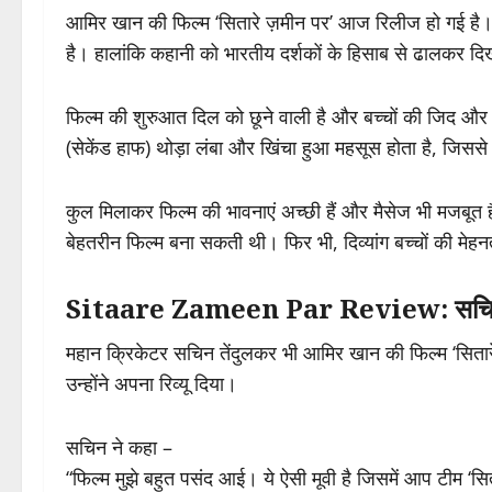
आमिर खान की फिल्म ‘सितारे ज़मीन पर’ आज रिलीज हो गई है। 
है। हालांकि कहानी को भारतीय दर्शकों के हिसाब से ढालकर दि
फिल्म की शुरुआत दिल को छूने वाली है और बच्चों की जिद और ह
(सेकेंड हाफ) थोड़ा लंबा और खिंचा हुआ महसूस होता है, जिससे
कुल मिलाकर फिल्म की भावनाएं अच्छी हैं और मैसेज भी मजबूत 
बेहतरीन फिल्म बना सकती थी। फिर भी, दिव्यांग बच्चों की 
Sitaare Zameen Par Review: सचिन तें
महान क्रिकेटर सचिन तेंदुलकर भी आमिर खान की फिल्म ‘सितारे ज
उन्होंने अपना रिव्यू दिया।
सचिन ने कहा –
“फिल्म मुझे बहुत पसंद आई। ये ऐसी मूवी है जिसमें आप टीम ‘सिता