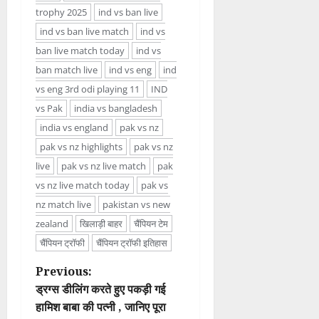
trophy 2025
ind vs ban live
ind vs ban live match
ind vs
ban live match today
ind vs
ban match live
ind vs eng
ind
vs eng 3rd odi playing 11
IND
vs Pak
india vs bangladesh
india vs england
pak vs nz
pak vs nz highlights
pak vs nz
live
pak vs nz live match
pak
vs nz live match today
pak vs
nz match live
pakistan vs new
zealand
खिलाड़ी बाहर
चैंपियन टेम
चैंपियन ट्रॉफी
चैंपियन ट्रॉफी इतिहास
P
Previous:
ड्रग्स डीलिंग करते हुए पकड़ी गई
o
हामिश बाबा की पत्नी , जानिए पूरा