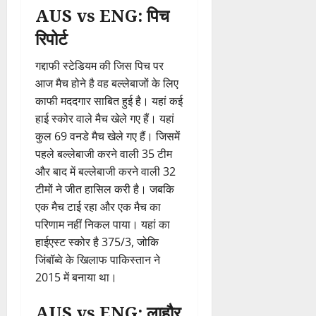
AUS vs ENG: पिच
रिपोर्ट
गद्दाफी स्टेडियम की जिस पिच पर
आज मैच होने है वह बल्लेबाजों के लिए
काफी मददगार साबित हुई है। यहां कई
हाई स्कोर वाले मैच खेले गए हैं। यहां
कुल 69 वनडे मैच खेले गए हैं। जिसमें
पहले बल्लेबाजी करने वाली 35 टीम
और बाद में बल्लेबाजी करने वाली 32
टीमों ने जीत हासिल करी है। जबकि
एक मैच टाई रहा और एक मैच का
परिणाम नहीं निकल पाया। यहां का
हाईएस्ट स्कोर है 375/3, जोकि
जिंबॉब्वे के खिलाफ पाकिस्तान ने
2015 में बनाया था।
AUS vs ENG: लाहौर