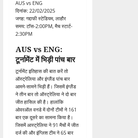
AUS vs ENG
दिनांक: 22/02/2025
जगह: गद्दाफी स्टेडियम, लाहौर
समय: टॉस-2:00PM, मैच स्टार्ट-
2:30PM
AUS vs ENG:
टूर्नामेंट में भिड़ी पांच बार
टूर्नामेंट इतिहास की बात करें तो
ऑस्ट्रेलिया और इंग्लैंड पांच बार
आमने-सामने भिड़ी हैं। जिसमें इंग्लैंड
ने तीन बार तो ऑस्ट्रेलिया ने दो बार
जीत हासिल की है। हालांकि
ओवरऑल वनडे में दोनों टीमों ने 161
बार एक दूसरे का सामना किया है।
जिसमें आस्ट्रेलिया ने 91 मैचों में जीत
दर्ज की और इंग्लिश टीम ने 65 बार