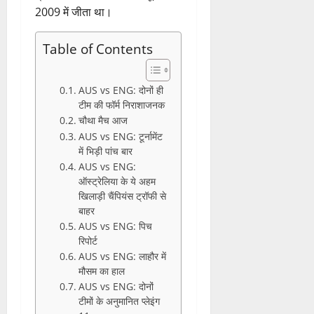
2009 में जीता था।
Table of Contents
AUS vs ENG: दोनों ही
टीम की फॉर्म निराशाजनक
चौथा मैच आज
AUS vs ENG: टूर्नामेंट
में भिड़ी पांच बार
AUS vs ENG:
ऑस्ट्रेलिया के ये अहम
खिलाड़ी चैंपियंस ट्रॉफी से
बाहर
AUS vs ENG: पिच
रिपोर्ट
AUS vs ENG: लाहौर में
मौसम का हाल
AUS vs ENG: दोनों
टीमों के अनुमानित प्लेइंग