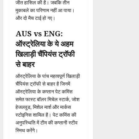
जीत हासिल की है। जबकि तीन
मुकाबले का परिणाम नहीं आ पाया।
और दो मैच टाई हो गए।
AUS vs ENG:
ऑस्ट्रेलिया के ये अहम
खिलाड़ी चैंपियंस ट्रॉफी
से बाहर
ऑस्ट्रेलिया के पांच महत्वपूर्ण खिलाड़ी
चैंपियंस ट्रॉफी से बाहर है जिनमें
ऑस्ट्रेलिया के कप्तान पेट कमिंस
समेत फास्ट बॉलर मिचेल स्टार्क, जोश
हेजलवुड, मिशेल मार्श और मार्कस
स्टोइनिस शामिल है। पेट कमिंस की
अनुपस्थिति में टीम की कप्तानी स्टीव
स्मिथ करेंगे।