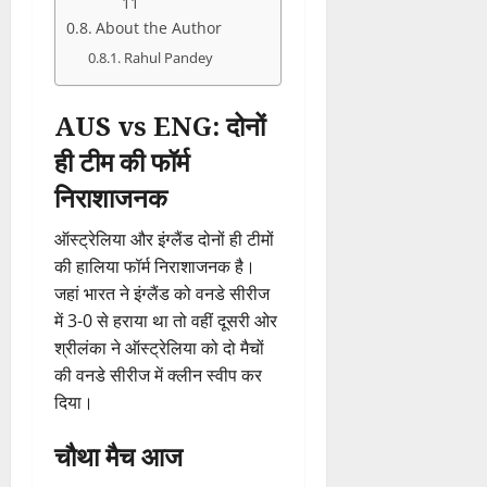
11
About the Author
Rahul Pandey
AUS vs ENG: दोनों
ही टीम की फॉर्म
निराशाजनक
ऑस्ट्रेलिया और इंग्लैंड दोनों ही टीमों
की हालिया फॉर्म निराशाजनक है।
जहां भारत ने इंग्लैंड को वनडे सीरीज
में 3-0 से हराया था तो वहीं दूसरी ओर
श्रीलंका ने ऑस्ट्रेलिया को दो मैचों
की वनडे सीरीज में क्लीन स्वीप कर
दिया।
चौथा मैच आज