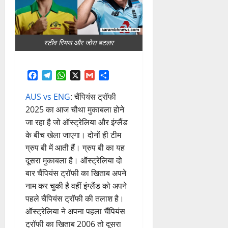
स्टीव स्मिथ और जोस बटलर
Facebook
Telegram
WhatsApp
X
Gmail
Share
AUS vs ENG
: चैंपियंस ट्रॉफी
2025 का आज चौथा मुकाबला होने
जा रहा है जो ऑस्ट्रेलिया और इंग्लैंड
के बीच खेला जाएगा। दोनों ही टीम
ग्रुप बी में आती हैं। ग्रुप बी का यह
दूसरा मुकाबला है। ऑस्ट्रेलिया दो
बार चैंपियंस ट्रॉफी का खिताब अपने
नाम कर चुकी है वहीं इंग्लैंड को अपने
पहले चैंपियंस ट्रॉफी की तलाश है।
ऑस्ट्रेलिया ने अपना पहला चैंपियंस
ट्रॉफी का खिताब 2006 तो दूसरा