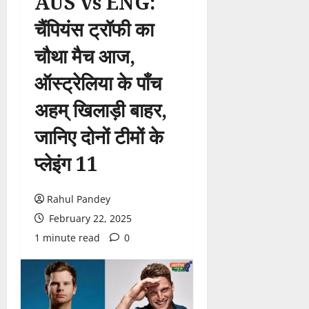
AUS vs ENG:
चैंपियंस ट्रॉफी का
चौथा मैच आज,
ऑस्ट्रेलिया के पाँच
अहम् खिलाड़ी बाहर,
जानिए दोनों टीमों के
प्लेइंग 11
Rahul Pandey
February 22, 2025
1 minute read
0