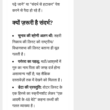
पढ़े जाने” या “संदर्भ से हटाकर” पेश
करने से पैदा हो रहे हैं।
क्यों ज़रूरी है संदर्भ?
चुनाव की श्रेणी अलग थी:
शहरी
निकाय की लिस्ट को राष्ट्रीय/
विधानसभा की लिस्ट बताना ही मूल
गलती है।
परंपरा का पहलू:
मठों/आश्रमों में
गुरु का नाम पिता की जगह दर्ज होना
असामान्य नहीं है; यह शैक्षिक
दस्तावेज़ों तक में देखने को मिलता है।
डेटा की प्रस्तुति:
वोटर लिस्ट के
एक हिस्से का स्क्रीनशॉट लेकर “एक
आदमी के 48 बेटे” कहना तथ्यों की
गलत व्याख्या है।