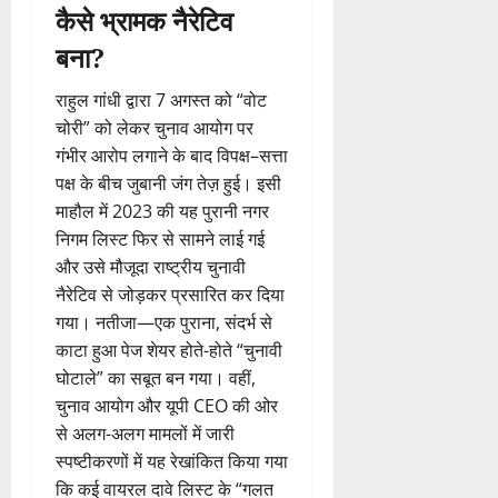
कैसे भ्रामक नैरेटिव
बना?
राहुल गांधी द्वारा 7 अगस्त को “वोट
चोरी” को लेकर चुनाव आयोग पर
गंभीर आरोप लगाने के बाद विपक्ष–सत्ता
पक्ष के बीच जुबानी जंग तेज़ हुई। इसी
माहौल में 2023 की यह पुरानी नगर
निगम लिस्ट फिर से सामने लाई गई
और उसे मौजूदा राष्ट्रीय चुनावी
नैरेटिव से जोड़कर प्रसारित कर दिया
गया। नतीजा—एक पुराना, संदर्भ से
काटा हुआ पेज शेयर होते-होते “चुनावी
घोटाले” का सबूत बन गया। वहीं,
चुनाव आयोग और यूपी CEO की ओर
से अलग-अलग मामलों में जारी
स्पष्टीकरणों में यह रेखांकित किया गया
कि कई वायरल दावे लिस्ट के “गलत