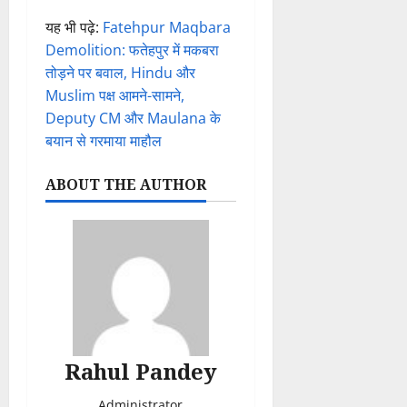
यह भी पढ़े:
Fatehpur Maqbara
Demolition: फतेहपुर में मकबरा
तोड़ने पर बवाल, Hindu और
Muslim पक्ष आमने-सामने,
Deputy CM और Maulana के
बयान से गरमाया माहौल
ABOUT THE AUTHOR
Rahul Pandey
Administrator