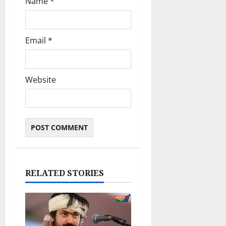
Name
*
Email
*
Website
RELATED STORIES