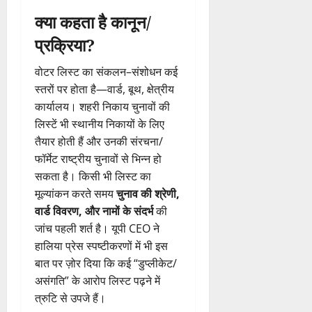
क्या कहता है कानून/
प्रक्रिया?
वोटर लिस्ट का संकलन–संशोधन कई
स्तरों पर होता है—वार्ड, बूथ, क्षेत्रीय
कार्यालय। शहरी निकाय चुनावों की
लिस्टें भी स्थानीय निकायों के लिए
तैयार होती हैं और उनकी संरचना/
फॉर्मेट राष्ट्रीय चुनावों से भिन्न हो
सकता है। किसी भी लिस्ट का
मूल्यांकन करते समय
चुनाव की श्रेणी,
वार्ड विवरण, और नामों के संदर्भ
की
जांच पहली शर्त है। यूपी CEO ने
हालिया प्रेस स्पष्टीकरणों में भी इस
बात पर ज़ोर दिया कि कई “डुप्लीकेट/
असंगति” के आरोप लिस्ट पढ़ने में
त्रुटि से उपजे हैं।