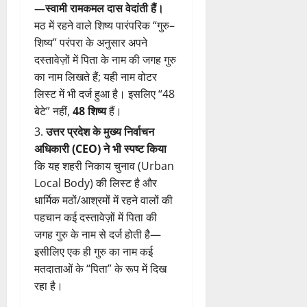
—स्वामी रामकमल दास वेदांती हैं।
मठ में रहने वाले शिष्य पारंपरिक “गुरु–
शिष्य” परंपरा के अनुसार अपने
दस्तावेज़ों में पिता के नाम की जगह गुरु
का नाम लिखते हैं; यही नाम वोटर
लिस्ट में भी दर्ज हुआ है। इसलिए “48
बेटे” नहीं,
48 शिष्य
हैं।
उत्तर प्रदेश के मुख्य निर्वाचन
अधिकारी (CEO) ने भी स्पष्ट किया
कि यह शहरी निकाय चुनाव (Urban
Local Body) की लिस्ट है और
धार्मिक मठों/आश्रमों में रहने वालों की
पहचान कई दस्तावेज़ों में पिता की
जगह गुरु के नाम से दर्ज होती है—
इसीलिए एक ही गुरु का नाम कई
मतदाताओं के “पिता” के रूप में दिख
रहा है।