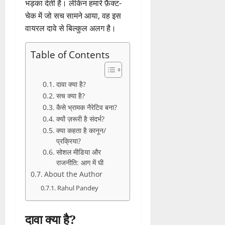
भड़का देती है। लेकिन हमारे फ़ैक्ट-
चेक में जो सच सामने आया, वह इस
वायरल दावे से बिल्कुल अलग है।
Table of Contents
दावा क्या है?
सच क्या है?
कैसे भ्रामक नैरेटिव बना?
क्यों ज़रूरी है संदर्भ?
क्या कहता है कानून/
प्रक्रिया?
सोशल मीडिया और
राजनीति: आग में घी
About the Author
Rahul Pandey
दावा क्या है?