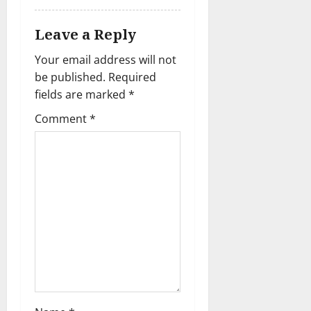
Leave a Reply
Your email address will not
be published.
Required
fields are marked
*
Comment
*