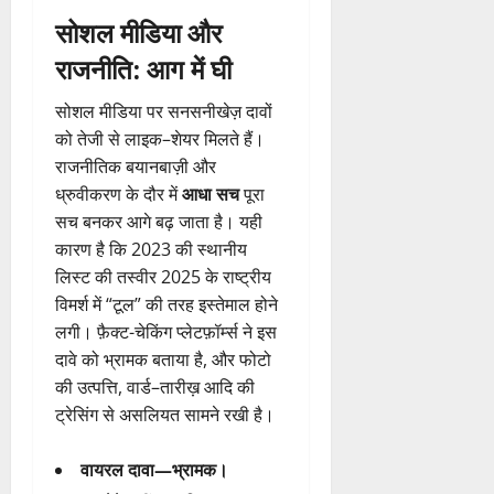
सोशल मीडिया और
राजनीति: आग में घी
सोशल मीडिया पर सनसनीखेज़ दावों
को तेजी से लाइक–शेयर मिलते हैं।
राजनीतिक बयानबाज़ी और
ध्रुवीकरण के दौर में
आधा सच
पूरा
सच बनकर आगे बढ़ जाता है। यही
कारण है कि 2023 की स्थानीय
लिस्ट की तस्वीर 2025 के राष्ट्रीय
विमर्श में “टूल” की तरह इस्तेमाल होने
लगी। फ़ैक्ट-चेकिंग प्लेटफ़ॉर्म्स ने इस
दावे को भ्रामक बताया है, और फोटो
की उत्पत्ति, वार्ड–तारीख़ आदि की
ट्रेसिंग से असलियत सामने रखी है।
वायरल दावा—भ्रामक।