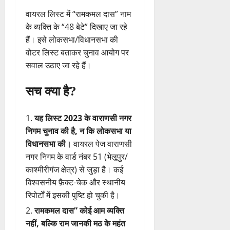
वायरल लिस्ट में “रामकमल दास” नाम
के व्यक्ति के “48 बेटे” दिखाए जा रहे
हैं। इसे लोकसभा/विधानसभा की
वोटर लिस्ट बताकर चुनाव आयोग पर
सवाल उठाए जा रहे हैं।
सच क्या है?
यह लिस्ट 2023 के वाराणसी नगर
निगम चुनाव की है, न कि लोकसभा या
विधानसभा की।
वायरल पेज वाराणसी
नगर निगम के वार्ड नंबर 51 (भेलूपुर/
काश्मीरीगंज क्षेत्र) से जुड़ा है। कई
विश्वसनीय फ़ैक्ट-चेक और स्थानीय
रिपोर्टों में इसकी पुष्टि हो चुकी है।
रामकमल दास” कोई आम व्यक्ति
नहीं, बल्कि राम जानकी मठ के महंत