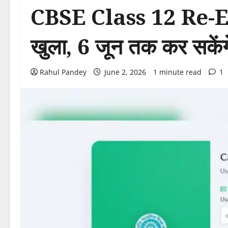
CBSE Class 12 Re-Evalu
खुला, 6 जून तक कर सकें
Rahul Pandey
June 2, 2026
1 minute read
1