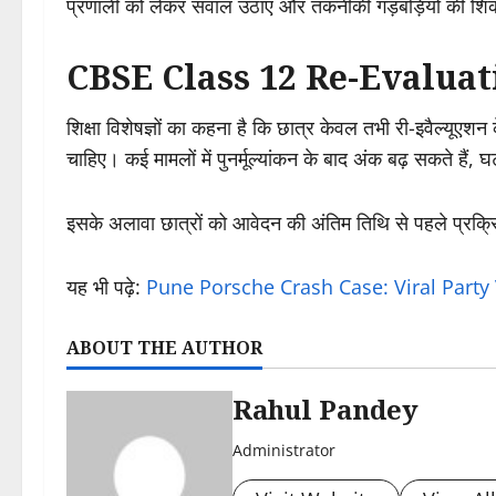
प्रणाली को लेकर सवाल उठाए और तकनीकी गड़बड़ियों की शिकाय
CBSE Class 12 Re-Evaluation 2
शिक्षा विशेषज्ञों का कहना है कि छात्र केवल तभी री-इवैल्यूएशन
चाहिए। कई मामलों में पुनर्मूल्यांकन के बाद अंक बढ़ सकते हैं, 
इसके अलावा छात्रों को आवेदन की अंतिम तिथि से पहले प्रक्र
यह भी पढ़े:
Pune Porsche Crash Case: Viral Party Vide
ABOUT THE AUTHOR
Rahul Pandey
Administrator