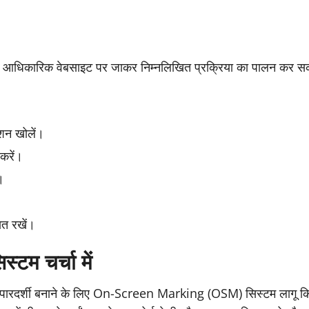
ी आधिकारिक वेबसाइट पर जाकर निम्नलिखित प्रक्रिया का पालन कर सकत
शन खोलें।
करें।
।
ित रखें।
टम चर्चा में
पारदर्शी बनाने के लिए On-Screen Marking (OSM) सिस्टम लागू किया ह