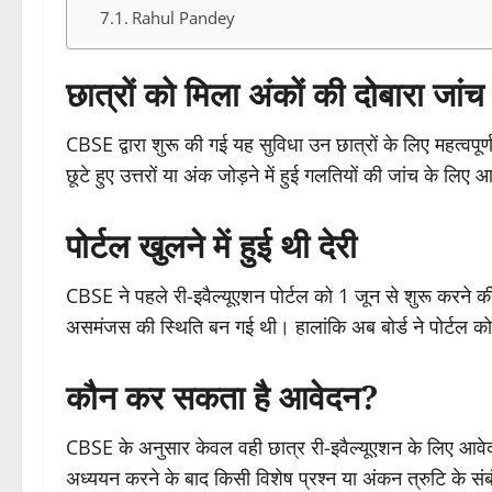
Rahul Pandey
छात्रों को मिला अंकों की दोबारा जां
CBSE द्वारा शुरू की गई यह सुविधा उन छात्रों के लिए महत्वपूर्ण ह
छूटे हुए उत्तरों या अंक जोड़ने में हुई गलतियों की जांच के लिए 
पोर्टल खुलने में हुई थी देरी
CBSE ने पहले री-इवैल्यूएशन पोर्टल को 1 जून से शुरू करने 
असमंजस की स्थिति बन गई थी। हालांकि अब बोर्ड ने पोर्टल को
कौन कर सकता है आवेदन?
CBSE के अनुसार केवल वही छात्र री-इवैल्यूएशन के लिए आवेदन क
अध्ययन करने के बाद किसी विशेष प्रश्न या अंकन त्रुटि के संबंध