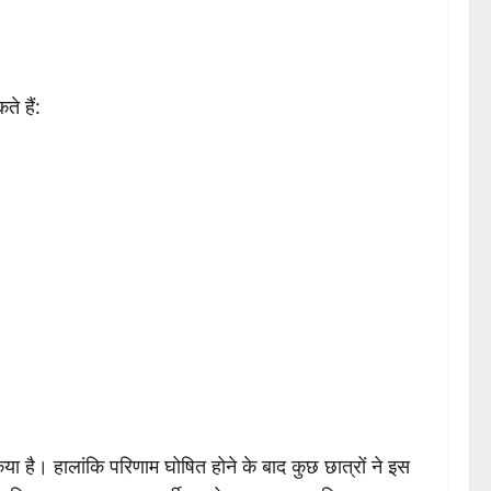
े हैं:
ै। हालांकि परिणाम घोषित होने के बाद कुछ छात्रों ने इस