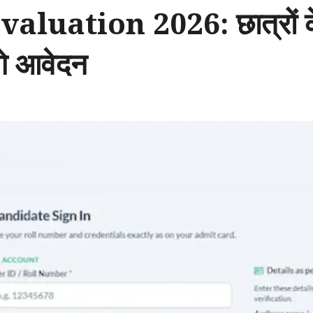
ation 2026: छात्रों के लि
गे आवेदन