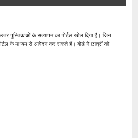
र उत्तर पुस्तिकाओं के सत्यापन का पोर्टल खोल दिया है। जिन
ोर्टल के माध्यम से आवेदन कर सकते हैं। बोर्ड ने छात्रों को