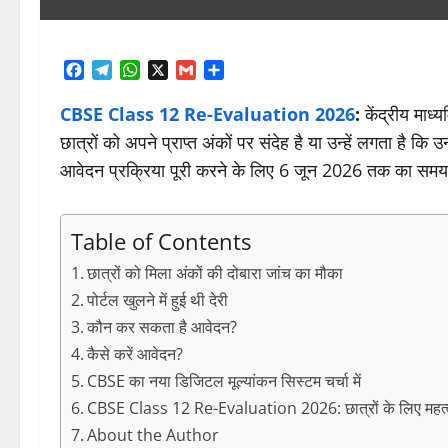
Facebook
Telegram
WhatsApp
X
Gmail
Share
CBSE Class 12 Re-Evaluation 2026
:
केंद्रीय माध्
छात्रों को अपने प्राप्त अंकों पर संदेह है या उन्हें लगता है क
आवेदन प्रक्रिया पूरी करने के लिए 6 जून 2026 तक का समय
Table of Contents
छात्रों को मिला अंकों की दोबारा जांच का मौका
पोर्टल खुलने में हुई थी देरी
कौन कर सकता है आवेदन?
कैसे करें आवेदन?
CBSE का नया डिजिटल मूल्यांकन सिस्टम चर्चा में
CBSE Class 12 Re-Evaluation 2026: छात्रों के लिए महत्व
About the Author