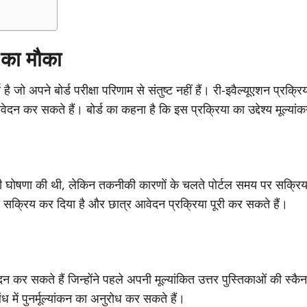
च का मौका
ै जो अपने बोर्ड परीक्षा परिणाम से संतुष्ट नहीं हैं। री-इवैल्यूएशन प्रक्र
आवेदन कर सकते हैं। बोर्ड का कहना है कि इस प्रक्रिया का उद्देश्य मूल्यांक
की घोषणा की थी, लेकिन तकनीकी कारणों के चलते पोर्टल समय पर सक्रिय न
 सक्रिय कर दिया है और छात्र आवेदन प्रक्रिया पूरी कर सकते हैं।
र सकते हैं जिन्होंने पहले अपनी मूल्यांकित उत्तर पुस्तिकाओं की स्कैन 
 में पुनर्मूल्यांकन का अनुरोध कर सकते हैं।