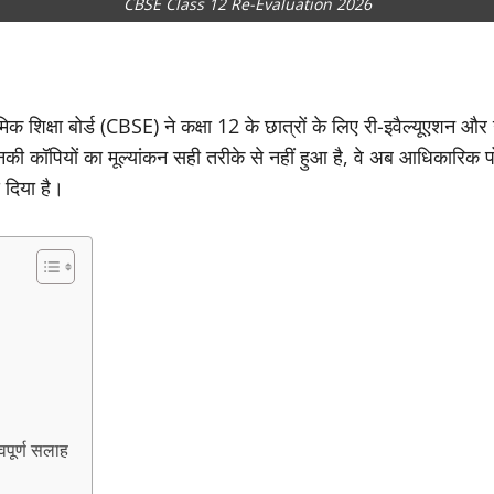
CBSE Class 12 Re-Evaluation 2026
यमिक शिक्षा बोर्ड (CBSE) ने कक्षा 12 के छात्रों के लिए री-इवैल्यूएशन औ
ि उनकी कॉपियों का मूल्यांकन सही तरीके से नहीं हुआ है, वे अब आधिकारिक प
 दिया है।
पूर्ण सलाह