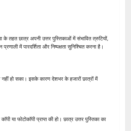
िया के तहत छात्र अपनी उत्तर पुस्तिकाओं में संभावित त्रुटियों,
न प्रणाली में पारदर्शिता और निष्पक्षता सुनिश्चित करना है।
हीं हो सका। इसके कारण देशभर के हजारों छात्रों में
कॉपी या फोटोकॉपी प्राप्त की हो। छात्र उत्तर पुस्तिका का