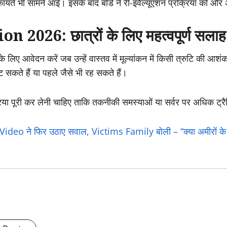
तें भी सामने आईं। इसके बाद बोर्ड ने री-इवैल्यूएशन प्रक्रिया को औ
026: छात्रों के लिए महत्वपूर्ण सलाह
 के लिए आवेदन करें जब उन्हें वास्तव में मूल्यांकन में किसी त्रुटि की आ
घट सकते हैं या पहले जैसे भी रह सकते हैं।
िया पूरी कर लेनी चाहिए ताकि तकनीकी समस्याओं या सर्वर पर अधिक ट्रै
o ने फिर उठाए सवाल, Victims Family बोली – “क्या अमीरों के 