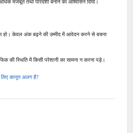
र अधिक मजबूत तथा पारदर्शी बनाने का आश्वासन दिया।
शंका हो। केवल अंक बढ़ने की उम्मीद में आवेदन करने से बचना
फिक की स्थिति में किसी परेशानी का सामना न करना पड़े।
लिए कानून अलग है?