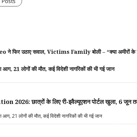
l Posts
फिर उठाए सवाल, Victims Family बोली – “क्या अमीरों के ल
ग, 21 लोगों की मौत, कई विदेशी नागरिकों की भी गई जान
026: छात्रों के लिए री-इवैल्यूएशन पोर्टल खुला, 6 जून त
ण आग, 21 लोगों की मौत, कई विदेशी नागरिकों की भी गई जान