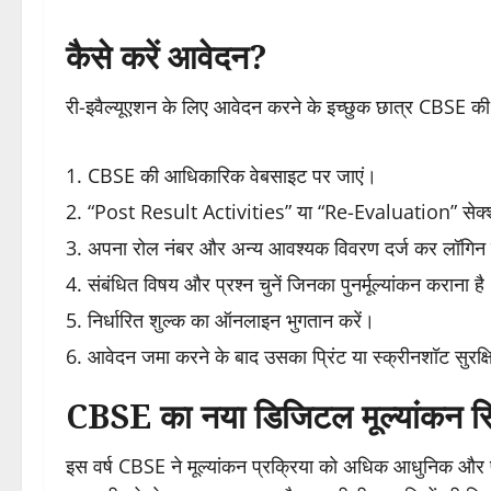
कैसे करें आवेदन?
री-इवैल्यूएशन के लिए आवेदन करने के इच्छुक छात्र CBSE क
CBSE की आधिकारिक वेबसाइट पर जाएं।
“Post Result Activities” या “Re-Evaluation” सेक्
अपना रोल नंबर और अन्य आवश्यक विवरण दर्ज कर लॉगिन 
संबंधित विषय और प्रश्न चुनें जिनका पुनर्मूल्यांकन कराना है
निर्धारित शुल्क का ऑनलाइन भुगतान करें।
आवेदन जमा करने के बाद उसका प्रिंट या स्क्रीनशॉट सुरक्ष
CBSE का नया डिजिटल मूल्यांकन सिस्
इस वर्ष CBSE ने मूल्यांकन प्रक्रिया को अधिक आधुनिक और 