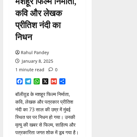
मशहूर फिल्म निर्माता,
कवि और लेखक
प्रीतिश नंदी का
निधन
Rahul Pandey
January 8, 2025
1 minute read
0
Facebook
Telegram
WhatsApp
X
Gmail
Share
बॉलीवुड के मशहूर फिल्म निर्माता,
कवि, लेखक और पत्रकार प्रीतिश
नंदी का 73 साल की उम्र में मुंबई
स्थित घर पर निधन हो गया। उनकी
मृत्यु की खबर से फिल्म, साहित्य और
पत्रकारिता जगत शोक में डूब गया है।