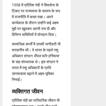
1998 में प्रीतिश नंदी ने शिवसेना के
टिकट पर राज्यसभा के सदस्य के रूप
में राजनीति में कदम रखा। अपने
कार्यकाल के दौरान उन्होंने कई अहम
मुद्दों पर खुलकर अपनी राय दी और
विभिन्न समितियों में योगदान दिया।
सामाजिक कार्यों में उनकी भागीदारी भी
सराहनीय थी। वे भारत के पहले पशु
अधिकार संगठन
पीपल फॉर एनिमल्स
के सह-संस्थापक थे। इस संगठन ने
भारत में पशु अधिकारों के प्रति
जागरूकता बढ़ाने में अहम भूमिका
निभाई।
व्यक्तिगत जीवन
प्रीतिश नंदी का पारिवारिक जीवन भी