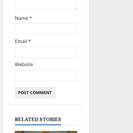
Name
*
Email
*
Website
RELATED STORIES