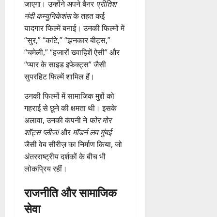
जाएगा। उन्होंने अपने बैनर
प्रीतिश
नंदी कम्युनिकेशंस
के तहत कई
यादगार फिल्में बनाई। उनकी फिल्मों में
“सुर,” “कांटे,” “झनकार बीट्स,”
“चमेली,” “हजारों ख्वाहिशें ऐसी” और
“प्यार के साइड इफेक्ट्स” जैसी
सुपरहिट फिल्में शामिल हैं।
उनकी फिल्मों में सामाजिक मुद्दों को
गहराई से छूने की क्षमता थी। इसके
अलावा, उनकी कंपनी ने
फोर मोर
शॉट्स प्लीज!
और
मॉडर्न लव मुंबई
जैसी वेब सीरीज़ का निर्माण किया, जो
अंतरराष्ट्रीय दर्शकों के बीच भी
लोकप्रिय रहीं।
राजनीति और सामाजिक
सेवा