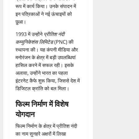
रूप में कार्य किया। उनके संपादन में
इन पत्रिकाओं ने नई ऊंचाइयों को
छुआ।
1993 में उन्होंने
प्रीतिश नंदी
कम्युनिकेशंस लिमिटेड
(PNC) की
स्थापना की। यह कंपनी मीडिया और
मनोरंजन के क्षेत्र में बड़ी उपलब्धियां
हासिल करने में सफल रही। इसके
अलावा, उन्होंने भारत का पहला
इंटरनेट कैफे शुरू किया, जिससे देश में
डिजिटल क्रांति को बल मिला।
फिल्म निर्माण में विशेष
योगदान
फिल्म निर्माण के क्षेत्र में प्रीतिश नंदी
का नाम सुनहरे अक्षरों में लिखा