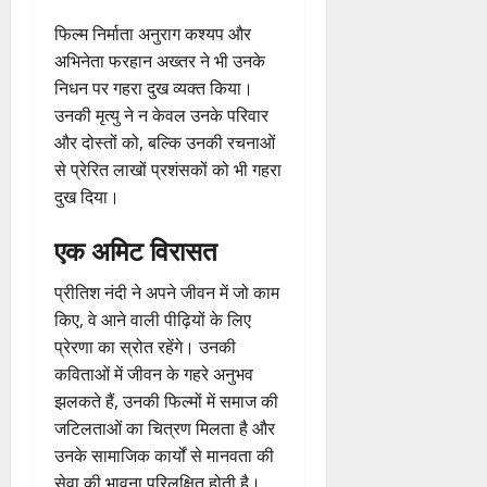
फिल्म निर्माता अनुराग कश्यप और
अभिनेता फरहान अख्तर ने भी उनके
निधन पर गहरा दुख व्यक्त किया।
उनकी मृत्यु ने न केवल उनके परिवार
और दोस्तों को, बल्कि उनकी रचनाओं
से प्रेरित लाखों प्रशंसकों को भी गहरा
दुख दिया।
एक अमिट विरासत
प्रीतिश नंदी ने अपने जीवन में जो काम
किए, वे आने वाली पीढ़ियों के लिए
प्रेरणा का स्रोत रहेंगे। उनकी
कविताओं में जीवन के गहरे अनुभव
झलकते हैं, उनकी फिल्मों में समाज की
जटिलताओं का चित्रण मिलता है और
उनके सामाजिक कार्यों से मानवता की
सेवा की भावना परिलक्षित होती है।