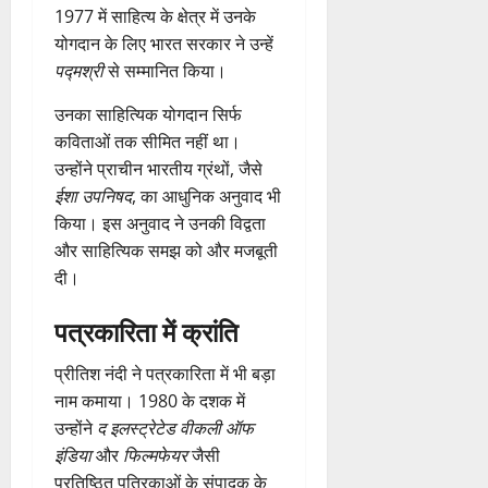
1977 में साहित्य के क्षेत्र में उनके
योगदान के लिए भारत सरकार ने उन्हें
पद्मश्री
से सम्मानित किया।
उनका साहित्यिक योगदान सिर्फ
कविताओं तक सीमित नहीं था।
उन्होंने प्राचीन भारतीय ग्रंथों, जैसे
ईशा उपनिषद
, का आधुनिक अनुवाद भी
किया। इस अनुवाद ने उनकी विद्वता
और साहित्यिक समझ को और मजबूती
दी।
पत्रकारिता में क्रांति
प्रीतिश नंदी ने पत्रकारिता में भी बड़ा
नाम कमाया। 1980 के दशक में
उन्होंने
द इलस्ट्रेटेड वीकली ऑफ
इंडिया
और
फिल्मफेयर
जैसी
प्रतिष्ठित पत्रिकाओं के संपादक के