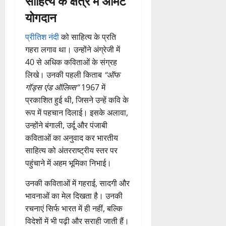
साहित्य के क्षेत्र में अमिट
योगदान
प्रीतिश नंदी
को साहित्य के प्रति
गहरा लगाव था। उन्होंने अंग्रेजी में
40 से अधिक कविताओं के संग्रह
लिखे। उनकी पहली किताब
“ऑफ
गॉड्स एंड ऑलिव्स”
1967 में
प्रकाशित हुई थी, जिसने उन्हें कवि के
रूप में पहचान दिलाई। इसके अलावा,
उन्होंने बंगाली, उर्दू और पंजाबी
कविताओं का अनुवाद कर भारतीय
साहित्य को अंतरराष्ट्रीय स्तर पर
पहुंचाने में अहम भूमिका निभाई।
उनकी कविताओं में गहराई, सादगी और
भावनाओं का मेल दिखता है। उनकी
रचनाएं सिर्फ भारत में ही नहीं, बल्कि
विदेशों में भी पढ़ी और सराही जाती हैं।