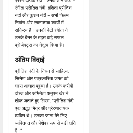
प्रेरणादायक रहा। उनके तीन बच्चे –
रंगीता प्रीतिश नंदी, इशिता प्रीतिश
नंदी और कुशन नंदी – सभी फिल्म
निर्माण और रचनात्मक कार्यों में
सक्रिय हैं। उनकी बेटी रंगीता ने
उनके बैनर के तहत कई सफल
प्रोजेक्ट्स का नेतृत्व किया है।
अंतिम विदाई
प्रीतिश नंदी के निधन से साहित्य,
सिनेमा और पत्रकारिता जगत को
गहरा आघात पहुंचा है। उनके करीबी
दोस्त और अभिनेता अनुपम खेर ने
शोक जताते हुए लिखा, “प्रीतिश नंदी
एक अद्भुत मित्र और प्रेरणादायक
व्यक्ति थे। उनका जाना मेरे लिए
व्यक्तिगत और पेशेवर रूप से बड़ी क्षति
है।”