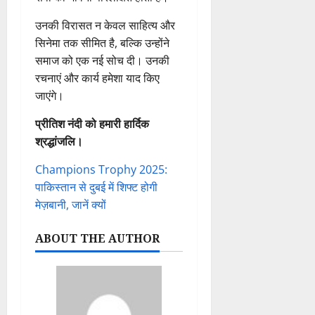
उनकी विरासत न केवल साहित्य और
सिनेमा तक सीमित है, बल्कि उन्होंने
समाज को एक नई सोच दी। उनकी
रचनाएं और कार्य हमेशा याद किए
जाएंगे।
प्रीतिश नंदी को हमारी हार्दिक
श्रद्धांजलि।
Champions Trophy 2025:
पाकिस्तान से दुबई में शिफ्ट होगी
मेज़बानी, जानें क्यों
ABOUT THE AUTHOR