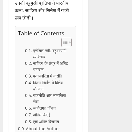
उनकी बहुमुखी प्रतिभा ने भारतीय
कला, साहित्य और सिनेमा में गहरी
छाप छोड़ी।
Table of Contents
प्रीतिश नंदी: बहुआयामी
व्यक्तित्व
साहित्य के क्षेत्र में अमिट
योगदान
पत्रकारिता में क्रांति
फिल्म निर्माण में विशेष
योगदान
राजनीति और सामाजिक
सेवा
व्यक्तिगत जीवन
अंतिम विदाई
एक अमिट विरासत
About the Author