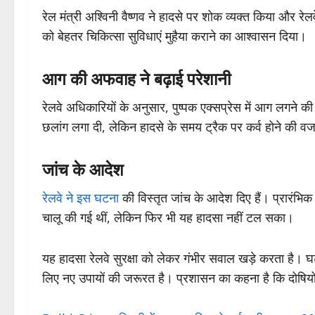
रेल मंत्री अश्विनी वैष्णव ने हादसे पर शोक व्यक्त किया और रेलव
को बेहतर चिकित्सा सुविधाएं मुहैया कराने का आश्वासन दिया।
आग की अफवाह ने बढ़ाई परेशानी
रेलवे अधिकारियों के अनुसार, पुष्पक एक्सप्रेस में आग लगने की 
छलांग लगा दी, लेकिन हादसे के समय ट्रैक पर कर्व होने की वज
जांच के आदेश
रेलवे ने इस घटना
की विस्तृत जांच के आदेश दिए हैं। प्रारंभिक र
चालू की गई थीं, लेकिन फिर भी यह हादसा नहीं टल सका।
यह हादसा रेलवे सुरक्षा को लेकर गंभीर सवाल खड़े करता है। घट
लिए नए उपायों की जरूरत है। प्रशासन का कहना है कि दोषियो