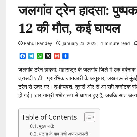
जलगांव ट्रेन हादसा: पुष्पक
12 की मौत, कई घायल
Rahul Pandey
January 23, 2025
1 minute read
Facebook
Telegram
WhatsApp
X
Gmail
Share
जलगांव ट्रेन हादसा: महाराष्ट्र के जलगांव जिले में एक दर्दनाक 
त्रासदी घटी। प्रारंभिक जानकारी के अनुसार, लखनऊ से मुंबई
ट्रेन से उतर गए। दुर्भाग्यवश, दूसरी ओर से आ रही कर्नाटक संपर
हो गई। चार यात्री गंभीर रूप से घायल हुए हैं, जबकि सात अन्य 
Table of Contents
मुख्य बातें:
घटना के बाद मची अफरा-तफरी