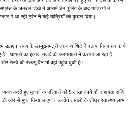
भयावह थे। ट्रैक के दोनों ओर शव और घायल पड़े हुए थे। हादसे के कारण
ेस के जनरल डिब्बे में अलार्म चेन पुलिंग के बाद यात्रियों ने
तार में आ रही ट्रेन ने कई यात्रियों को कुचल दिया।
दम उठाए। राज्य के उपमुख्यमंत्री एकनाथ शिंदे ने बताया कि बचाव कार्य
 गए हैं। घायलों का इलाज नजदीकी अस्पतालों में कराया जा रहा है।
और रेलवे की रेस्क्यू वैन भी वहां पहुंच चुकी है।
ोक व्यक्त करते हुए मृतकों के परिवारों को 5 लाख रुपये की सहायता राशि
ी ओर से मुफ्त किया जाएगा। उन्होंने घायलों के शीघ्र स्वास्थ्य लाभ