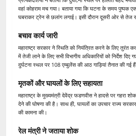
प्रत्यक्षदर्शियों ने बताया कि दुर्घटना स्थल पर हालात बेहद 
वहां कोहराम मच गया। बताया गया कि घटना के समय पुष्पक एक्सप्र
घबराकर ट्रेन से छलांग लगाई। इसी दौरान दूसरी ओर से तेज रफ्
बचाव कार्य जारी
महाराष्ट्र सरकार ने स्थिति को नियंत्रित करने के लिए तुरंत क
में तेजी लाने के लिए सभी विभागीय अधिकारियों को निर्देश दिए
दुर्घटना स्थल पर 108 एम्बुलेंस की आठ गाड़ियां तैनात की गई हैं 
मृतकों और घायलों के लिए सहायता
महाराष्ट्र के मुख्यमंत्री देवेंद्र फडणवीस ने हादसे पर गहरा श
देने की घोषणा की है। साथ ही, घायलों का उपचार राज्य सरकार क
की कामना की।
रेल मंत्री ने जताया शोक