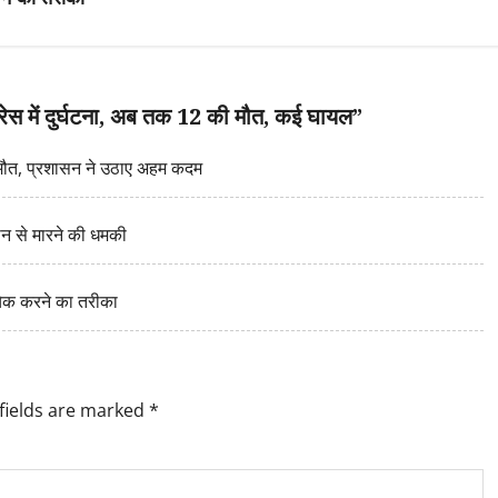
प्रेस में दुर्घटना, अब तक 12 की मौत, कई घायल
”
ी मौत, प्रशासन ने उठाए अहम कदम
न से मारने की धमकी
 चेक करने का तरीका
fields are marked
*