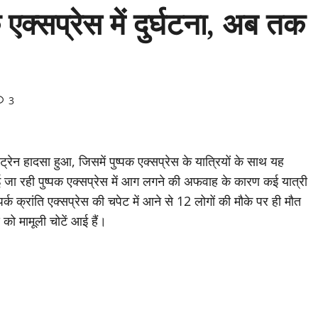
 एक्सप्रेस में दुर्घटना, अब तक
3
ट्रेन हादसा हुआ, जिसमें पुष्पक एक्सप्रेस के यात्रियों के साथ यह
 जा रही पुष्पक एक्सप्रेस में आग लगने की अफवाह के कारण कई यात्री
्क क्रांति एक्सप्रेस की चपेट में आने से 12 लोगों की मौके पर ही मौत
को मामूली चोटें आई हैं।