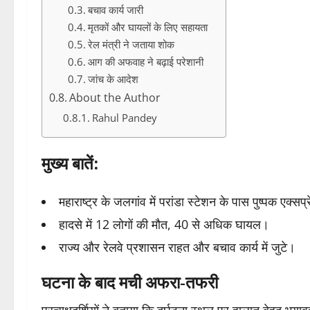
बचाव कार्य जारी
मृतकों और घायलों के लिए सहायता
रेल मंत्री ने जताया शोक
आग की अफवाह ने बढ़ाई परेशानी
जांच के आदेश
About the Author
Rahul Pandey
मुख्य बातें:
महाराष्ट्र के जलगांव में परांडा स्टेशन के पास पुष्पक एक्स
हादसे में 12 लोगों की मौत, 40 से अधिक घायल।
राज्य और रेलवे प्रशासन राहत और बचाव कार्य में जुटे।
घटना के बाद मची अफरा-तफरी