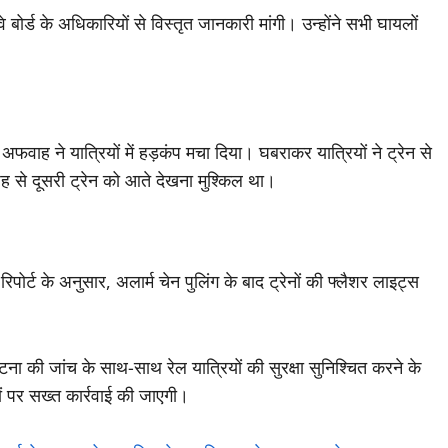
े बोर्ड के अधिकारियों से विस्तृत जानकारी मांगी। उन्होंने सभी घायलों
अफवाह ने यात्रियों में हड़कंप मचा दिया। घबराकर यात्रियों ने ट्रेन से
ह से दूसरी ट्रेन को आते देखना मुश्किल था।
िपोर्ट के अनुसार, अलार्म चेन पुलिंग के बाद ट्रेनों की फ्लैशर लाइट्स
ना की जांच के साथ-साथ रेल यात्रियों की सुरक्षा सुनिश्चित करने के
ं पर सख्त कार्रवाई की जाएगी।