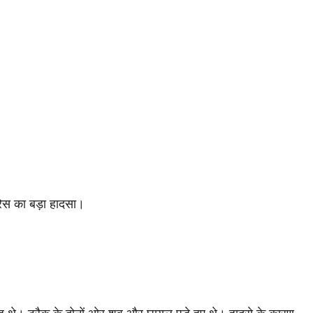
प्रेस का बड़ा हादसा।