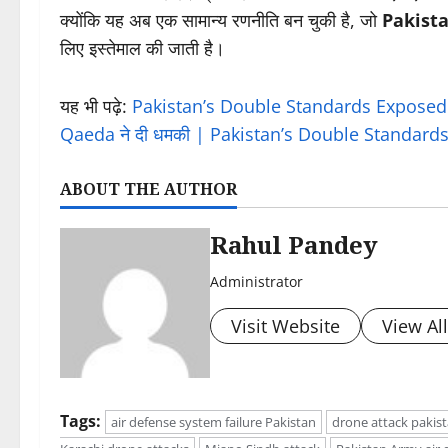
क्योंकि यह अब एक सामान्य रणनीति बन चुकी है, जो
Pakista
लिए इस्तेमाल की जाती है।
यह भी पढ़े:
Pakistan’s Double Standards Exposed |
Qaeda ने दी धमकी | Pakistan’s Double Standard
ABOUT THE AUTHOR
Rahul Pandey
Administrator
Visit Website
View Al
Tags:
air defense system failure Pakistan
drone attack pakis