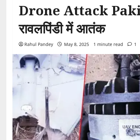
Drone Attack Pakist
रावलपिंडी में आतंक
Rahul Pandey
May 8, 2025
1 minute read
1