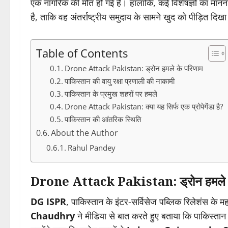
एक नागरिक की मौत हो गई है। हालांकि, कई विशेषज्ञों का मानन
है, ताकि वह अंतर्राष्ट्रीय समुदाय के सामने खुद को पीड़ित दि
Table of Contents
Drone Attack Pakistan: ड्रोन हमले के परिणाम
पाकिस्तान की वायु रक्षा प्रणाली की नाकामी
पाकिस्तान के प्रमुख शहरों पर हमले
Drone Attack Pakistan: क्या यह सिर्फ एक प्रोपेगेंडा है?
पाकिस्तान की आंतरिक स्थिति
About the Author
Rahul Pandey
Drone Attack Pakistan: ड्रोन हमले क
DG ISPR
, पाकिस्तान के इंटर-सर्विसेज पब्लिक रिलेशंस के 
Chaudhry
ने मीडिया से बात करते हुए बताया कि पाकिस्तान के