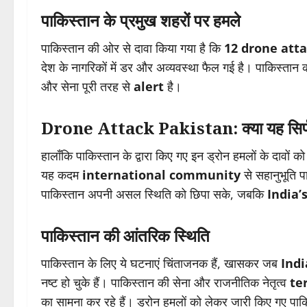
पाकिस्तान के प्रमुख शहरों पर हमले
पाकिस्तान की ओर से दावा किया गया है कि
12 drone att
देश के नागरिकों में डर और अव्यवस्था फैल गई है। पाकिस्तान क
और सेना पूरी तरह से
alert
है।
Drone Attack Pakistan: क्या यह सिर्फ एक
हालाँकि पाकिस्तान के द्वारा किए गए इन ड्रोन हमलों के दावों 
यह कदम
international community
से सहानुभूति 
पाकिस्तान अपनी असल स्थिति को छिपा सके, जबकि
India’
पाकिस्तान की आंतरिक स्थिति
पाकिस्तान के लिए ये घटनाएं चिंताजनक हैं, खासकर जब
Indi
नष्ट हो चुके हैं। पाकिस्तान की सेना और राजनीतिक नेतृत्व
te
का सामना कर रहे हैं। ड्रोन हमलों को लेकर जारी किए गए पाक