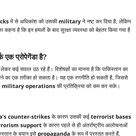
acks
में से अधिकांश को उसकी
military
ने नष्ट कर दिया है, लेकिन
ा कहना है कि इन हमलों के बाद सुरक्षा व्यवस्था को बेहतर किया गया है
 प्रोपेगेंडा है?
को लेकर कई सवाल उठ रहे हैं। विशेषज्ञों का मानना है कि पाकिस्तान का
पाने का एक तरीका हो सकता है। यह एक रणनीति हो सकती है, जिससे
s military operations
की प्रतिक्रिया को कम कर सके।
a’s counter-strikes
के कारण उसकी कई
terrorist bases
rrorism support
के कारण पहले से ही अंतर्राष्ट्रीय आलोचनाओं
िस्तान के बयान इसे
propaganda
के रूप में प्रस्तुत करते हैं,