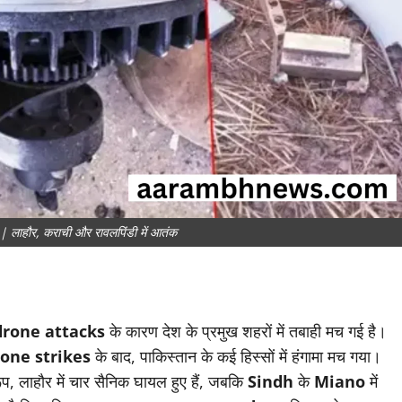
ाहौर, कराची और रावलपिंडी में आतंक
drone attacks
के कारण देश के प्रमुख शहरों में तबाही मच गई है।
one strikes
के बाद, पाकिस्तान के कई हिस्सों में हंगामा मच गया।
, लाहौर में चार सैनिक घायल हुए हैं, जबकि
Sindh
के
Miano
में