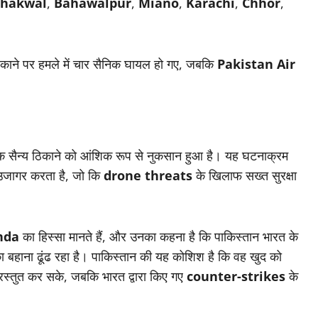
hakwal
,
Bahawalpur
,
Miano
,
Karachi
,
Chhor
,
ठिकाने पर हमले में चार सैनिक घायल हो गए, जबकि
Pakistan Air
एक सैन्य ठिकाने को आंशिक रूप से नुकसान हुआ है। यह घटनाक्रम
उजागर करता है, जो कि
drone threats
के खिलाफ सख्त सुरक्षा
nda
का हिस्सा मानते हैं, और उनका कहना है कि पाकिस्तान भारत के
 बहाना ढूंढ रहा है। पाकिस्तान की यह कोशिश है कि वह खुद को
प्रस्तुत कर सके, जबकि भारत द्वारा किए गए
counter-strikes
के