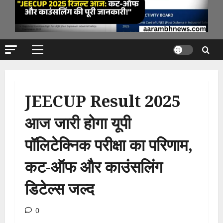
Primary
Menu
JEECUP Result 2025
आज जारी होगा यूपी
पॉलिटेक्निक परीक्षा का परिणाम,
कट-ऑफ और काउंसलिंग
डिटेल्स जल्द
0