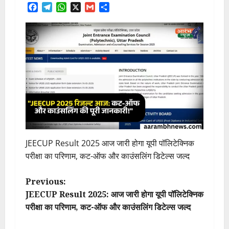
Facebook
Telegram
WhatsApp
X
Gmail
Share
JEECUP Result 2025 आज जारी होगा यूपी पॉलिटेक्निक
परीक्षा का परिणाम, कट-ऑफ और काउंसलिंग डिटेल्स जल्द
P
Previous:
JEECUP Result 2025: आज जारी होगा यूपी पॉलिटेक्निक
o
परीक्षा का परिणाम, कट-ऑफ और काउंसलिंग डिटेल्स जल्द
s