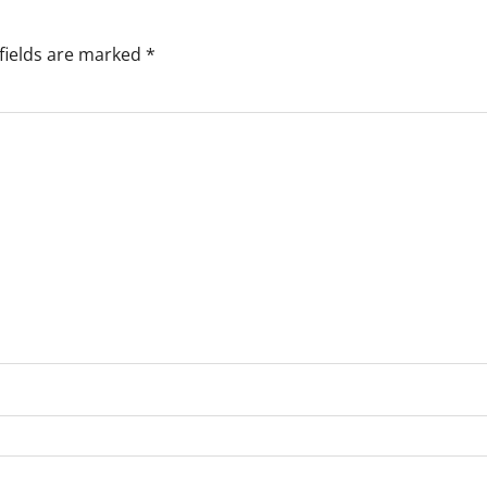
fields are marked
*