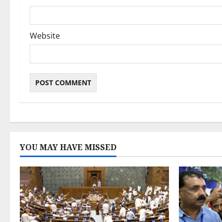
Website
YOU MAY HAVE MISSED