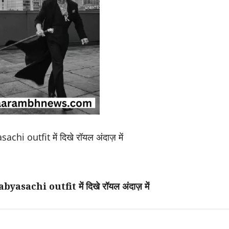
 outfit में दिखे रॉयल अंदाज़ में
achi outfit में दिखे रॉयल अंदाज़ में