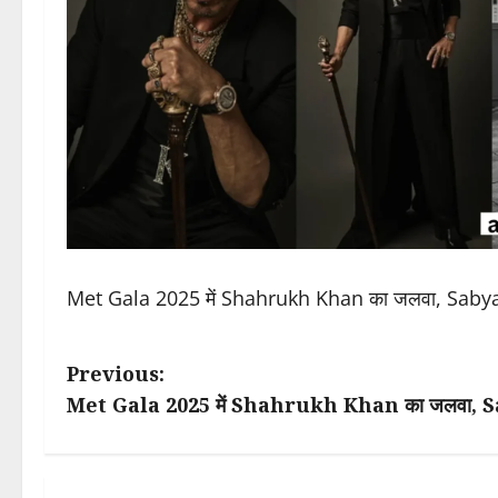
Met Gala 2025 में Shahrukh Khan का जलवा, Sabyasachi
P
Previous:
Met Gala 2025 में Shahrukh Khan का जलवा, Sabyas
o
s