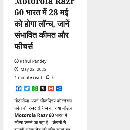
Motorola Razr
60 भारत में 28 मई
को होगा लॉन्च, जानें
संभावित कीमत और
फीचर्स
Rahul Pandey
May 22, 2025
1 minute read
0
Facebook
Telegram
WhatsApp
X
Gmail
Share
मोटोरोला अपने लोकप्रिय फोल्डेबल
फोन की रेजर सीरीज का नया मॉडल
Motorola Razr 60
भारत में
लॉन्च करने जा रहा है। कंपनी ने
इसकी लॉन्च डेट की पुष्टि करते हुए