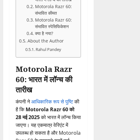
Motorola Razr 60:
संभावित कीमत
Motorola Razr 60:
संभावित स्पेसिफिकेशन
क्या है नया?
About the Author
Rahul Pandey
Motorola Razr
60: भारत में लॉन्च की
तारीख
कंपनी ने
आधिकारिक रूप से पुष्टि
की
है कि
Motorola Razr 60 को
28 मई 2025
को भारत में लॉन्च किया
जाएगा। यह एकमात्र वेरिएंट में
उपलब्ध हो सकता है और Motorola