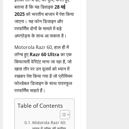
बताया है कि यह डिवाइस
28 मई
2025
को भारतीय बाजार में पेश किया
जाएगा। यह फोन डिजाइन और
परफॉर्मेंस दोनों के मामले में बड़े
अपग्रेड्स के साथ आ सकता है।
Motorola Razr 60, हाल ही में
लॉन्च हुए
Razr 60 Ultra
का एक
किफायती वेरिएंट माना जा रहा है, जो
खास तौर पर उन यूजर्स को ध्यान में
रखकर पेश किया गया है जो प्रीमियम
फोल्डेबल डिजाइन के साथ पावरफुल
परफॉर्मेंस चाहते हैं।
Table of Contents
Motorola Razr 60:
भारत में लॉन्च की तारीख