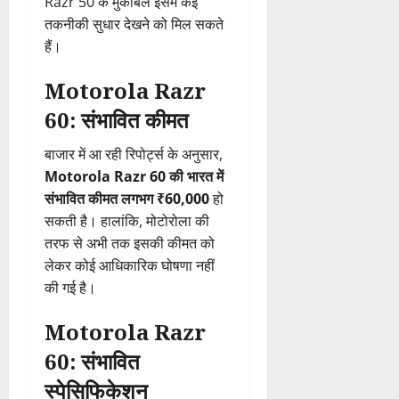
Razr 50 के मुकाबले इसमें कई
तकनीकी सुधार देखने को मिल सकते
हैं।
Motorola Razr
60: संभावित कीमत
बाजार में आ रही रिपोर्ट्स के अनुसार,
Motorola Razr 60 की भारत में
संभावित कीमत लगभग ₹60,000
हो
सकती है। हालांकि, मोटोरोला की
तरफ से अभी तक इसकी कीमत को
लेकर कोई आधिकारिक घोषणा नहीं
की गई है।
Motorola Razr
60: संभावित
स्पेसिफिकेशन