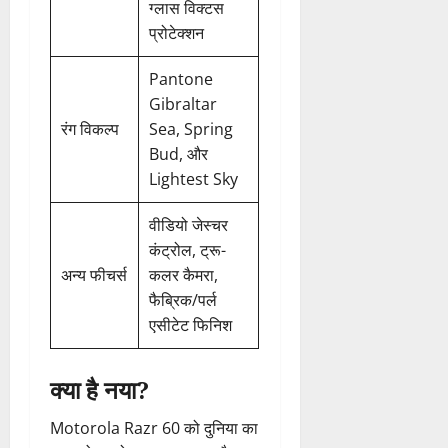
ग्लास विक्टस
प्रोटेक्शन
Pantone
Gibraltar
रंग विकल्प
Sea, Spring
Bud, और
Lightest Sky
वीडियो जेस्चर
कंट्रोल, ट्रू-
अन्य फीचर्स
कलर कैमरा,
फैब्रिक/पर्ल
एसीटेट फिनिश
क्या है नया?
Motorola Razr 60 को दुनिया का