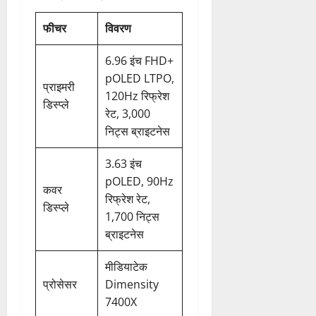
फीचर
विवरण
6.96 इंच FHD+
pOLED LTPO,
प्राइमरी
120Hz रिफ्रेश
डिस्प्ले
रेट, 3,000
निट्स ब्राइटनेस
3.63 इंच
pOLED, 90Hz
कवर
रिफ्रेश रेट,
डिस्प्ले
1,700 निट्स
ब्राइटनेस
मीडियाटेक
प्रोसेसर
Dimensity
7400X