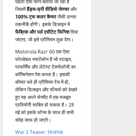
पहला ऐसा फोन बताया जा रहा है
जिसमें
हैंड्स-फ्री वीडियो जेस्चर
और
100% ट्रू कलर कैमरा
जैसी उन्नत
तकनीकें होंगी। इसके डिजाइन में
फैब्रिक और पर्ल एसीटेट फिनिश
दिया
जाएगा, जो इसे प्रीमियम लुक देगा।
Motorola Razr 60 एक ऐसा
फोल्डेबल स्मार्टफोन है जो स्टाइल,
परफॉर्मेंस और लेटेस्ट टेक्नोलॉजी का
कॉम्बिनेशन पेश करता है। इसकी
कीमत भले ही प्रीमियम रेंज में हो,
लेकिन डिजाइन और फीचर्स को देखते
हुए यह अपने सेगमेंट में एक मजबूत
प्रतियोगी साबित हो सकता है। 28
मई को इसके लॉन्च के साथ ही सभी
संदेह साफ हो जाएंगे।
War 2 Teaser: Hrithik