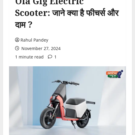
Ola Gig Electric
Scooter: जाने क्या है फीचर्स और
दाम ?
Rahul Pandey
November 27, 2024
1 minute read
1