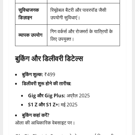
सुविधाजनक
रिमूवेबल बैटरी और पावरपॉड जैसी
डिज़ाइन
उपयोगी सुविधाएं।
गिग वर्कर्स और रोजमर्रा के यात्रियों के
व्यापक उपयोग
लिए उपयुक्त।
बुकिंग और डिलीवरी डिटेल्स
बुकिंग शुल्क:
₹499
डिलीवरी शुरू होने की तारीख:
Gig और Gig Plus:
अप्रैल 2025
S1 Z और S1 Z+:
मई 2025
बुकिंग कहां करें?
ओला की आधिकारिक वेबसाइट पर।