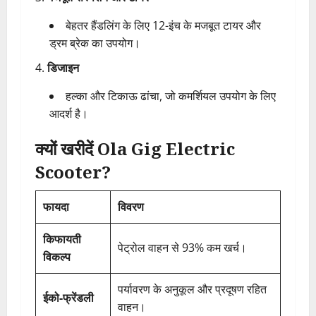
बेहतर हैंडलिंग के लिए 12-इंच के मजबूत टायर और
ड्रम ब्रेक का उपयोग।
डिजाइन
हल्का और टिकाऊ ढांचा, जो कमर्शियल उपयोग के लिए
आदर्श है।
क्यों खरीदें Ola Gig Electric
Scooter?
फायदा
विवरण
किफायती
पेट्रोल वाहन से 93% कम खर्च।
विकल्प
पर्यावरण के अनुकूल और प्रदूषण रहित
ईको-फ्रेंडली
वाहन।