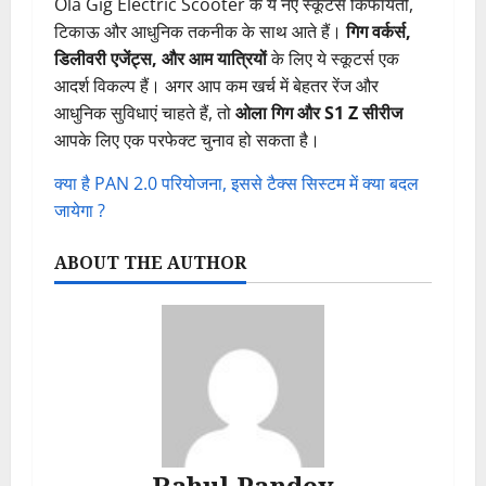
Ola Gig Electric Scooter के ये नए स्कूटर्स किफायती,
टिकाऊ और आधुनिक तकनीक के साथ आते हैं।
गिग वर्कर्स,
डिलीवरी एजेंट्स, और आम यात्रियों
के लिए ये स्कूटर्स एक
आदर्श विकल्प हैं। अगर आप कम खर्च में बेहतर रेंज और
आधुनिक सुविधाएं चाहते हैं, तो
ओला गिग और S1 Z सीरीज
आपके लिए एक परफेक्ट चुनाव हो सकता है।
क्या है PAN 2.0 परियोजना, इससे टैक्स सिस्टम में क्या बदल
जायेगा ?
ABOUT THE AUTHOR
Rahul Pandey