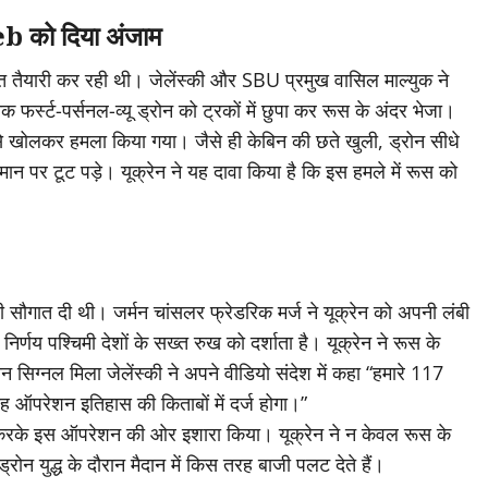
 को दिया अंजाम
प्त तैयारी कर रही थी। जेलेंस्की और SBU प्रमुख वासिल माल्युक ने
र्स्ट-पर्सनल-व्यू ड्रोन को ट्रकों में छुपा कर रूस के अंदर भेजा।
ोट से खोलकर हमला किया गया। जैसे ही केबिन की छते खुली, ड्रोन सीधे
 पर टूट पड़े। यूक्रेन ने यह दावा किया है कि इस हमले में रूस को
सौगात दी थी। जर्मन चांसलर फ्रेडरिक मर्ज ने यूक्रेन को अपनी लंबी
र्णय पश्चिमी देशों के सख्त रुख को दर्शाता है। यूक्रेन ने रूस के
सिग्नल मिला जेलेंस्की ने अपने वीडियो संदेश में कहा “हमारे 117
ऑपरेशन इतिहास की किताबों में दर्ज होगा।”
ट करके इस ऑपरेशन की ओर इशारा किया। यूक्रेन ने न केवल रूस के
्रोन युद्ध के दौरान मैदान में किस तरह बाजी पलट देते हैं।