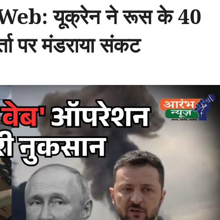
: यूक्रेन ने रूस के 40
र्ता पर मंडराया संकट