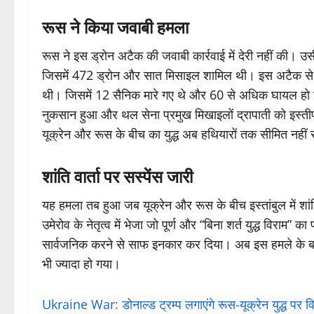
रूस ने किया जवाबी हमला
रूस ने इस ड्रोन अटैक की जवाबी कार्रवाई में देरी नहीं की। 
जिसमें 472 ड्रोन और सात मिसाइल शामिल थी। इस अटैक से पहले
थी। जिसमें 12 सैनिक मारे गए थे और 60 से अधिक घायल हो गए
नुकसान हुआ और थल सेना प्रमुख मिखाइलों द्रापाती को इस्ती
यूक्रेन और रूस के बीच का युद्ध अब हथियारों तक सीमित नही
शांति वार्ता पर सस्पेंस जारी
यह हमला तब हुआ जब यूक्रेन और रूस के बीच इस्तांबुल में शांति 
उमेरोव के नेतृत्व में भेजा जो पूर्ण और “बिना शर्त युद्ध विराम” 
सार्वजनिक करने से साफ इनकार कर दिया। अब इस हमले के बाद 
भी ज्यादा हो गया।
Ukraine War: डोनाल्ड ट्रम्प लगाएंगे रूस-यूक्रेन युद्ध पर व