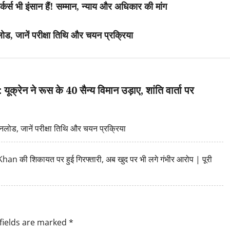
 इंसान हैं! सम्मान, न्याय और अधिकार की मांग
ानें परीक्षा तिथि और चयन प्रक्रिया
 ने रूस के 40 सैन्य विमान उड़ाए, शांति वार्ता पर
, जानें परीक्षा तिथि और चयन प्रक्रिया
ी शिकायत पर हुई गिरफ्तारी, अब खुद पर भी लगे गंभीर आरोप | पूरी
fields are marked
*