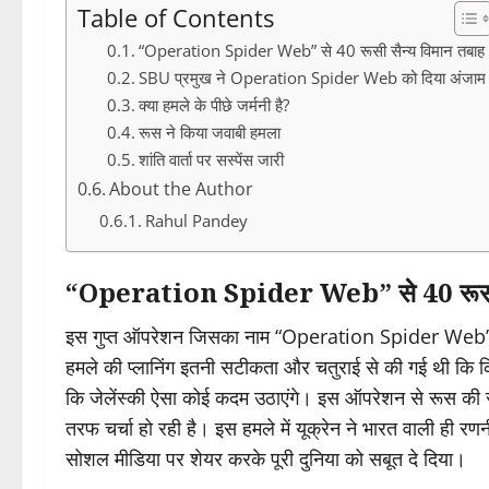
Table of Contents
“Operation Spider Web” से 40 रूसी सैन्य विमान तबाह
SBU प्रमुख ने Operation Spider Web को दिया अंजाम
क्या हमले के पीछे जर्मनी है?
रूस ने किया जवाबी हमला
शांति वार्ता पर सस्पेंस जारी
About the Author
Rahul Pandey
“Operation Spider Web” से 40 रूसी स
इस गुप्त ऑपरेशन जिसका नाम “Operation Spider Web” है,
हमले की प्लानिंग इतनी सटीकता और चतुराई से की गई थी कि 
कि जेलेंस्की ऐसा कोई कदम उठाएंगे। इस ऑपरेशन से रूस की 
तरफ चर्चा हो रही है। इस हमले में यूक्रेन ने भारत वाली ही
सोशल मीडिया पर शेयर करके पूरी दुनिया को सबूत दे दिया।