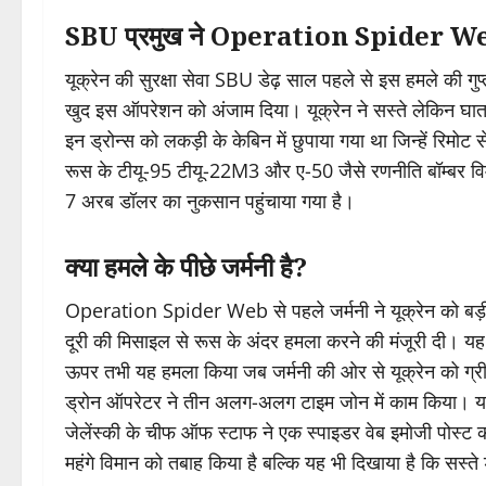
SBU प्रमुख ने Operation Spider Web
यूक्रेन की सुरक्षा सेवा SBU डेढ़ साल पहले से इस हमले की गु
खुद इस ऑपरेशन को अंजाम दिया। यूक्रेन ने सस्ते लेकिन घातक फ
इन ड्रोन्स को लकड़ी के केबिन में छुपाया गया था जिन्हें रिम
रूस के टीयू-95 टीयू-22M3 और ए-50 जैसे रणनीति बॉम्बर विमान
7 अरब डॉलर का नुकसान पहुंचाया गया है।
क्या हमले के पीछे जर्मनी है?
Operation Spider Web से पहले जर्मनी ने यूक्रेन को बड़ी 
दूरी की मिसाइल से रूस के अंदर हमला करने की मंजूरी दी। यह नि
ऊपर तभी यह हमला किया जब जर्मनी की ओर से यूक्रेन को ग्रीन 
ड्रोन ऑपरेटर ने तीन अलग-अलग टाइम जोन में काम किया। यह 
जेलेंस्की के चीफ ऑफ स्टाफ ने एक स्पाइडर वेब इमोजी पोस्
महंगे विमान को तबाह किया है बल्कि यह भी दिखाया है कि सस्ते ड