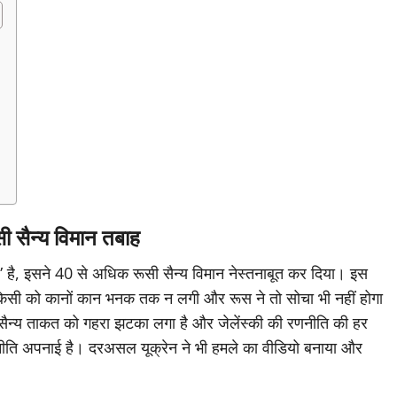
ैन्य विमान तबाह
 इसने 40 से अधिक रूसी सैन्य विमान नेस्तनाबूत कर दिया। इस
किसी को कानों कान भनक तक न लगी और रूस ने तो सोचा भी नहीं होगा
सैन्य ताकत को गहरा झटका लगा है और जेलेंस्की की रणनीति की हर
 रणनीति अपनाई है। दरअसल यूक्रेन ने भी हमले का वीडियो बनाया और