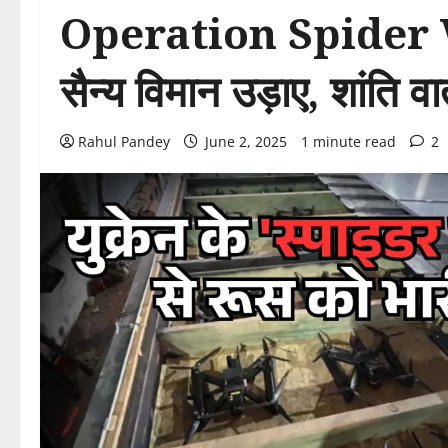
Operation Spider Web
सैन्य विमान उड़ाए, शांति वा
Rahul Pandey
June 2, 2025
1 minute read
2