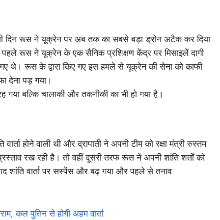
उसी दिन रूस ने यूक्रेन पर अब तक का सबसे बड़ा ड्रोन अटैक कर दिया
 रूस ने यूक्रेन के एक सैनिक प्रशिक्षण केंद्र पर मिसाइलें दागी
 थे। रूस के द्वारा किए गए इस हमले से यूक्रेन की सेना को काफी
फा देना पड़ गया।
ं रह गया बल्कि चालाकी और तकनीकी का भी हो गया है।
वार्ता होने वाली थी और द्रापाती ने अपनी टीम को रक्षा मंत्री रुस्तम
का प्रस्ताव रख रही है। तो वहीं दूसरी तरफ रूस ने अपनी शांति शर्तों को
शांति वार्ता पर सस्पेंस और बढ़ गया और पहले से तनाव
िराम, कल पुतिन से होगी अहम वार्ता