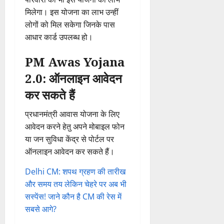
मिलेगा। इस योजना का लाभ उन्हीं
लोगों को मिल सकेगा जिनके पास
आधार कार्ड उपलब्ध हो।
PM Awas Yojana
2.0: ऑनलाइन आवेदन
कर सकते हैं
प्रधानमंत्री आवास योजना के लिए
आवेदन करने हेतु अपने मोबाइल फोन
या जन सुविधा केंद्र से पोर्टल पर
ऑनलाइन आवेदन कर सकते हैं।
Delhi CM: शपथ ग्रहण की तारीख
और समय तय लेकिन चेहरे पर अब भी
सस्पेंस! जाने कौन है CM की रेस में
सबसे आगे?