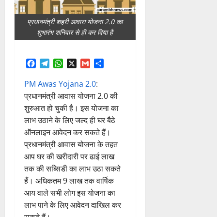
प्रधानमंत्री शहरी आवास योजना 2.0 का
शुभारंभ शनिवार से ही कर दिया है
Facebook
Telegram
WhatsApp
X
Gmail
Share
PM Awas Yojana 2.0
:
प्रधानमंत्री आवास योजना 2.0 की
शुरुआत हो चुकी है। इस योजना का
लाभ उठाने के लिए जल्द ही घर बैठे
ऑनलाइन आवेदन कर सकते हैं।
प्रधानमंत्री आवास योजना के तहत
आप घर की खरीदारी पर ढाई लाख
तक की सब्सिडी का लाभ उठा सकते
हैं। अधिकतम 9 लाख तक वार्षिक
आय वाले सभी लोग इस योजना का
लाभ पाने के लिए आवेदन दाखिल कर
सकते हैं।