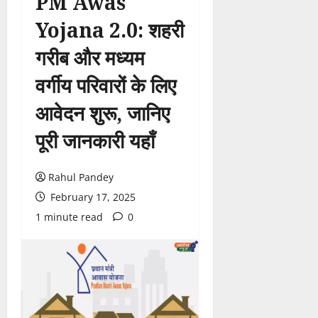
PM Awas
Yojana 2.0: शहरी
गरीब और मध्यम
वर्गीय परिवारों के लिए
आवेदन शुरू, जानिए
पूरी जानकारी यहाँ
Rahul Pandey
February 17, 2025
1 minute read
0