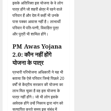
इसके अतिरिक्त इस योजना के वे लोग
पात्र होंगे जो शहरी क्षेत्र में रहने वाले
परिवार हैं और देश में कहीं भी उनके
पास पक्का आवास नहीं है। लाभार्थी
परिवार में पति-पत्नी, विवाहित पुत्र
और पुत्री भी शामिल होंगे।
PM Awas Yojana
2.0: कौन नहीं होंगे
योजना के पात्र
प्रभारी परियोजना अधिकारी ने यह भी
बताया कि ऐसे परिवार जिन्हे पिछले 20
वर्षों से केंद्रीय सरकार की योजना का
लाभ मिल चुका है वह इस योजना के
पात्र नहीं होंगे। जो भी लोग इसके
आवेदक होंगे उन्हें निकाय द्वारा मांग को
सत्यापित करते समय इस संबंध में