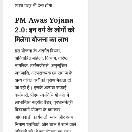
शपथ पत्र भी देना होगा।
PM Awas Yojana
2.0: इन वर्ग के लोगों को
मिलेगा योजना का लाभ
इस योजना के अंतर्गत विधवा,
अविवाहित महिला, दिव्यांग, वरिष्ठ
नागरिक, ट्रांसजेंडर्स, अनुसूचित
जनजाति, अल्पसंख्यक एवं समाज के
अन्य वंचित वर्गों को प्राथमिकता दी
जा रही है। इसके अलावा सफाई
कर्मचारी, पीएम स्व-निधि योजना में
लाभान्वित स्ट्रीट वेंडर, प्रधानमंत्री
विश्वकर्मा योजना के कामगार,
आंगनवाड़ी कार्यकर्ता, भवन और अन्य
निर्माण श्रमिकों, और चाल में रहने वाले
परिवारों को भी इस योजना का लाभ