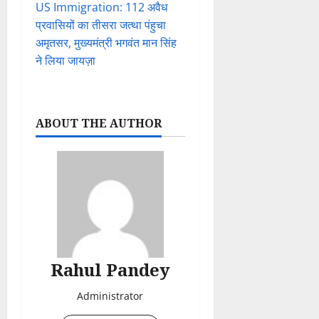
US Immigration: 112 अवैध
प्रवासियों का तीसरा जत्था पंहुचा
अमृतसर, मुख्यमंत्री भगवंत मान सिंह
ने लिया जायज़ा
ABOUT THE AUTHOR
Rahul Pandey
Administrator