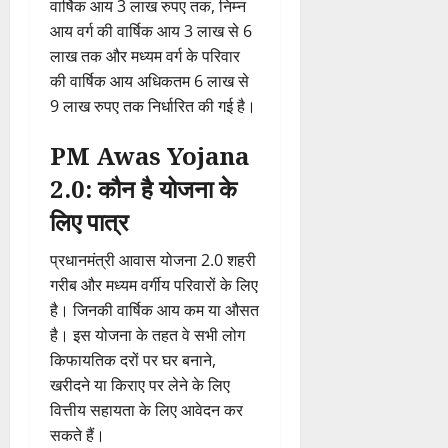
वार्षिक आय 3 लाख रुपए तक, निम्न
आय वर्ग की वार्षिक आय 3 लाख से 6
लाख तक और मध्यम वर्ग के परिवार
की वार्षिक आय अधिकतम 6 लाख से
9 लाख रुपए तक निर्धारित की गई है।
PM Awas Yojana
2.0: कौन है योजना के
लिए पात्र
प्रधानमंत्री आवास योजना 2.0 शहरी
गरीब और मध्यम वर्गीय परिवारों के लिए
है। जिनकी वार्षिक आय कम या औसत
है। इस योजना के तहत वे सभी लोग
किफायतिक दरों पर घर बनाने,
खरीदने या किराए पर लेने के लिए
वित्तीय सहायता के लिए आवेदन कर
सकते हैं।