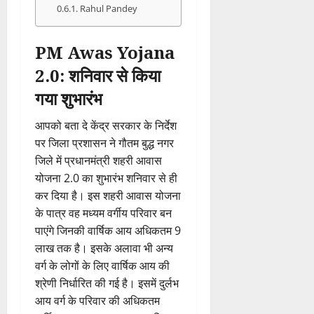
Rahul Pandey
PM Awas Yojana
2.0: शनिवार से किया
गया शुभारंभ
आपको बता दे केंद्र सरकार के निर्देश
पर जिला प्रशासन ने गौतम बुद्ध नगर
जिले में प्रधानमंत्री शहरी आवास
योजना 2.0 का शुभारंभ शनिवार से ही
कर दिया है। इस शहरी आवास योजना
के पात्र वह मध्यम वर्गीय परिवार बन
पाएंगे जिनकी वार्षिक आय अधिकतम 9
लाख तक है। इसके अलावा भी अन्य
वर्ग के लोगों के लिए वार्षिक आय की
श्रेणी निर्धारित की गई है। इसमें दुर्लभ
आय वर्ग के परिवार की अधिकतम