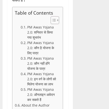
Table of Contents
PM Awas Yojana
2.0: शनिवार से किया
गया शुभारंभ
PM Awas Yojana
2.0: कौन है योजना के
लिए पात्र
PM Awas Yojana
2.0: कौन नहीं होंगे
योजना के पात्र
PM Awas Yojana
2.0: इन वर्ग के लोगों को
मिलेगा योजना का लाभ
PM Awas Yojana
2.0: ऑनलाइन आवेदन
कर सकते हैं
About the Author