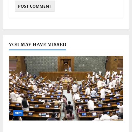
YOU MAY HAVE MISSED
भारत
Parliament Monsoon Session 2026: गतिरोध