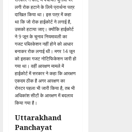
लगी रोक हटाने के लिये प्रार्थना पत्र
दाखिल किया था। इस पत्र में कहा
था कि जो रोक हाईकोर्ट ने लगाई है,
उसको हटाया जाए। क्योंकि हाईकोर्ट
ने 9 जून के चुनाव नियमावली का
गजट पब्लिकेशन नहीं होने को आधार
बनाकर रोक लगाई थी। मगर 14 जून
को इसका गजट नोटिफिकेशन जारी हो
गया था। वहीं आरक्षण मामले में
हाईकोर्ट में सरकार ने कहा कि आरक्षण
एकदम ठीक है अगर आरक्षण का
रोस्टर पहला भी जारी किया है, तब भी
अधिकांश सीटों के आरक्षण में बदलाव
किया गया है।
Uttarakhand
Panchayat