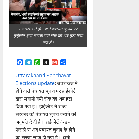
उत्तराखंड में होने वाले पंचायत चुनाव पर
हाईकोर्ट द्वारा लगायी गयी रोक को अब हटा दिया
गया है।
Facebook
Telegram
WhatsApp
X
Gmail
Share
Uttarakhand Panchayat
Elections update
: उत्तराखंड में
होने वाले पंचायत चुनाव पर हाईकोर्ट
द्वारा लगायी गयी रोक को अब हटा
दिया गया है। हाईकोर्ट ने राज्य
सरकार को पंचायत चुनाव कराने की
अनुमति दे दी है। हाईकोर्ट के इस
फैसले से अब पंचायत चुनाव के होने
का रास्ता साफ हो गया है। धामी