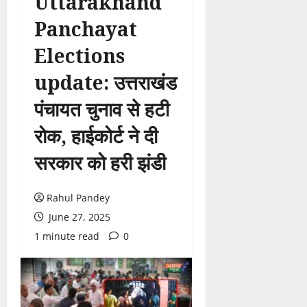
Uttarakhand
Panchayat
Elections
update: उत्तराखंड
पंचायत चुनाव से हटी
रोक, हाईकोर्ट ने दी
सरकार को हरी झंडी
Rahul Pandey
June 27, 2025
1 minute read
0