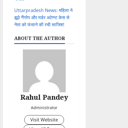
Uttarpradesh News: महिला ने
झूठे गैंगरेप और मर्डर अटेम्प्ट केस से
नेता को फंसाने की रची साजिश!
ABOUT THE AUTHOR
Rahul Pandey
Administrator
Visit Website