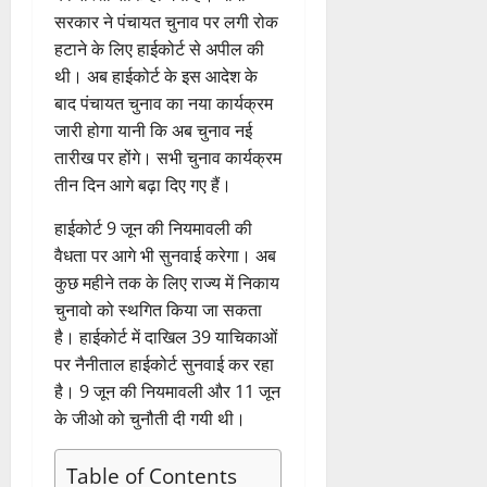
सरकार ने पंचायत चुनाव पर लगी रोक
हटाने के लिए हाईकोर्ट से अपील की
थी। अब हाईकोर्ट के इस आदेश के
बाद पंचायत चुनाव का नया कार्यक्रम
जारी होगा यानी कि अब चुनाव नई
तारीख पर होंगे। सभी चुनाव कार्यक्रम
तीन दिन आगे बढ़ा दिए गए हैं।
हाईकोर्ट 9 जून की नियमावली की
वैधता पर आगे भी सुनवाई करेगा। अब
कुछ महीने तक के लिए राज्य में निकाय
चुनावो को स्थगित किया जा सकता
है। हाईकोर्ट में दाखिल 39 याचिकाओं
पर नैनीताल हाईकोर्ट सुनवाई कर रहा
है। 9 जून की नियमावली और 11 जून
के जीओ को चुनौती दी गयी थी।
Table of Contents