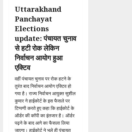
Uttarakhand
Panchayat
Elections
update: पंचायत चुनाव
से हटी रोक लेकिन
निर्वाचन आयोग हुआ
एक्टिव
वहीं पंचायत चुनाव पर रोक हटने के
तुरंत बाद निर्वाचन आयोग एक्टिव हो
गया है। राज्य निर्वाचन आयुक्त सुशील
कुमार ने हाईकोर्ट के इस फैसले पर
टिप्पणी करते हुए कहा कि हाईकोर्ट के
ऑर्डर की कॉपी का इंतजार है। ऑर्डर
पढ़ने के बाद आगे का फैसला लिया
जाएगा। हाईकोर्ट ने भले ही पंचायत