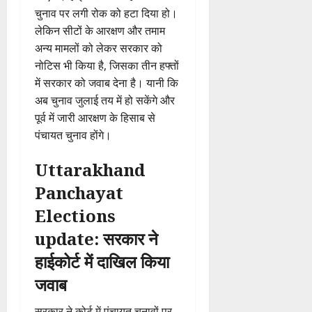
चुनाव पर लगी रोक को हटा दिया हो।
लेकिन सीटों के आरक्षण और तमाम
अन्य मामलों को लेकर सरकार को
नोटिस भी किया है, जिसका तीन हफ्तों
में सरकार को जवाब देना है। यानी कि
अब चुनाव जुलाई तय में हो सकेंगे और
पूर्व में जारी आरक्षण के हिसाब से
पंचायत चुनाव होंगे।
Uttarakhand
Panchayat
Elections
update: सरकार ने
हाईकोर्ट में दाखिल किया
जवाब
सरकार ने कोर्ट में पंचायत चुनावों पर