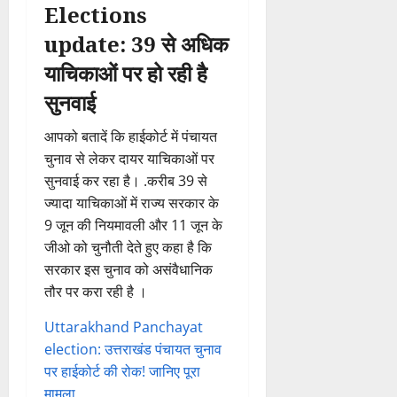
Elections
update: 39 से अधिक
याचिकाओं पर हो रही है
सुनवाई
आपको बतादें कि हाईकोर्ट में पंचायत
चुनाव से लेकर दायर याचिकाओं पर
सुनवाई कर रहा है। .करीब 39 से
ज्यादा याचिकाओं में राज्य सरकार के
9 जून की नियमावली और 11 जून के
जीओ को चुनौती देते हुए कहा है कि
सरकार इस चुनाव को असंवैधानिक
तौर पर करा रही है ।
Uttarakhand Panchayat
election: उत्तराखंड पंचायत चुनाव
पर हाईकोर्ट की रोक! जानिए पूरा
मामला