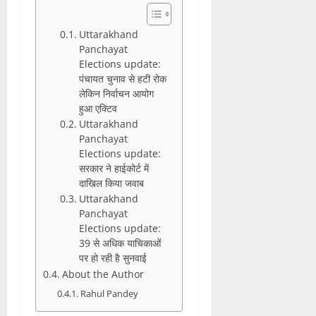
Uttarakhand
Panchayat
Elections update:
पंचायत चुनाव से हटी रोक
लेकिन निर्वाचन आयोग
हुआ एक्टिव
Uttarakhand
Panchayat
Elections update:
सरकार ने हाईकोर्ट में
दाखिल किया जवाब
Uttarakhand
Panchayat
Elections update:
39 से अधिक याचिकाओं
पर हो रही है सुनवाई
About the Author
Rahul Pandey