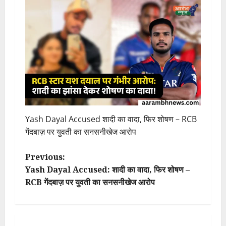
Yash Dayal Accused शादी का वादा, फिर शोषण – RCB
गेंदबाज़ पर युवती का सनसनीखेज आरोप
P
Previous:
Yash Dayal Accused: शादी का वादा, फिर शोषण –
o
RCB गेंदबाज़ पर युवती का सनसनीखेज आरोप
s
t