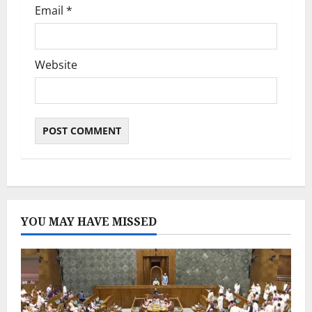
Email
*
Website
YOU MAY HAVE MISSED