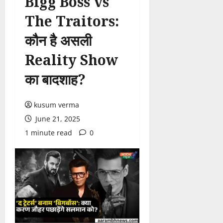
Bigg Boss vs
The Traitors:
कौन है असली
Reality Show
का बादशाह?
kusum verma
June 21, 2025
1 minute read
0