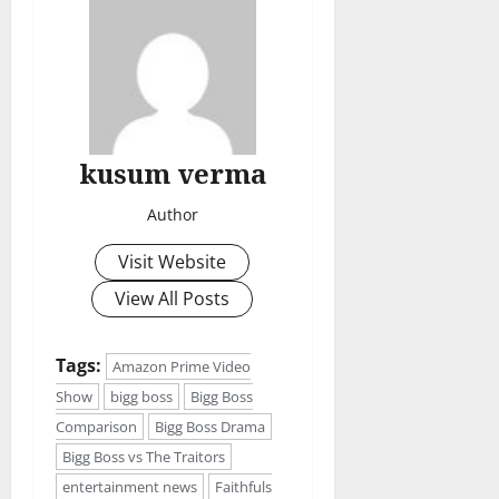
kusum verma
Author
Visit Website
View All Posts
Tags:
Amazon Prime Video
Show
bigg boss
Bigg Boss
Comparison
Bigg Boss Drama
Bigg Boss vs The Traitors
entertainment news
Faithfuls