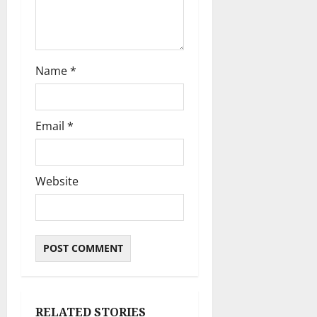
Name
*
Email
*
Website
RELATED STORIES