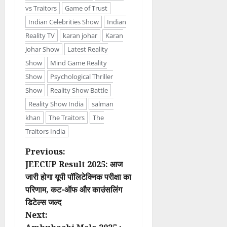
vs Traitors
Game of Trust
Indian Celebrities Show
Indian
Reality TV
karan johar
Karan
Johar Show
Latest Reality
Show
Mind Game Reality
Show
Psychological Thriller
Show
Reality Show Battle
Reality Show India
salman
khan
The Traitors
The
Traitors India
P
Previous:
JEECUP Result 2025: आज
o
जारी होगा यूपी पॉलिटेक्निक परीक्षा का
परिणाम, कट-ऑफ और काउंसलिंग
s
डिटेल्स जल्द
t
Next: