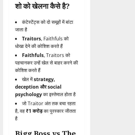
शो को खेलना कैसे है?
कंटेस्टेंट्स को दो समूहों में बांटा
जाता है
Traitors
, Faithfuls को
धोखा देने की कोशिश करते हैं
Faithfuls
, Traitors को
पहचानकर उन्हें खेल से बाहर करने की
कोशिश करते हैं
खेल में
strategy,
deception और social
psychology
का इस्तेमाल होता है
जो Traitor अंत तक बचा रहता
है, वह
₹1 करोड़
का पुरस्कार जीतता
है
Bigg Boss vs The