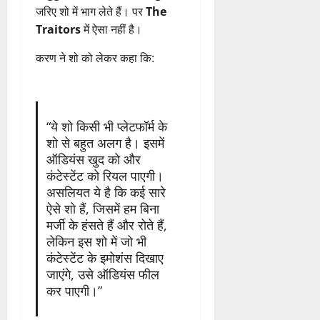
जरिए शो में भाग लेते हैं। पर
The
Traitors
में ऐसा नहीं है।
करण ने शो को लेकर कहा कि:
“ये शो किसी भी प्लेटफॉर्म के
शो से बहुत अलग है। इसमें
ऑडियंस खुद को और
कंटेस्टेंट को रियल पाएगी।
असलियत ये है कि कई सारे
ऐसे शो हैं, जिसमें हम बिना
मर्जी के हंसते हैं और रोते हैं,
लेकिन इस शो में जो भी
कंटेस्टेंट के इमोशंस दिखाए
जाएंगे, उसे ऑडियंस फील
कर पाएगी।”