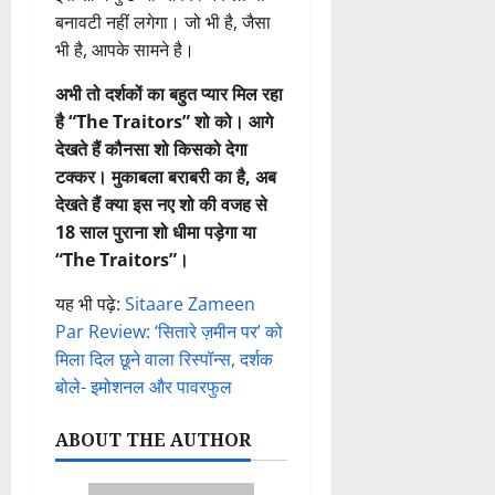
बनावटी नहीं लगेगा। जो भी है, जैसा
भी है, आपके सामने है।
अभी तो दर्शकों का बहुत प्यार मिल रहा
है “The Traitors” शो को। आगे
देखते हैं कौनसा शो किसको देगा
टक्कर। मुकाबला बराबरी का है, अब
देखते हैं क्या इस नए शो की वजह से
18 साल पुराना शो धीमा पड़ेगा या
“The Traitors”।
यह भी पढ़े:
Sitaare Zameen
Par Review: ‘सितारे ज़मीन पर’ को
मिला दिल छूने वाला रिस्पॉन्स, दर्शक
बोले- इमोशनल और पावरफुल
ABOUT THE AUTHOR