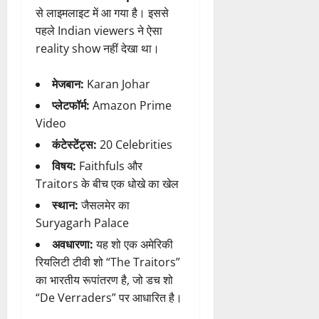
से लाइमलाइट में आ गया है। इससे
पहले Indian viewers ने ऐसा
reality show नहीं देखा था।
मेजबान:
Karan Johar
प्लेटफॉर्म:
Amazon Prime
Video
कंटेस्टेंट्स:
20 Celebrities
विषय:
Faithfuls और
Traitors के बीच एक धोखे का खेल
स्थान:
जैसलमेर का
Suryagarh Palace
अवधारणा:
यह शो एक अमेरिकी
रियलिटी टीवी शो “The Traitors”
का भारतीय रूपांतरण है, जो डच शो
“De Verraders” पर आधारित है।