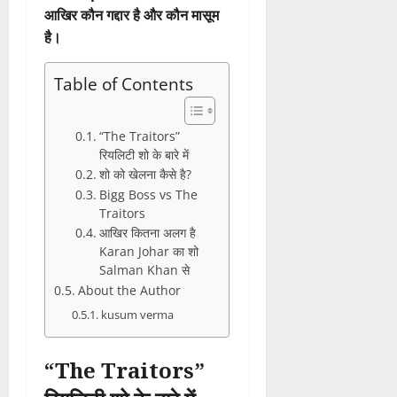
आखिर कौन गद्दार है और कौन मासूम
है।
Table of Contents
“The Traitors”
रियलिटी शो के बारे में
शो को खेलना कैसे है?
Bigg Boss vs The
Traitors
आखिर कितना अलग है
Karan Johar का शो
Salman Khan से
About the Author
kusum verma
“The Traitors”