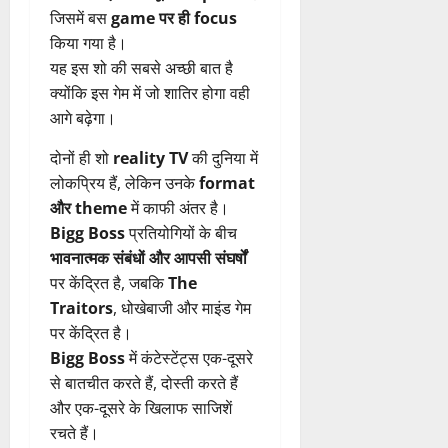
जिसमें बस
game पर ही focus
किया गया है।
यह इस शो की सबसे अच्छी बात है
क्योंकि इस गेम में जो शातिर होगा वही
आगे बढ़ेगा।
दोनों ही शो
reality TV
की दुनिया में
लोकप्रिय हैं, लेकिन उनके
format
और theme
में काफी अंतर है।
Bigg Boss
प्रतियोगियों के बीच
भावनात्मक संबंधों और आपसी संघर्षों
पर केंद्रित है, जबकि
The
Traitors
, धोखेबाजी और माइंड गेम
पर केंद्रित है।
Bigg Boss
में कंटेस्टेंट्स एक-दूसरे
से बातचीत करते हैं, दोस्ती करते हैं
और एक-दूसरे के खिलाफ साजिशें
रचते हैं।