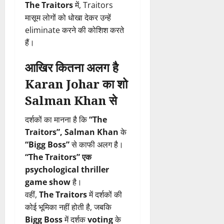
The Traitors
में, Traitors
मासूम लोगों को धोखा देकर उन्हें
eliminate करने की कोशिश करते
हैं।
आखिर कितना अलग है
Karan Johar का शो
Salman Khan से
दर्शकों का मानना है कि
“The
Traitors”, Salman Khan
के
“Bigg Boss”
से काफी अलग है।
“The Traitors” एक
psychological thriller
game show
है।
वहीं,
The Traitors
में दर्शकों की
कोई भूमिका नहीं होती है, जबकि
Bigg Boss
में दर्शक
voting
के