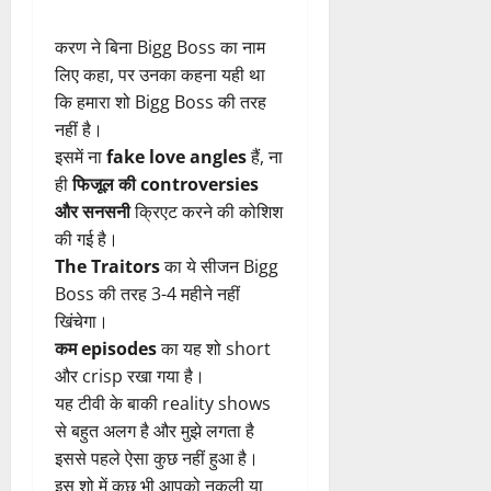
करण ने बिना Bigg Boss का नाम
लिए कहा, पर उनका कहना यही था
कि हमारा शो Bigg Boss की तरह
नहीं है।
इसमें ना
fake love angles
हैं, ना
ही
फिजूल की controversies
और सनसनी
क्रिएट करने की कोशिश
की गई है।
The Traitors
का ये सीजन Bigg
Boss की तरह 3-4 महीने नहीं
खिंचेगा।
कम episodes
का यह शो short
और crisp रखा गया है।
यह टीवी के बाकी reality shows
से बहुत अलग है और मुझे लगता है
इससे पहले ऐसा कुछ नहीं हुआ है।
इस शो में कुछ भी आपको नकली या