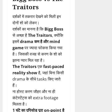
Traitors
दर्शकों में तकरार देखने को मिली इन
दोनों शो को लेकर।
दर्शकों का मानना है कि
Bigg Boss
से अच्छा है
The Traitors
, क्योंकि
इसमें
drama कम है और mind
game
पर ज्यादा फोकस किया गया
है। जिसकी वजह से करण के शो को
इतना प्यार मिल रहा है।
The Traitors
एक
fast-paced
reality show
है, जहां बिना किसी
drama के सीधे tasks किए जाते
हैं।
ना होस्ट करण जौहर और ना ही
कंटेस्टेंट्स को extra footage
मिलता है।
1 घंटे का एपिसोड पूरा on-point है