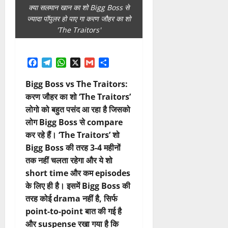
क्या सलमान खान का शो Bigg Boss से
ज्यादा पॉपुलर हो पाए गा करण जौहर का शो
'The Traitors'
Facebook
Telegram
WhatsApp
X
Gmail
Share
Bigg Boss vs The Traitors:
करण जौहर का शो ‘The Traitors’
लोगो को बहुत पसंद आ रहा है जिसको
लोग Bigg Boss से compare
कर रहे हैं। ‘The Traitors’ शो
Bigg Boss की तरह 3-4 महीनों
तक नहीं चलता रहेगा और ये शो
short time और कम episodes
के लिए ही है। इसमें Bigg Boss की
तरह कोई drama नहीं है, सिर्फ
point-to-point बात की गई है
और suspense रखा गया है कि