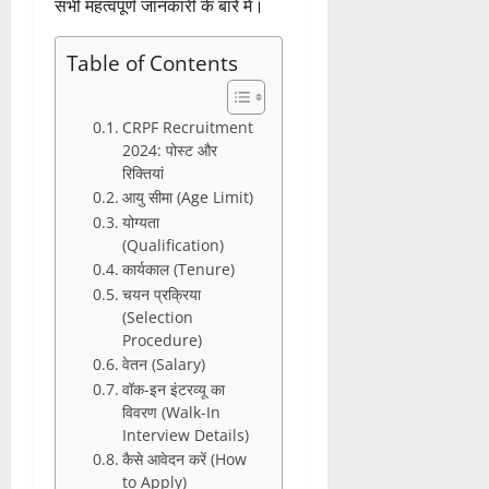
सभी महत्वपूर्ण जानकारी के बारे में।
Table of Contents
CRPF Recruitment
2024: पोस्ट और
रिक्तियां
आयु सीमा (Age Limit)
योग्यता
(Qualification)
कार्यकाल (Tenure)
चयन प्रक्रिया
(Selection
Procedure)
वेतन (Salary)
वॉक-इन इंटरव्यू का
विवरण (Walk-In
Interview Details)
कैसे आवेदन करें (How
to Apply)