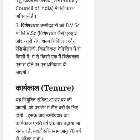
पशु चिकित्सा परिषद (Veterinary
Council of India) में पंजीकरण
अनिवार्य है।
विशेषज्ञता
: उम्मीदवारों को B.V.Sc
या M.V.Sc (विशेषज्ञता जैसे प्रसूति
और स्त्री रोग, शल्य चिकित्सा और
रेडियोलॉजी, क्लिनिकल मेडिसिन में से
किसी में) में से किसी एक में विशेषज्ञता
प्राप्त होने पर प्राथमिकता दी
जाएगी।
कार्यकाल (Tenure)
यह नियुक्ति संविदा आधार पर की
जाएगी, जो प्रारंभ में तीन वर्षों के लिए
होगी। इसके बाद उम्मीदवार का
कार्यकाल प्रति वर्ष एक बार बढ़ाया जा
सकता है, बशर्ते अधिकतम आयु 70 वर्ष
से अधिक न हो।