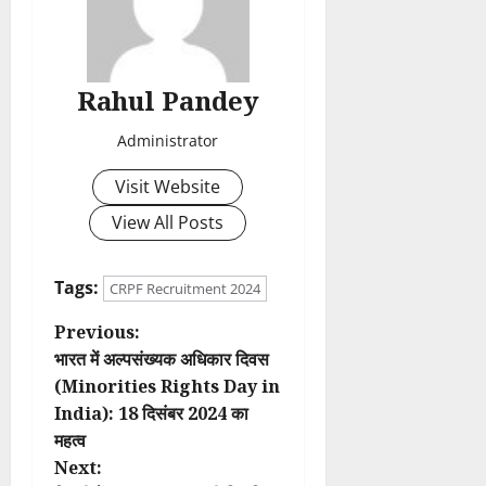
Rahul Pandey
Administrator
Visit Website
View All Posts
Tags:
CRPF Recruitment 2024
P
Previous:
भारत में अल्पसंख्यक अधिकार दिवस
o
(Minorities Rights Day in
India): 18 दिसंबर 2024 का
s
महत्व
t
Next: