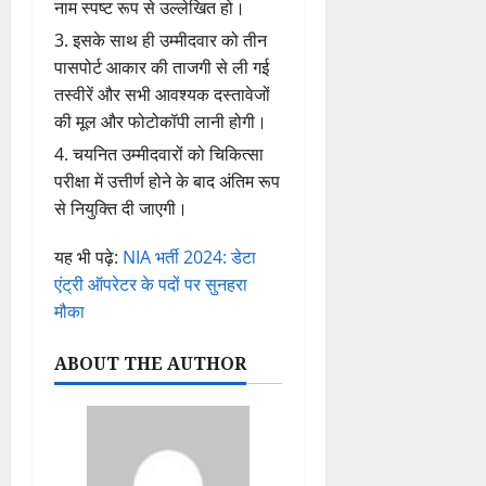
नाम स्पष्ट रूप से उल्लेखित हो।
इसके साथ ही उम्मीदवार को तीन
पासपोर्ट आकार की ताजगी से ली गई
तस्वीरें और सभी आवश्यक दस्तावेजों
की मूल और फोटोकॉपी लानी होगी।
चयनित उम्मीदवारों को चिकित्सा
परीक्षा में उत्तीर्ण होने के बाद अंतिम रूप
से नियुक्ति दी जाएगी।
यह भी पढ़े:
NIA भर्ती 2024: डेटा
एंट्री ऑपरेटर के पदों पर सुनहरा
मौका
ABOUT THE AUTHOR