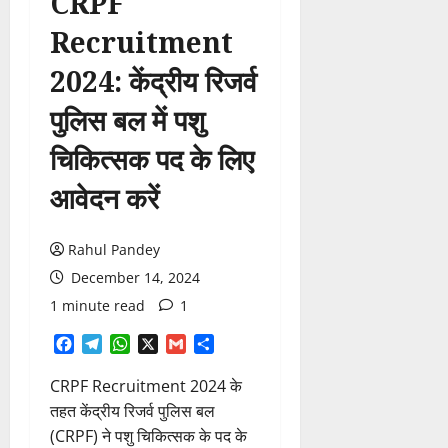
CRPF
Recruitment
2024: केंद्रीय रिजर्व
पुलिस बल में पशु
चिकित्सक पद के लिए
आवेदन करें
Rahul Pandey
December 14, 2024
1 minute read
1
Facebook
Telegram
WhatsApp
X
Gmail
Share
CRPF Recruitment 2024 के
तहत केंद्रीय रिजर्व पुलिस बल
(CRPF) ने पशु चिकित्सक के पद के