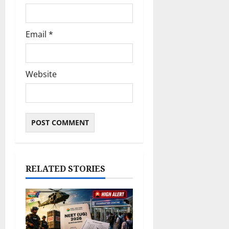
Email
*
Website
RELATED STORIES