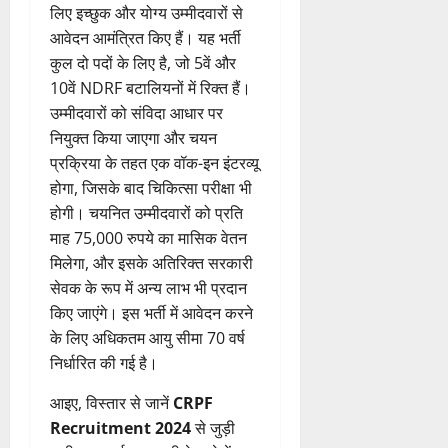
लिए इच्छुक और योग्य उम्मीदवारों से
आवेदन आमंत्रित किए हैं। यह भर्ती
कुल दो पदों के लिए है, जो 5वें और
10वें NDRF बटालियनों में रिक्त हैं।
उम्मीदवारों को संविदा आधार पर
नियुक्त किया जाएगा और चयन
प्रक्रिया के तहत एक वॉक-इन इंटरव्यू
होगा, जिसके बाद चिकित्सा परीक्षा भी
होगी। चयनित उम्मीदवारों को प्रति
माह 75,000 रुपये का मासिक वेतन
मिलेगा, और इसके अतिरिक्त सरकारी
सेवक के रूप में अन्य लाभ भी प्रदान
किए जाएंगे। इस भर्ती में आवेदन करने
के लिए अधिकतम आयु सीमा 70 वर्ष
निर्धारित की गई है।
आइए, विस्तार से जानें
CRPF
Recruitment 2024
से जुड़ी