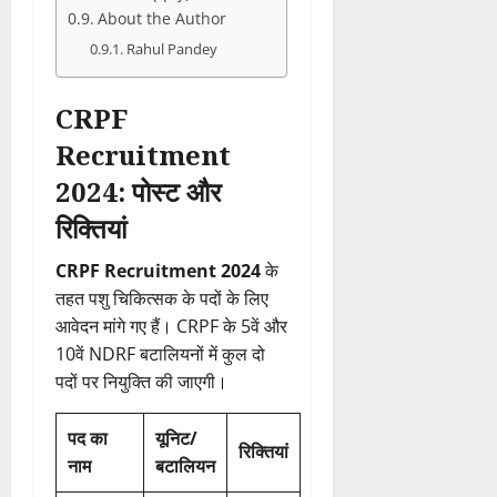
About the Author
Rahul Pandey
CRPF
Recruitment
2024: पोस्ट और
रिक्तियां
CRPF Recruitment 2024
के
तहत पशु चिकित्सक के पदों के लिए
आवेदन मांगे गए हैं। CRPF के 5वें और
10वें NDRF बटालियनों में कुल दो
पदों पर नियुक्ति की जाएगी।
पद का
यूनिट/
रिक्तियां
नाम
बटालियन