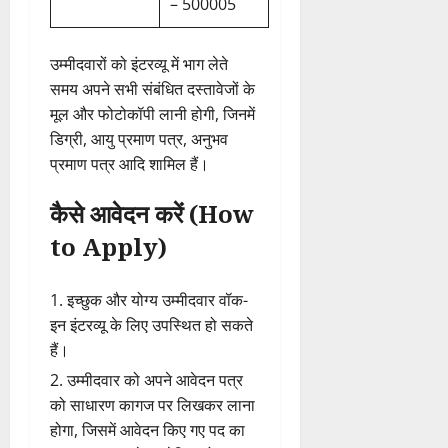
– 500005
उम्मीदवारों को इंटरव्यू में भाग लेते
समय अपने सभी संबंधित दस्तावेजों के
मूल और फोटोकॉपी लानी होगी, जिनमें
डिग्री, आयु प्रमाण पत्र, अनुभव
प्रमाण पत्र आदि शामिल हैं।
कैसे आवेदन करें (How
to Apply)
इच्छुक और योग्य उम्मीदवार वॉक-
इन इंटरव्यू के लिए उपस्थित हो सकते
हैं।
उम्मीदवार को अपने आवेदन पत्र
को साधारण कागज पर लिखकर लाना
होगा, जिसमें आवेदन किए गए पद का