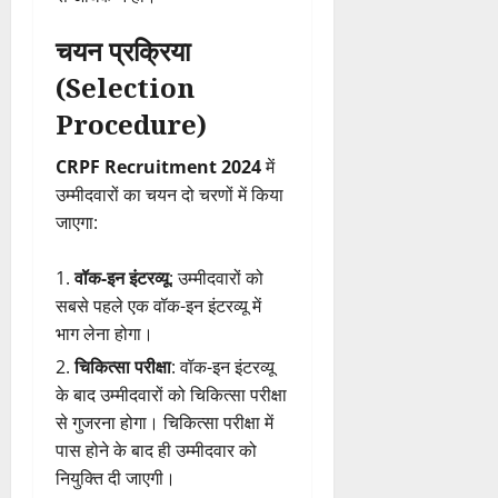
चयन प्रक्रिया
(Selection
Procedure)
CRPF Recruitment 2024
में
उम्मीदवारों का चयन दो चरणों में किया
जाएगा:
वॉक-इन इंटरव्यू
: उम्मीदवारों को
सबसे पहले एक वॉक-इन इंटरव्यू में
भाग लेना होगा।
चिकित्सा परीक्षा
: वॉक-इन इंटरव्यू
के बाद उम्मीदवारों को चिकित्सा परीक्षा
से गुजरना होगा। चिकित्सा परीक्षा में
पास होने के बाद ही उम्मीदवार को
नियुक्ति दी जाएगी।