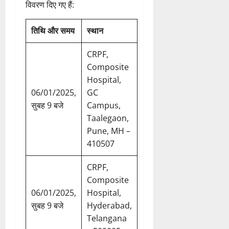
विवरण दिए गए हैं:
तिथि और समय
स्थान
CRPF,
Composite
Hospital,
06/01/2025,
GC
सुबह 9 बजे
Campus,
Taalegaon,
Pune, MH –
410507
CRPF,
Composite
06/01/2025,
Hospital,
सुबह 9 बजे
Hyderabad,
Telangana