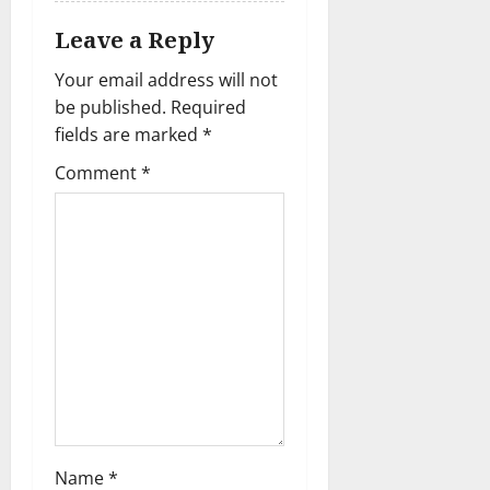
Leave a Reply
Your email address will not
be published.
Required
fields are marked
*
Comment
*
Name
*