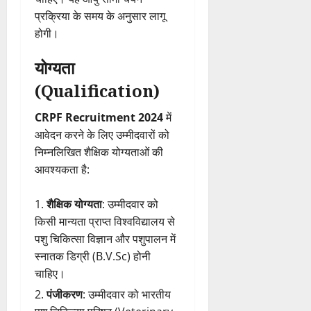
प्रक्रिया के समय के अनुसार लागू
होगी।
योग्यता
(Qualification)
CRPF Recruitment 2024
में
आवेदन करने के लिए उम्मीदवारों को
निम्नलिखित शैक्षिक योग्यताओं की
आवश्यकता है:
शैक्षिक योग्यता
: उम्मीदवार को
किसी मान्यता प्राप्त विश्वविद्यालय से
पशु चिकित्सा विज्ञान और पशुपालन में
स्नातक डिग्री (B.V.Sc) होनी
चाहिए।
पंजीकरण
: उम्मीदवार को भारतीय