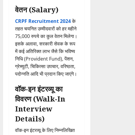
वेतन (Salary)
CRPF Recruitment 2024
के
तहत चयनित उम्मीदवारों को हर महीने
75,000 रुपये का कुल वेतन मिलेगा।
इसके अलावा, सरकारी सेवक के रूप
में कई अतिरिक्त लाभ जैसे कि भविष्य
निधि (Provident Fund), पेंशन,
ग्रेच्युटी, चिकित्सा उपचार, वरिष्ठता,
पदोन्नति आदि भी प्रदान किए जाएंगे।
वॉक-इन इंटरव्यू का
विवरण (Walk-In
Interview
Details)
वॉक-इन इंटरव्यू के लिए निम्नलिखित