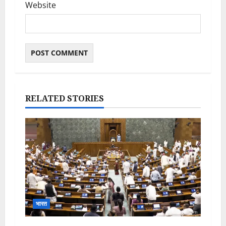
Website
RELATED STORIES
भारत