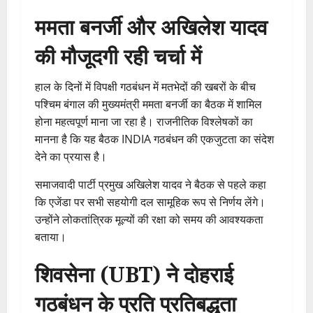
ममता बनर्जी और अखिलेश यादव
की मौजूदगी रही चर्चा में
हाल के दिनों में विपक्षी गठबंधन में मतभेदों की खबरों के बीच
पश्चिम बंगाल की मुख्यमंत्री ममता बनर्जी का बैठक में शामिल
होना महत्वपूर्ण माना जा रहा है। राजनीतिक विश्लेषकों का
मानना है कि यह बैठक INDIA गठबंधन की एकजुटता का संदेश
देने का प्रयास है।
समाजवादी पार्टी प्रमुख अखिलेश यादव ने बैठक से पहले कहा
कि एजेंडा पर सभी सहयोगी दल सामूहिक रूप से निर्णय लेंगे।
उन्होंने लोकतांत्रिक मूल्यों की रक्षा को समय की आवश्यकता
बताया।
शिवसेना (UBT) ने दोहराई
गठबंधन के प्रति प्रतिबद्धता