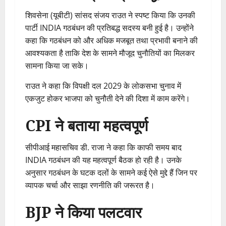
शिवसेना (यूबीटी) सांसद संजय राउत ने स्पष्ट किया कि उनकी
पार्टी INDIA गठबंधन की प्रतिबद्ध सदस्य बनी हुई है। उन्होंने
कहा कि गठबंधन को और अधिक मजबूत तथा प्रभावी बनाने की
आवश्यकता है ताकि देश के सामने मौजूद चुनौतियों का मिलकर
सामना किया जा सके।
राउत ने कहा कि विपक्षी दल 2029 के लोकसभा चुनाव में
एकजुट होकर भाजपा को चुनौती देने की दिशा में काम करेंगे।
CPI ने बताया महत्वपूर्ण
सीपीआई महासचिव डी. राजा ने कहा कि काफी समय बाद
INDIA गठबंधन की यह महत्वपूर्ण बैठक हो रही है। उनके
अनुसार गठबंधन के घटक दलों के सामने कई ऐसे मुद्दे हैं जिन पर
व्यापक चर्चा और साझा रणनीति की जरूरत है।
BJP ने किया पलटवार