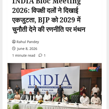
INDIA Bloc Meeting
2026: विपक्षी दलों ने दिखाई
एकजुटता, BJP को 2029 में
चुनौती देने की रणनीति पर मंथन
Rahul Pandey
June 8, 2026
1 minute read
1