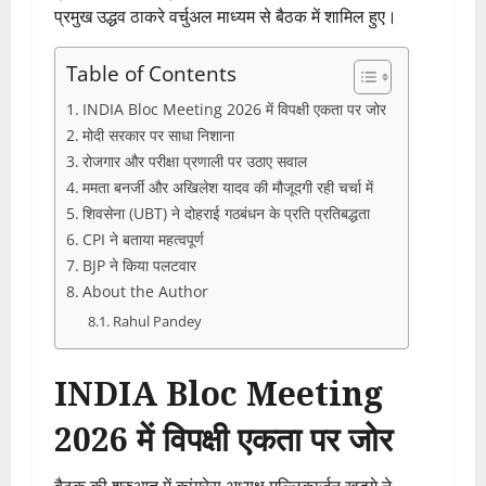
प्रमुख उद्धव ठाकरे वर्चुअल माध्यम से बैठक में शामिल हुए।
Table of Contents
INDIA Bloc Meeting 2026 में विपक्षी एकता पर जोर
मोदी सरकार पर साधा निशाना
रोजगार और परीक्षा प्रणाली पर उठाए सवाल
ममता बनर्जी और अखिलेश यादव की मौजूदगी रही चर्चा में
शिवसेना (UBT) ने दोहराई गठबंधन के प्रति प्रतिबद्धता
CPI ने बताया महत्वपूर्ण
BJP ने किया पलटवार
About the Author
Rahul Pandey
INDIA Bloc Meeting
2026 में विपक्षी एकता पर जोर
बैठक की शुरुआत में कांग्रेस अध्यक्ष मल्लिकार्जुन खड़गे ने