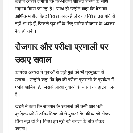
उन्होंने आरोप लगाया कि गैर-भाजपा शासित राज्यों के साथ
भेदभाव किया जा रहा है। साथ ही उन्होंने कहा कि देश का
आर्थिक माहौल बेहद निराशाजनक है और नए निवेश उस गति से
नहीं आ रहे हैं, जिससे युवाओं के लिए पर्याप्त रोजगार के अवसर
पैदा हो सकें।
रोजगार और परीक्षा प्रणाली पर
उठाए सवाल
कांग्रेस अध्यक्ष ने युवाओं से जुड़े मुद्दों को भी प्रमुखता से
उठाया। उन्होंने कहा कि देश की परीक्षा प्रणाली के प्रबंधन में
गंभीर खामियां हैं, जिससे लाखों युवाओं के सपनों को झटका लगा
है।
खड़गे ने कहा कि रोजगार के अवसरों की कमी और भर्ती
प्रक्रियाओं में अनियमितताओं ने युवाओं के भविष्य को लेकर
चिंता बढ़ा दी है। विपक्ष इन मुद्दों को जनता के बीच लेकर
जाएगा।