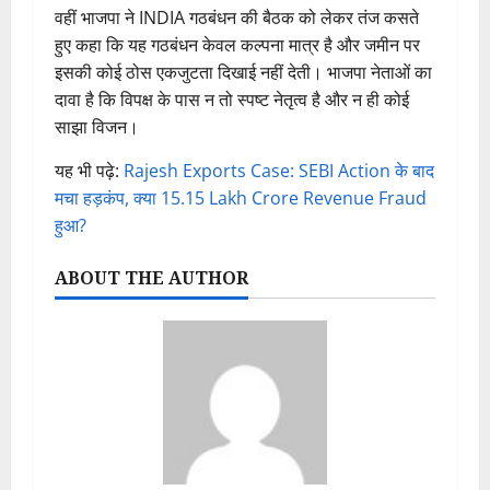
वहीं भाजपा ने INDIA गठबंधन की बैठक को लेकर तंज कसते
हुए कहा कि यह गठबंधन केवल कल्पना मात्र है और जमीन पर
इसकी कोई ठोस एकजुटता दिखाई नहीं देती। भाजपा नेताओं का
दावा है कि विपक्ष के पास न तो स्पष्ट नेतृत्व है और न ही कोई
साझा विजन।
यह भी पढ़े:
Rajesh Exports Case: SEBI Action के बाद
मचा हड़कंप, क्या 15.15 Lakh Crore Revenue Fraud
हुआ?
ABOUT THE AUTHOR