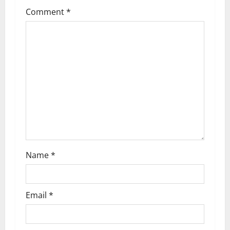
Comment
*
Name
*
Email
*