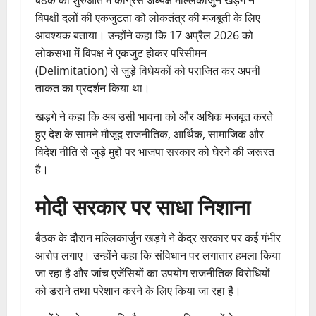
विपक्षी दलों की एकजुटता को लोकतंत्र की मजबूती के लिए
आवश्यक बताया। उन्होंने कहा कि 17 अप्रैल 2026 को
लोकसभा में विपक्ष ने एकजुट होकर परिसीमन
(Delimitation) से जुड़े विधेयकों को पराजित कर अपनी
ताकत का प्रदर्शन किया था।
खड़गे ने कहा कि अब उसी भावना को और अधिक मजबूत करते
हुए देश के सामने मौजूद राजनीतिक, आर्थिक, सामाजिक और
विदेश नीति से जुड़े मुद्दों पर भाजपा सरकार को घेरने की जरूरत
है।
मोदी सरकार पर साधा निशाना
बैठक के दौरान मल्लिकार्जुन खड़गे ने केंद्र सरकार पर कई गंभीर
आरोप लगाए। उन्होंने कहा कि संविधान पर लगातार हमला किया
जा रहा है और जांच एजेंसियों का उपयोग राजनीतिक विरोधियों
को डराने तथा परेशान करने के लिए किया जा रहा है।