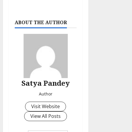
ABOUT THE AUTHOR
Satya Pandey
Author
Visit Website
View All Posts