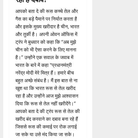
आपको बता दे की रूस कच्चे तेल और
गैस का बड़े पैमाने पर निर्यात करता है
और इसके मुख्य खरीदार है चीन, भारत
और तुर्की है। अपनी ओवन ऑफिस में
ट्रंप ने बुधवार को कहा कि “अब मुझे
चीन को भी ऐसा करने के लिए मानना
है।” उन्होंने एक सवाल के जवाब में
भारत के बारे में कहा “प्रधानमंत्री
नरेंद्र मोदी मेरे मित्र हैं। हमारे बीच
बहुत अच्छे संबंध है। मैं इस बात से ना
खुश था कि भारत रूस से तेल खरीद
रहा है और उन्होंने आज मुझे आश्वासन
दिया कि रूस से तेल नहीं खरीदेंगे।”
आपको बता दे की ट्रंप रूस से तेल की
खरीद बंद करवाने का दबाव बना रहे हैं
जिससे रूस की कमाई पर रोक लगाई
जा सके या उसे मंद किया जा सके।