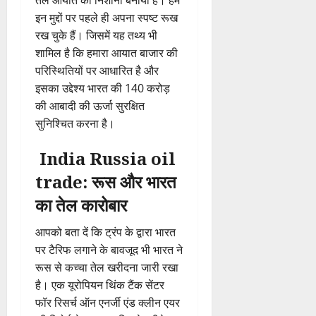
तेल आयात को निशाना बनाया है। हम
इन मुद्दों पर पहले ही अपना स्पष्ट रूख
रख चुके हैं। जिसमें यह तथ्य भी
शामिल है कि हमारा आयात बाजार की
परिस्थितियों पर आधारित है और
इसका उद्देश्य भारत की 140 करोड़
की आबादी की ऊर्जा सुरक्षित
सुनिश्चित करना है।
India Russia oil
trade: रूस और भारत
का तेल कारोबार
आपको बता दें कि ट्रंप के द्वारा भारत
पर टैरिफ लगाने के बावजूद भी भारत ने
रूस से कच्चा तेल खरीदना जारी रखा
है। एक यूरोपियन थिंक टैंक सेंटर
फॉर रिसर्च ऑन एनर्जी एंड क्लीन एयर