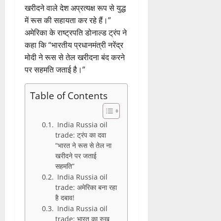
खरीदने वाले देश अप्रत्यक्ष रूप से युद्ध
में रूस की सहायता कर रहे हैं।”
अमेरिका के राष्ट्रपति डोनाल्ड ट्रंप ने
कहा कि “भारतीय प्रधानमंत्री नरेंद्र
मोदी ने रूस से तेल खरीदना बंद करने
पर सहमति जताई है।”
Table of Contents
India Russia oil
trade: ट्रंप का दवा
“भारत ने रूस से तेल ना
खरीदने पर जताई
सहमति”
India Russia oil
trade: अमेरिका बना रहा
है दबाव!
India Russia oil
trade: भारत का रुख