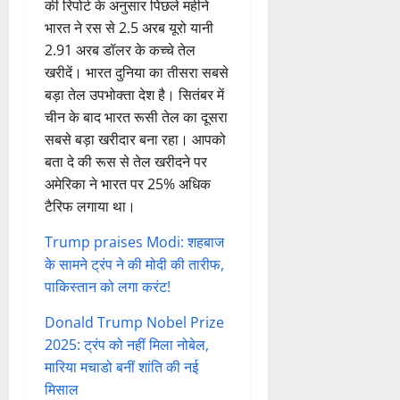
की रिपोर्ट के अनुसार पिछले महीने
भारत ने रस से 2.5 अरब यूरो यानी
2.91 अरब डॉलर के कच्चे तेल
खरीदें। भारत दुनिया का तीसरा सबसे
बड़ा तेल उपभोक्ता देश है। सितंबर में
चीन के बाद भारत रूसी तेल का दूसरा
सबसे बड़ा खरीदार बना रहा। आपको
बता दे की रूस से तेल खरीदने पर
अमेरिका ने भारत पर 25% अधिक
टैरिफ लगाया था।
Trump praises Modi: शहबाज
के सामने ट्रंप ने की मोदी की तारीफ,
पाकिस्तान को लगा करंट!
Donald Trump Nobel Prize
2025: ट्रंप को नहीं मिला नोबेल,
मारिया मचाडो बनीं शांति की नई
मिसाल