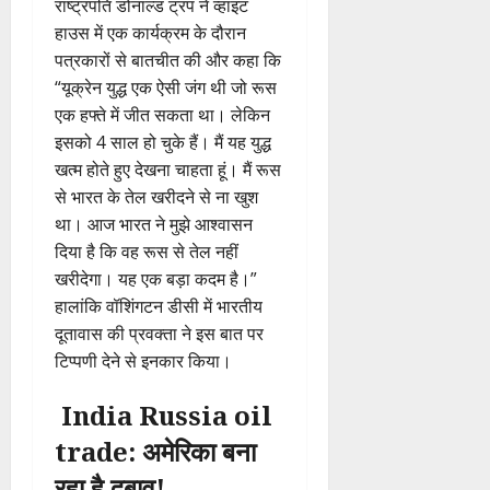
राष्ट्रपति डोनाल्ड ट्रंप ने व्हाइट
हाउस में एक कार्यक्रम के दौरान
पत्रकारों से बातचीत की और कहा कि
“यूक्रेन युद्ध एक ऐसी जंग थी जो रूस
एक हफ्ते में जीत सकता था। लेकिन
इसको 4 साल हो चुके हैं। मैं यह युद्ध
खत्म होते हुए देखना चाहता हूं। मैं रूस
से भारत के तेल खरीदने से ना खुश
था। आज भारत ने मुझे आश्वासन
दिया है कि वह रूस से तेल नहीं
खरीदेगा। यह एक बड़ा कदम है।”
हालांकि वॉशिंगटन डीसी में भारतीय
दूतावास की प्रवक्ता ने इस बात पर
टिप्पणी देने से इनकार किया।
India Russia oil
trade: अमेरिका बना
रहा है दबाव!