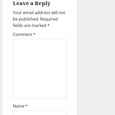
Leave a Reply
Your email address will not
be published.
Required
fields are marked
*
Comment
*
Name
*