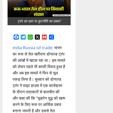
ट्रंप का दावा या कूटनीति का दबाव?
Facebook
Telegram
WhatsApp
X
Gmail
Share
India Russia oil trade
: भारत
का रूस से तेल खरीदना डोनाल्ड ट्रंप
की आंखों में खटक रहा था। इस मामले
को लेकर पहले भी काफी विवाद हुआ है
और अब इस मामले ने फिर से तूल
पकड़ लिया है। बुधवार को डोनाल्ड
ट्रंप ने वाइट हाउस में एक कार्यक्रम
के दौरान पत्रकारों से बातचीत की
और कहा की कि “यूक्रेन युद्ध को खत्म
करने के लिए रूस पर आर्थिक दबाव
बनाना जरूरी है और उससे तेल