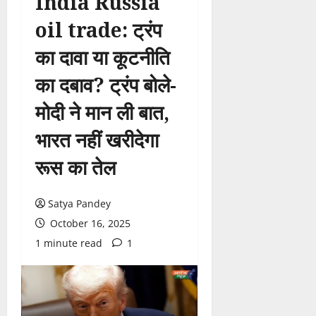
India Russia
oil trade: ट्रंप
का दावा या कूटनीति
का दबाव? ट्रंप बोले-
मोदी ने मान ली बात,
भारत नहीं खरीदेगा
रूस का तेल
Satya Pandey
October 16, 2025
1 minute read
1