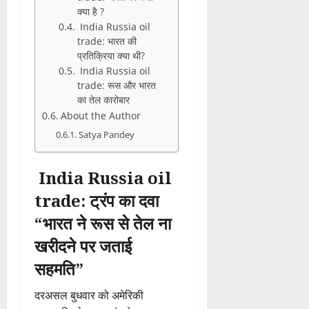
क्या है ?
India Russia oil
trade: भारत की
प्रतिक्रिया क्या थी?
India Russia oil
trade: रूस और भारत
का तेल कारोबार
About the Author
Satya Pandey
India Russia oil
trade: ट्रंप का दवा
“भारत ने रूस से तेल ना
खरीदने पर जताई
सहमति”
दरअसल बुधवार को अमेरिकी