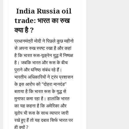
India Russia oil
trade: भारत का रुख
क्या है ?
प्रधानमंत्री मोदी ने पिछले कुछ महीनो
से अपना रुख स्पष्ट रखा है और कहां
है कि भारत रूस-यूक्रेन युद्ध में निष्पक्ष
है। जबकि भारत और रूस के बीच
पुराने और घनिष्ठ संबंध रहे हैं।
भारतीय अधिकारियों ने ट्रंप प्रशासन
के इस आरोप को “दोहरा मानदंड”
बताया है कि भारत रूस के युद्ध से
मुनाफा कमा रहा है। हालांकि भारत
का यह कहना है कि अमेरिका और
यूरोप भी रूस के साथ व्यापार जारी
रखे हुए हैं तो यह दबाव सिर्फ भारत पर
ही क्यों ?