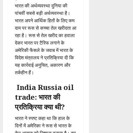
भारत की अर्थव्यवस्था दुनिया की
पांचवीं सबसे बड़ी अर्थव्यवस्था है।
भारत अपने आर्थिक हितों के लिए कम
दाम पर रूस से कच्चा तेल खरीदता आ
रहा है। रूस से तेल खरीद का हवाला
देकर भारत पर टैरिफ लगाने के
अमेरिकी फैसले के जवाब में भारत के
विदेश मंत्रालय ने प्रतिक्रिया दी कि
यह कार्रवाई अनुचित, अकारण और
तर्कहीन हैं।
India Russia oil
trade: भारत की
प्रतिक्रिया क्या थी?
भारत ने स्पष्ट कहा था कि हाल के
दिनों में अमेरिका ने रूस से भारत के