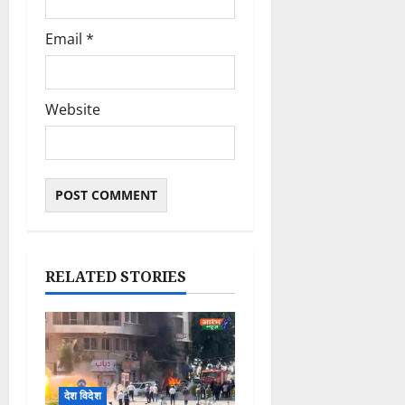
Email
*
Website
RELATED STORIES
देश विदेश