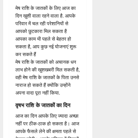
मेष राशि के जातकों के लिए आज का
दिन खुशी वाला रहने वाला है. आपके
परिवार में चल रही परेशानियों से
आपको छुटकारा मिल सकता है
आपका काम भी पहले से बेहतर हो
सकता है, आप कुछ नई योजनाएं शुरू
कर सकते हैं
मेष राशि के जातकों को अचानक धन
लाभ होने की खुशखबरी मिल सकती है,
वही मेष राशि के जातकों के पिता उनसे
नाराज हो सकते हैं क्योंकि उन्होंने
अपना वादा पूरा नहीं किया.
वृषभ राशि के जातकों का दिन
आज का दिन आपके लिए ज्यादा अच्छा
नहीं पर ठीक-ठाक हो सकता है। आज
आपके फैसले लेने की क्षमता पहले से