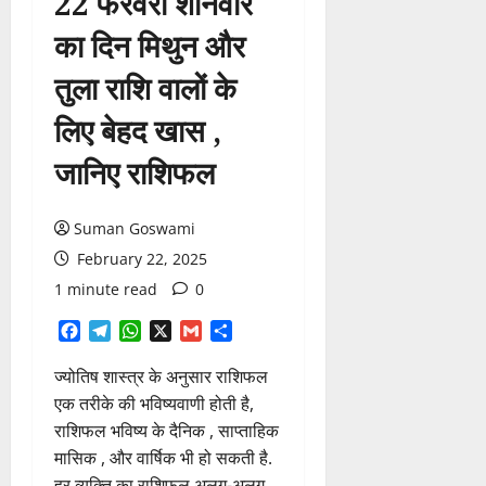
22 फरवरी शनिवार
का दिन मिथुन और
तुला राशि वालों के
लिए बेहद खास ,
जानिए राशिफल
Suman Goswami
February 22, 2025
1 minute read
0
Facebook
Telegram
WhatsApp
X
Gmail
Share
ज्योतिष शास्त्र के अनुसार राशिफल
एक तरीके की भविष्यवाणी होती है,
राशिफल भविष्य के दैनिक , साप्ताहिक
मासिक , और वार्षिक भी हो सकती है.
हर व्यक्ति का राशिफल अलग-अलग