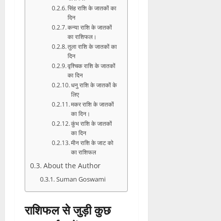
सिंह राशि के जातकों का
दिन
कन्या राशि के जातकों
का राशिफल।
तुला राशि के जातकों का
दिन
वृश्चिक राशि के जातकों
का दिन
धनु राशि के जातकों के
लिए
मकर राशि के जातकों
का दिन।
कुंभ राशि के जातकों
का दिन
मीन राशि के जाट को
का राशिफल
About the Author
Suman Goswami
राशिफल से जुड़ी कुछ