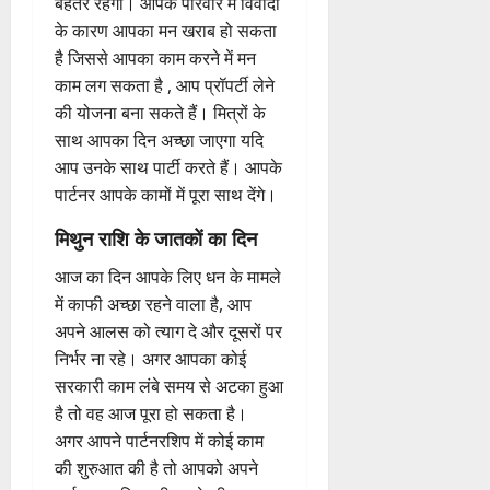
बेहतर रहेगी। आपके परिवार में विवादों
के कारण आपका मन खराब हो सकता
है जिससे आपका काम करने में मन
काम लग सकता है , आप प्रॉपर्टी लेने
की योजना बना सकते हैं। मित्रों के
साथ आपका दिन अच्छा जाएगा यदि
आप उनके साथ पार्टी करते हैं। आपके
पार्टनर आपके कामों में पूरा साथ देंगे।
मिथुन राशि के जातकों का दिन
आज का दिन आपके लिए धन के मामले
में काफी अच्छा रहने वाला है, आप
अपने आलस को त्याग दे और दूसरों पर
निर्भर ना रहे। अगर आपका कोई
सरकारी काम लंबे समय से अटका हुआ
है तो वह आज पूरा हो सकता है।
अगर आपने पार्टनरशिप में कोई काम
की शुरुआत की है तो आपको अपने