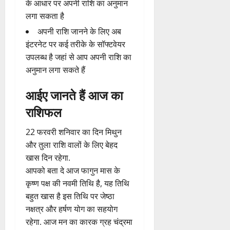
के आधार पर अपनी राशि का अनुमान
लगा सकता है
अपनी राशि जानने के लिए अब
इंटरनेट पर कई तरीके के सॉफ्टवेयर
उपलब्ध है जहां से आप अपनी राशि का
अनुमान लगा सकते हैं
आईए जानते हैं आज का
राशिफल
22 फरवरी शनिवार का दिन मिथुन
और तुला राशि वालों के लिए बेहद
खास दिन रहेगा.
आपको बता दे आज फागुन मास के
कृष्ण पक्ष की नवमी तिथि है, यह तिथि
बहुत खास है इस तिथि पर जेष्ठा
नक्षत्र और हर्षण योग का सहयोग
रहेगा. आज मन का कारक ग्रह चंद्रमा