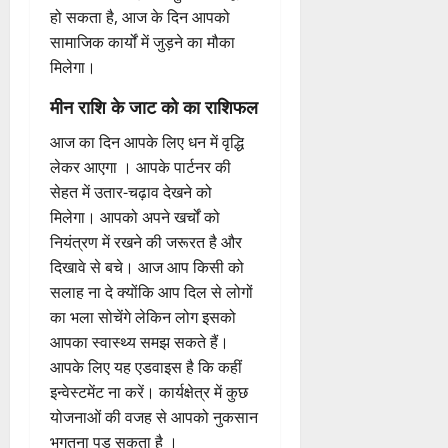
हो सकता है, आज के दिन आपको
सामाजिक कार्यों में जुड़ने का मौका
मिलेगा।
मीन राशि के जाट को का राशिफल
आज का दिन आपके लिए धन में वृद्धि
लेकर आएगा । आपके पार्टनर की
सेहत में उतार-चढ़ाव देखने को
मिलेगा। आपको अपने खर्चों को
नियंत्रण में रखने की जरूरत है और
दिखावे से बचे। आज आप किसी को
सलाह ना दे क्योंकि आप दिल से लोगों
का भला सोचेंगे लेकिन लोग इसको
आपका स्वास्थ्य समझ सकते हैं।
आपके लिए यह एडवाइस है कि कहीं
इन्वेस्टमेंट ना करें। कार्यक्षेत्र में कुछ
योजनाओं की वजह से आपको नुकसान
भुगतना पड़ सकता है ।