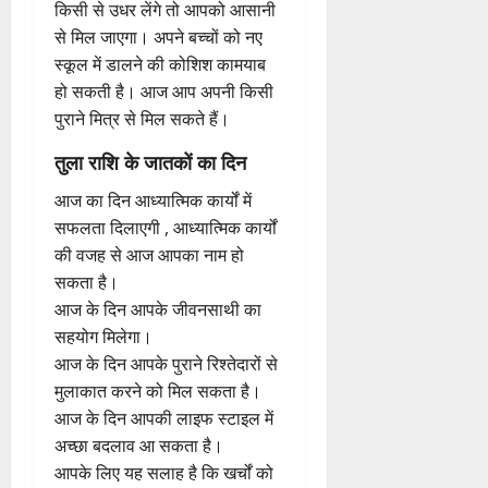
किसी से उधर लेंगे तो आपको आसानी
से मिल जाएगा। अपने बच्चों को नए
स्कूल में डालने की कोशिश कामयाब
हो सकती है। आज आप अपनी किसी
पुराने मित्र से मिल सकते हैं।
तुला राशि के जातकों का दिन
आज का दिन आध्यात्मिक कार्यों में
सफलता दिलाएगी , आध्यात्मिक कार्यों
की वजह से आज आपका नाम हो
सकता है।
आज के दिन आपके जीवनसाथी का
सहयोग मिलेगा।
आज के दिन आपके पुराने रिश्तेदारों से
मुलाकात करने को मिल सकता है।
आज के दिन आपकी लाइफ स्टाइल में
अच्छा बदलाव आ सकता है।
आपके लिए यह सलाह है कि खर्चों को