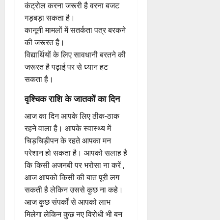
कंट्रोल करना जरूरी है वरना बजट
गड़बड़ा सकता है।
कानूनी मामलों में सतर्कता पत्र बरकने
की जरूरत है।
विद्यार्थियों के लिए सावधानी बरतने की
जरूरत है पढ़ाई पर से ध्यान हट
सकता है।
वृश्चिक राशि के जातकों का दिन
आज का दिन आपके लिए ठीक-ठाक
रहने वाला है। आपके स्वास्थ्य में
चिड़चिड़ीपन के रहते आपका मन
परेशान हो सकता है। आपको सलाह है
कि किसी अजनबी पर भरोसा ना करें ,
आज आपको किसी की बात पूरी लग
सकती है लेकिन उससे कुछ ना कहे।
आज कुछ संपर्कों से आपको लाभ
मिलेगा लेकिन कुछ नए विरोधी भी बन