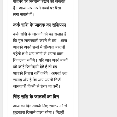
पार्टनर पर निगरानी रखने की जरूरत
है। आज आप अपने बच्चों पर पैसा
लगा सकते हैं।
कर्क राशि के जातक का राशिफल
कर्क राशि के जातकों को यह सलाह है
कि मूल लापरवाही करने से बचे। आज
आपको अपने शब्दों में सौम्यता बरतनी
पड़ेगी तभी आप लोगों से अपना काम
निकलवा सकेंगे। यदि आप अपने बच्चों
को कोई जिम्मेदारी देते हैं तो वह
आपको निराश नहीं करेंगे। आपको एक
सलाह और है कि आप अपनी निजी
जानकारी किसी से शेयर ना करें।
सिंह राशि के जातकों का दिन
आज का दिन आपके लिए समस्याओं से
छुटकारा दिलाने वाला रहेगा। मित्रों