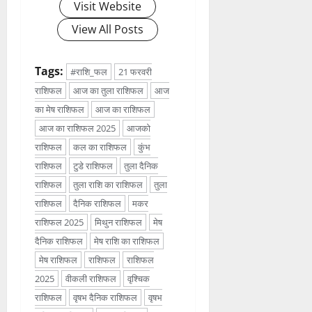
Visit Website
View All Posts
Tags:
#राशि_फल
21 फरवरी
राशिफल
आज का तुला राशिफल
आज
का मेष राशिफल
आज का राशिफल
आज का राशिफल 2025
आजको
राशिफल
कल का राशिफल
कुंभ
राशिफल
टुडे राशिफल
तुला दैनिक
राशिफल
तुला राशि का राशिफल
तुला
राशिफल
दैनिक राशिफल
मकर
राशिफल 2025
मिथुन राशिफल
मेष
दैनिक राशिफल
मेष राशि का राशिफल
मेष राशिफल
राशिफल
राशिफल
2025
वीकली राशिफल
वृश्चिक
राशिफल
वृषभ दैनिक राशिफल
वृषभ