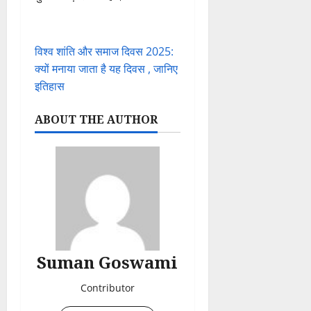
विश्व शांति और समाज दिवस 2025:
क्यों मनाया जाता है यह दिवस , जानिए
इतिहास
ABOUT THE AUTHOR
Suman Goswami
Contributor