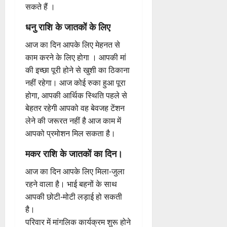
सकते हैं ।
धनु राशि के जातकों के लिए
आज का दिन आपके लिए मेहनत से
काम करने के लिए होगा । आपकी मां
की इच्छा पूरी होने से खुशी का ठिकाना
नहीं रहेगा। आज कोई रुका हुआ पूरा
होगा, आपकी आर्थिक स्थिति पहले से
बेहतर रहेगी आपको वह बेवजह टेंशन
लेने की जरूरत नहीं है आज काम में
आपको प्रमोशन मिल सकता है।
मकर राशि के जातकों का दिन।
आज का दिन आपके लिए मिला-जुला
रहने वाला है। भाई बहनों के साथ
आपकी छोटी-मोटी लड़ाई हो सकती
है।
परिवार में मांगलिक कार्यक्रम शुरू होने