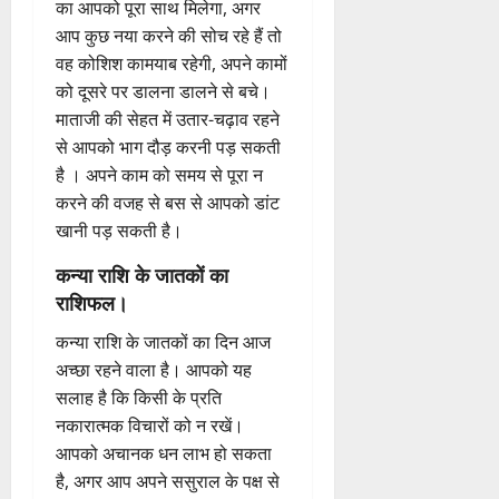
का आपको पूरा साथ मिलेगा, अगर
आप कुछ नया करने की सोच रहे हैं तो
वह कोशिश कामयाब रहेगी, अपने कामों
को दूसरे पर डालना डालने से बचे।
माताजी की सेहत में उतार-चढ़ाव रहने
से आपको भाग दौड़ करनी पड़ सकती
है । अपने काम को समय से पूरा न
करने की वजह से बस से आपको डांट
खानी पड़ सकती है।
कन्या राशि के जातकों का
राशिफल।
कन्या राशि के जातकों का दिन आज
अच्छा रहने वाला है। आपको यह
सलाह है कि किसी के प्रति
नकारात्मक विचारों को न रखें।
आपको अचानक धन लाभ हो सकता
है, अगर आप अपने ससुराल के पक्ष से