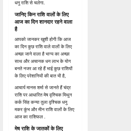
धनु राशि से चलेगा.
जानिए किन राशि वालों के लिए
आज का दिन शानदार रहने वाला
है
आपको जानकर खुशी होगी कि आज
का दिन कुछ राशि वाले वालों के लिए
अच्छा जाने वाला है भाग्य का अच्छा
साथ और अचानक धन लाभ के योग
बनते नजर आ रहे हैं भाई कुछ राशियों
के लिए परेशानियों की बात भी है,
आचार्य मानस शर्मा से जानते हैं चंद्र
राशि पर आधारित मेष वृश्चिक मिथुन
कर्क सिंह कन्या तुला वृश्चिक धनु
मकर कुंभ और मीन राशि वालों के लिए
आज का राशिफल .
मेष राशि के जातकों के लिए