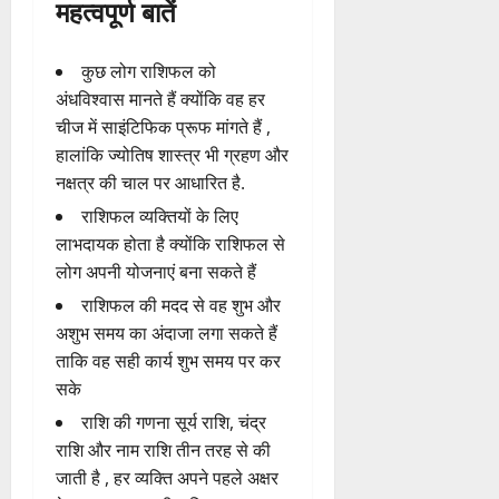
महत्वपूर्ण बातें
कुछ लोग राशिफल को
अंधविश्वास मानते हैं क्योंकि वह हर
चीज में साइंटिफिक प्रूफ मांगते हैं ,
हालांकि ज्योतिष शास्त्र भी ग्रहण और
नक्षत्र की चाल पर आधारित है.
राशिफल व्यक्तियों के लिए
लाभदायक होता है क्योंकि राशिफल से
लोग अपनी योजनाएं बना सकते हैं
राशिफल की मदद से वह शुभ और
अशुभ समय का अंदाजा लगा सकते हैं
ताकि वह सही कार्य शुभ समय पर कर
सके
राशि की गणना सूर्य राशि, चंद्र
राशि और नाम राशि तीन तरह से की
जाती है , हर व्यक्ति अपने पहले अक्षर