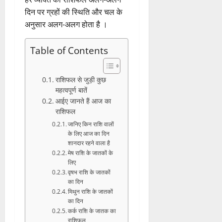
दिन पर ग्रहों की स्थिति और चल के
अनुसार अलग-अलग होता है ।
Table of Contents
राशिफल से जुड़ी कुछ
महत्वपूर्ण बातें
आईए जानते हैं आज का
राशिफल
जानिए किन राशि वालों
के लिए आज का दिन
शानदार रहने वाला है
मेष राशि के जातकों के
लिए
वृषभ राशि के जातकों
का दिन
मिथुन राशि के जातकों
का दिन
कर्क राशि के जातक का
राशिफल