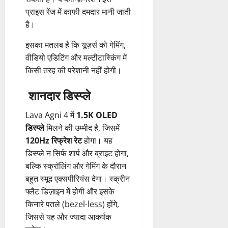
प्राइस रेंज में काफी दमदार मानी जाती
है।
इसका मतलब है कि यूज़र्स को गेमिंग,
वीडियो एडिटिंग और मल्टीटास्किंग में
किसी तरह की परेशानी नहीं होगी।
शानदार डिस्प्ले
Lava Agni 4 में
1.5K OLED
डिस्प्ले
मिलने की उम्मीद है, जिसमें
120Hz रिफ्रेश रेट
होगा। यह
डिस्प्ले न सिर्फ शार्प और ब्राइट होगा,
बल्कि स्क्रॉलिंग और गेमिंग के दौरान
बहुत स्मूद एक्सपीरियंस देगा। स्क्रीन
फ्लैट डिज़ाइन में होगी और इसके
किनारे पतले (bezel-less) होंगे,
जिससे यह और ज्यादा आकर्षक