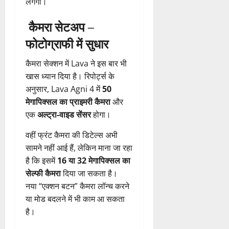
लगेगा।
कैमरा सेटअप –
फोटोग्राफी में सुधार
कैमरा सेक्शन में Lava ने इस बार भी
खास ध्यान दिया है। रिपोर्ट्स के
अनुसार, Lava Agni 4 में
50
मेगापिक्सल का प्राइमरी कैमरा
और
एक
अल्ट्रा-वाइड सेंसर
होगा।
वहीं फ्रंट कैमरा की डिटेल्स अभी
सामने नहीं आई हैं, लेकिन माना जा रहा
है कि इसमें
16 या 32 मेगापिक्सल का
सेल्फी कैमरा
दिया जा सकता है।
नया “एक्शन बटन” कैमरा लॉन्च करने
या मोड बदलने में भी काम आ सकता
है।