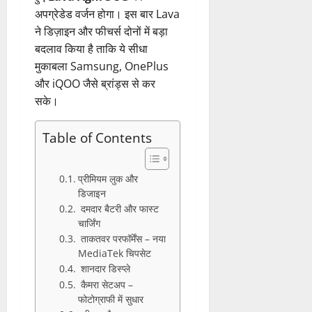
अपग्रेडेड वर्जन होगा। इस बार Lava
ने डिज़ाइन और फीचर्स दोनों में बड़ा
बदलाव किया है ताकि ये सीधा
मुकाबला Samsung, OnePlus
और iQOO जैसे ब्रांड्स से कर
सके।
Table of Contents
प्रीमियम लुक और
डिजाइन
दमदार बैटरी और फास्ट
चार्जिंग
ताकतवर परफॉर्मेंस – नया
MediaTek चिपसेट
शानदार डिस्प्ले
कैमरा सेटअप –
फोटोग्राफी में सुधार