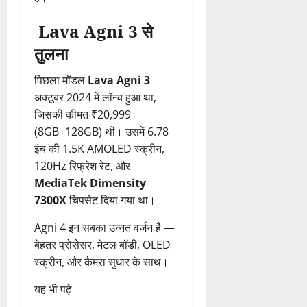
Lava Agni 3 से
तुलना
पिछला मॉडल
Lava Agni 3
अक्टूबर 2024 में लॉन्च हुआ था,
जिसकी कीमत ₹20,999
(8GB+128GB) थी। उसमें 6.78
इंच की 1.5K AMOLED स्क्रीन,
120Hz रिफ्रेश रेट, और
MediaTek Dimensity
7300X
चिपसेट दिया गया था।
Agni 4 इन सबका उन्नत वर्जन है —
बेहतर प्रोसेसर, मेटल बॉडी, OLED
स्क्रीन, और कैमरा सुधार के साथ।
यह भी पढ़े