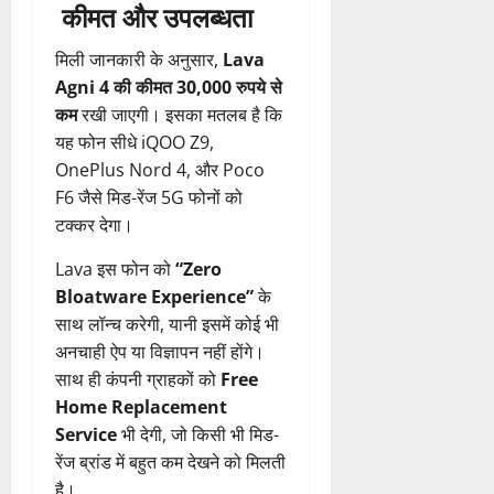
कीमत और उपलब्धता
मिली जानकारी के अनुसार,
Lava
Agni 4 की कीमत 30,000 रुपये से
कम
रखी जाएगी। इसका मतलब है कि
यह फोन सीधे iQOO Z9,
OnePlus Nord 4, और Poco
F6 जैसे मिड-रेंज 5G फोनों को
टक्कर देगा।
Lava इस फोन को
“Zero
Bloatware Experience”
के
साथ लॉन्च करेगी, यानी इसमें कोई भी
अनचाही ऐप या विज्ञापन नहीं होंगे।
साथ ही कंपनी ग्राहकों को
Free
Home Replacement
Service
भी देगी, जो किसी भी मिड-
रेंज ब्रांड में बहुत कम देखने को मिलती
है।