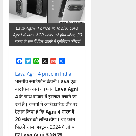
Lava Agni 4 price in India: Lava
Agni 4 भारत में 20 नवंबर को होगा लॉन्च, 30
हजार से कम में मिल सकते हैं प्रीमियम फीचर्स
Facebook
Telegram
WhatsApp
X
Gmail
Share
Lava Agni 4 price in India:
भारतीय स्मार्टफोन कंपनी
Lava
एक
बार फिर अपने नए फोन
Lava Agni
4
के साथ बाजार में हलचल मचाने जा
रही है। कंपनी ने आधिकारिक तौर पर
ऐलान किया है कि
Agni 4 भारत में
20 नवंबर को लॉन्च होगा।
यह फोन
पिछले साल अक्टूबर 2024 में लॉन्च
हुए
Lava Agni 3 5G
का