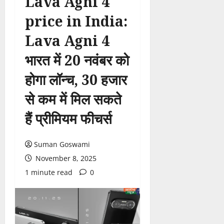
Lava Agni 4
price in India:
Lava Agni 4
भारत में 20 नवंबर को
होगा लॉन्च, 30 हजार
से कम में मिल सकते
हैं प्रीमियम फीचर्स
Suman Goswami
November 8, 2025
1 minute read
0