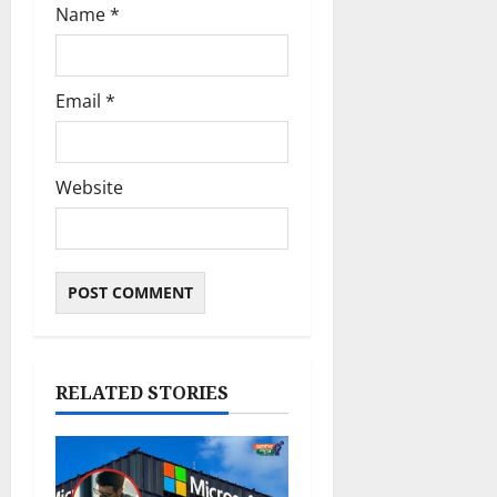
Name
*
Email
*
Website
RELATED STORIES