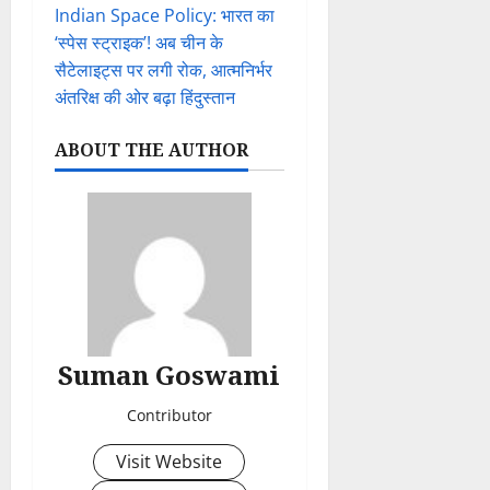
Indian Space Policy: भारत का
‘स्पेस स्ट्राइक’! अब चीन के
सैटेलाइट्स पर लगी रोक, आत्मनिर्भर
अंतरिक्ष की ओर बढ़ा हिंदुस्तान
ABOUT THE AUTHOR
Suman Goswami
Contributor
Visit Website