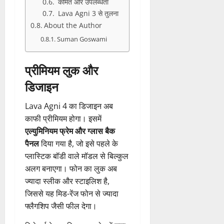
कीमत और उपलब्धता
Lava Agni 3 से तुलना
About the Author
Suman Goswami
प्रीमियम लुक और
डिजाइन
Lava Agni 4 का डिजाइन अब
काफी प्रीमियम होगा। इसमें
एल्युमिनियम फ्रेम और ग्लास बैक
पैनल
दिया गया है, जो इसे पहले के
प्लास्टिक बॉडी वाले मॉडल से बिल्कुल
अलग बनाएगा। फोन का लुक अब
ज्यादा स्लीक और स्टाइलिश है,
जिससे यह मिड-रेंज फोन से ज्यादा
फ्लैगशिप जैसी फील देगा।