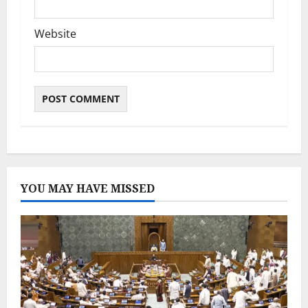
Website
YOU MAY HAVE MISSED