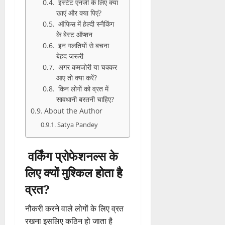
इंस्टेंट एनर्जी के लिए क्या
खाएं और क्या पिएं?
ऑफिस में हेल्दी स्नैकिंग
के बेस्ट ऑप्शन
इन गलतियों से बचना
बेहद जरूरी
अगर कमजोरी या चक्कर
आए तो क्या करें?
किन लोगों को व्रत में
सावधानी बरतनी चाहिए?
About the Author
Satya Pandey
वर्किंग प्रोफेशनल्स के
लिए क्यों मुश्किल होता है
व्रत?
नौकरी करने वाले लोगों के लिए व्रत
रखना इसलिए कठिन हो जाता है