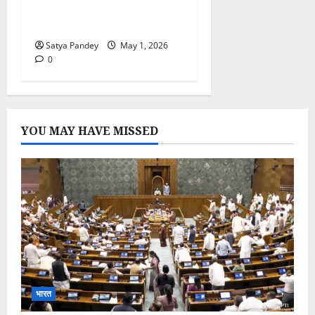
गर्मियों में तेजी से फैल रही Food
poisoning
Satya Pandey
May 1, 2026
0
YOU MAY HAVE MISSED
भारत