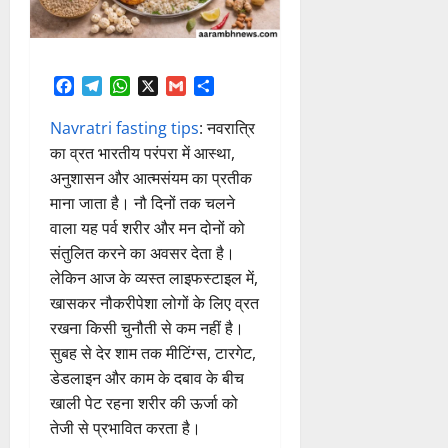
Facebook
Telegram
WhatsApp
X
Gmail
Share
Navratri fasting tips
: नवरात्रि
का व्रत भारतीय परंपरा में आस्था,
अनुशासन और आत्मसंयम का प्रतीक
माना जाता है। नौ दिनों तक चलने
वाला यह पर्व शरीर और मन दोनों को
संतुलित करने का अवसर देता है।
लेकिन आज के व्यस्त लाइफस्टाइल में,
खासकर नौकरीपेशा लोगों के लिए व्रत
रखना किसी चुनौती से कम नहीं है।
सुबह से देर शाम तक मीटिंग्स, टारगेट,
डेडलाइन और काम के दबाव के बीच
खाली पेट रहना शरीर की ऊर्जा को
तेजी से प्रभावित करता है।