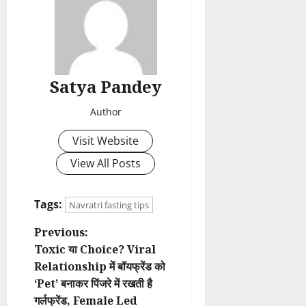
Satya Pandey
Author
Visit Website
View All Posts
Tags:
Navratri fasting tips
P
Previous:
Toxic या Choice? Viral
o
Relationship में बॉयफ्रेंड को
‘Pet’ बनाकर पिंजरे में रखती है
s
गर्लफ्रेंड, Female Led