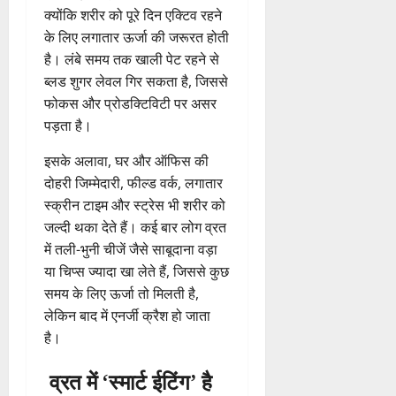
क्योंकि शरीर को पूरे दिन एक्टिव रहने
के लिए लगातार ऊर्जा की जरूरत होती
है। लंबे समय तक खाली पेट रहने से
ब्लड शुगर लेवल गिर सकता है, जिससे
फोकस और प्रोडक्टिविटी पर असर
पड़ता है।
इसके अलावा, घर और ऑफिस की
दोहरी जिम्मेदारी, फील्ड वर्क, लगातार
स्क्रीन टाइम और स्ट्रेस भी शरीर को
जल्दी थका देते हैं। कई बार लोग व्रत
में तली-भुनी चीजें जैसे साबूदाना वड़ा
या चिप्स ज्यादा खा लेते हैं, जिससे कुछ
समय के लिए ऊर्जा तो मिलती है,
लेकिन बाद में एनर्जी क्रैश हो जाता
है।
व्रत में ‘स्मार्ट ईटिंग’ है