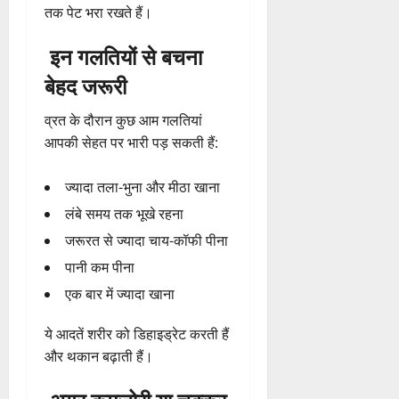
तक पेट भरा रखते हैं।
इन गलतियों से बचना
बेहद जरूरी
व्रत के दौरान कुछ आम गलतियां
आपकी सेहत पर भारी पड़ सकती हैं:
ज्यादा तला-भुना और मीठा खाना
लंबे समय तक भूखे रहना
जरूरत से ज्यादा चाय-कॉफी पीना
पानी कम पीना
एक बार में ज्यादा खाना
ये आदतें शरीर को डिहाइड्रेट करती हैं
और थकान बढ़ाती हैं।