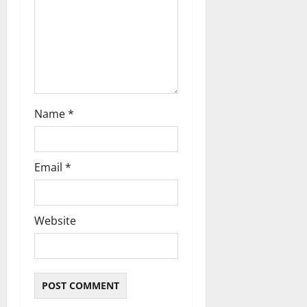
Name
*
Email
*
Website