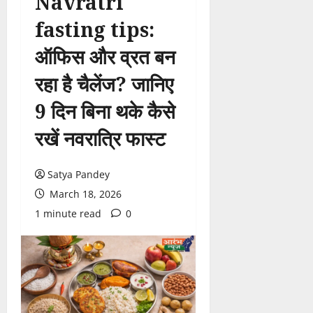
Navratri
fasting tips:
ऑफिस और व्रत बन
रहा है चैलेंज? जानिए
9 दिन बिना थके कैसे
रखें नवरात्रि फास्ट
Satya Pandey
March 18, 2026
1 minute read
0