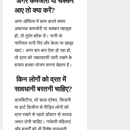
अगर कमजोरी या चक्कर
आए तो क्या करें?
अगर ऑफिस में काम करते समय
अचानक कमजोरी या चक्कर महसूस
हो, तो तुरंत ब्रेक लें। पानी या
नारियल पानी पिएं और केला या खजूर
खाएं। अगर बार-बार ऐसा हो रहा हो,
तो व्रत को जबरदस्ती जारी रखने के
बजाय हल्का भोजन करना बेहतर है।
किन लोगों को व्रत में
सावधानी बरतनी चाहिए?
डायबिटीज, लो ब्लड प्रेशर, किडनी
या हार्ट डिजीज से पीड़ित लोगों को
व्रत रखने से पहले डॉक्टर से सलाह
जरूर लेनी चाहिए। गर्भवती महिलाएं
और बुजुर्गों को भी विशेष सावधानी