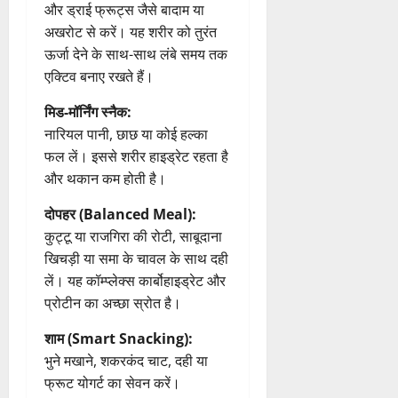
और ड्राई फ्रूट्स जैसे बादाम या
अखरोट से करें। यह शरीर को तुरंत
ऊर्जा देने के साथ-साथ लंबे समय तक
एक्टिव बनाए रखते हैं।
मिड-मॉर्निंग स्नैक:
नारियल पानी, छाछ या कोई हल्का
फल लें। इससे शरीर हाइड्रेट रहता है
और थकान कम होती है।
दोपहर (Balanced Meal):
कुट्टू या राजगिरा की रोटी, साबूदाना
खिचड़ी या समा के चावल के साथ दही
लें। यह कॉम्प्लेक्स कार्बोहाइड्रेट और
प्रोटीन का अच्छा स्रोत है।
शाम (Smart Snacking):
भुने मखाने, शकरकंद चाट, दही या
फ्रूट योगर्ट का सेवन करें।