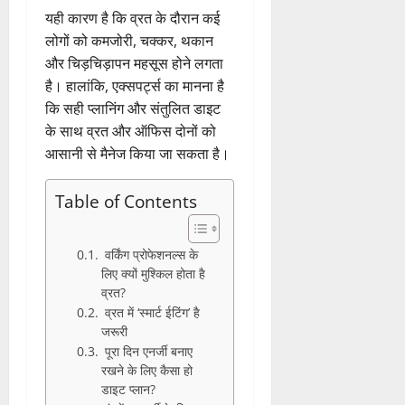
यही कारण है कि व्रत के दौरान कई
लोगों को कमजोरी, चक्कर, थकान
और चिड़चिड़ापन महसूस होने लगता
है। हालांकि, एक्सपर्ट्स का मानना है
कि सही प्लानिंग और संतुलित डाइट
के साथ व्रत और ऑफिस दोनों को
आसानी से मैनेज किया जा सकता है।
Table of Contents
वर्किंग प्रोफेशनल्स के
लिए क्यों मुश्किल होता है
व्रत?
व्रत में ‘स्मार्ट ईटिंग’ है
जरूरी
पूरा दिन एनर्जी बनाए
रखने के लिए कैसा हो
डाइट प्लान?