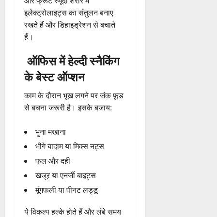
और फ्रूट स्मूदी शरीर में
इलेक्ट्रोलाइट्स का संतुलन बनाए
रखते हैं और डिहाइड्रेशन से बचाते
हैं।
ऑफिस में हेल्दी स्नैकिंग
के बेस्ट ऑप्शन
काम के दौरान भूख लगने पर जंक फूड
से बचना जरूरी है। इसके बजाय:
भुना मखाना
भीगे बादाम या मिक्स नट्स
फल और दही
खजूर या एनर्जी बाइट्स
मूंगफली या पीनट लड्डू
ये विकल्प हल्के होते हैं और लंबे समय