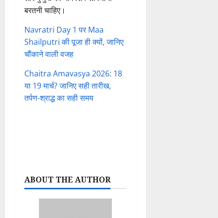
बरतनी चाहिए।
Navratri Day 1 पर Maa
Shailputri की पूजा ही क्यों, जानिए
चौंकाने वाली वजह
Chaitra Amavasya 2026: 18
या 19 मार्च? जानिए सही तारीख,
तर्पण-श्राद्ध का सही समय
ABOUT THE AUTHOR