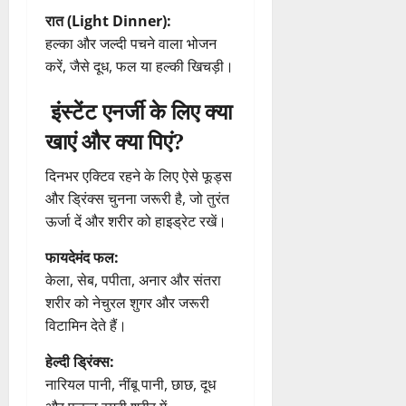
रात (Light Dinner):
हल्का और जल्दी पचने वाला भोजन
करें, जैसे दूध, फल या हल्की खिचड़ी।
इंस्टेंट एनर्जी के लिए क्या
खाएं और क्या पिएं?
दिनभर एक्टिव रहने के लिए ऐसे फूड्स
और ड्रिंक्स चुनना जरूरी है, जो तुरंत
ऊर्जा दें और शरीर को हाइड्रेट रखें।
फायदेमंद फल:
केला, सेब, पपीता, अनार और संतरा
शरीर को नेचुरल शुगर और जरूरी
विटामिन देते हैं।
हेल्दी ड्रिंक्स:
नारियल पानी, नींबू पानी, छाछ, दूध