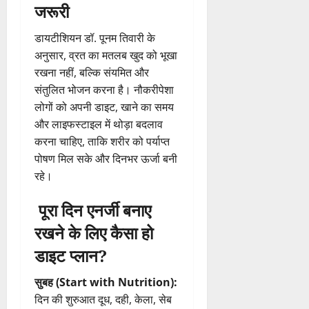
जरूरी
डायटीशियन डॉ. पूनम तिवारी के
अनुसार, व्रत का मतलब खुद को भूखा
रखना नहीं, बल्कि संयमित और
संतुलित भोजन करना है। नौकरीपेशा
लोगों को अपनी डाइट, खाने का समय
और लाइफस्टाइल में थोड़ा बदलाव
करना चाहिए, ताकि शरीर को पर्याप्त
पोषण मिल सके और दिनभर ऊर्जा बनी
रहे।
पूरा दिन एनर्जी बनाए
रखने के लिए कैसा हो
डाइट प्लान?
सुबह (Start with Nutrition):
दिन की शुरुआत दूध, दही, केला, सेब