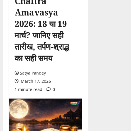
Chaitra
Amavasya
2026: 18 या 19
मार्च? जानिए सही
तारीख, तर्पण-श्राद्ध
का सही समय
Satya Pandey
March 17, 2026
1 minute read
0