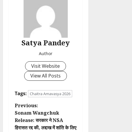
Satya Pandey
Author
Visit Website
View All Posts
Tags:
Chaitra Amavasya 2026
P
Previous:
Sonam Wangchuk
o
Release: सरकार ने NSA
हिरासत रद्द की, लद्दाख में शांति के लिए