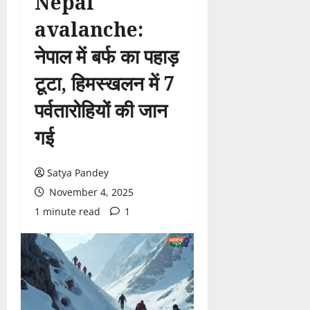
Nepal
avalanche:
नेपाल में बर्फ का पहाड़
टूटा, हिमस्खलन में 7
पर्वतारोहियों की जान
गई
Satya Pandey
November 4, 2025
1 minute read
1