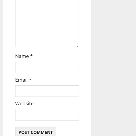
Name
*
Email
*
Website