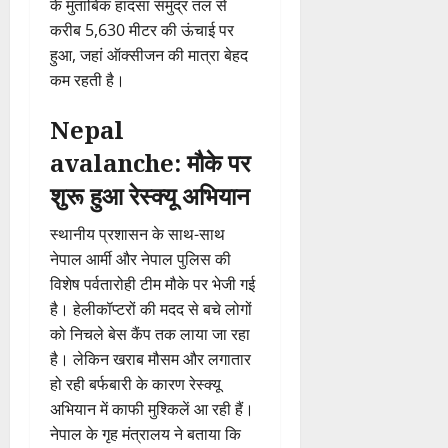
के मुताबिक हादसा समुद्र तल से
करीब 5,630 मीटर की ऊंचाई पर
हुआ, जहां ऑक्सीजन की मात्रा बेहद
कम रहती है।
Nepal
avalanche: मौके पर
शुरू हुआ रेस्क्यू अभियान
स्थानीय प्रशासन के साथ-साथ
नेपाल आर्मी और नेपाल पुलिस की
विशेष पर्वतारोही टीम मौके पर भेजी गई
है। हेलीकॉप्टरों की मदद से बचे लोगों
को निचले बेस कैंप तक लाया जा रहा
है। लेकिन खराब मौसम और लगातार
हो रही बर्फबारी के कारण रेस्क्यू
अभियान में काफी मुश्किलें आ रही हैं।
नेपाल के गृह मंत्रालय ने बताया कि