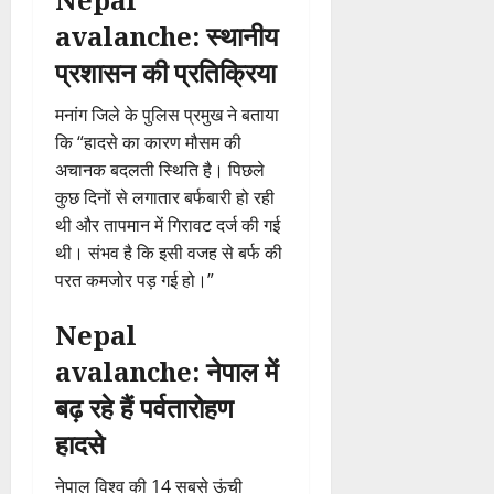
avalanche: स्थानीय
प्रशासन की प्रतिक्रिया
मनांग जिले के पुलिस प्रमुख ने बताया
कि “हादसे का कारण मौसम की
अचानक बदलती स्थिति है। पिछले
कुछ दिनों से लगातार बर्फबारी हो रही
थी और तापमान में गिरावट दर्ज की गई
थी। संभव है कि इसी वजह से बर्फ की
परत कमजोर पड़ गई हो।”
Nepal
avalanche: नेपाल में
बढ़ रहे हैं पर्वतारोहण
हादसे
नेपाल विश्व की 14 सबसे ऊंची