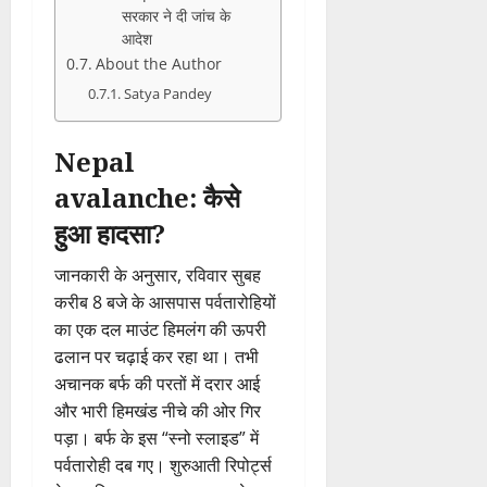
सरकार ने दी जांच के
आदेश
About the Author
Satya Pandey
Nepal
avalanche: कैसे
हुआ हादसा?
जानकारी के अनुसार, रविवार सुबह
करीब 8 बजे के आसपास पर्वतारोहियों
का एक दल माउंट हिमलंग की ऊपरी
ढलान पर चढ़ाई कर रहा था। तभी
अचानक बर्फ की परतों में दरार आई
और भारी हिमखंड नीचे की ओर गिर
पड़ा। बर्फ के इस “स्नो स्लाइड” में
पर्वतारोही दब गए। शुरुआती रिपोर्ट्स