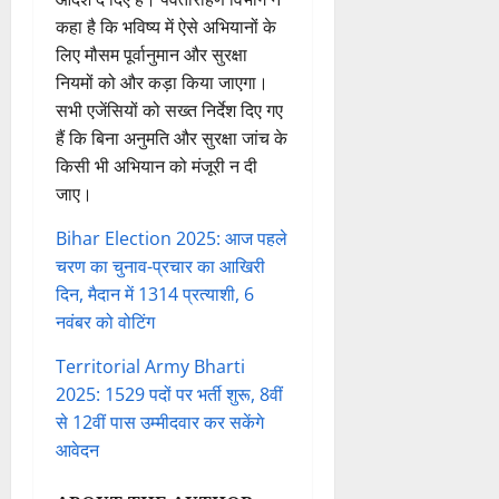
कहा है कि भविष्य में ऐसे अभियानों के
लिए मौसम पूर्वानुमान और सुरक्षा
नियमों को और कड़ा किया जाएगा।
सभी एजेंसियों को सख्त निर्देश दिए गए
हैं कि बिना अनुमति और सुरक्षा जांच के
किसी भी अभियान को मंजूरी न दी
जाए।
Bihar Election 2025: आज पहले
चरण का चुनाव-प्रचार का आखिरी
दिन, मैदान में 1314 प्रत्याशी, 6
नवंबर को वोटिंग
Territorial Army Bharti
2025: 1529 पदों पर भर्ती शुरू, 8वीं
से 12वीं पास उम्मीदवार कर सकेंगे
आवेदन