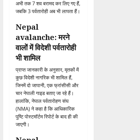
अभी तक 7 शव बरामद कर लिए गए हैं,
जबकि 3 पर्वतारोही अब भी लापता हैं।
Nepal
avalanche: मरने
वालों में विदेशी पर्वतारोही
भी शामिल
प्राप्त जानकारी के अनुसार, मृतकों में
कुछ विदेशी नागरिक भी शामिल हैं,
जिनमें दो जापानी, एक फ्रांसीसी और
चार नेपाली गाइड बताए जा रहे हैं।
हालांकि, नेपाल पर्वतारोहण संघ
(NMA) ने कहा है कि आधिकारिक
पुष्टि पोस्टमॉर्टम रिपोर्ट के बाद ही की
जाएगी।
Nepal