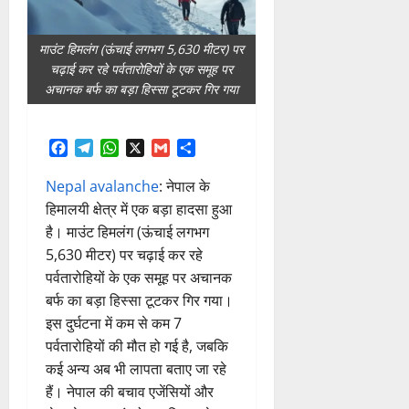
माउंट हिमलंग (ऊंचाई लगभग 5,630 मीटर) पर
चढ़ाई कर रहे पर्वतारोहियों के एक समूह पर
अचानक बर्फ का बड़ा हिस्सा टूटकर गिर गया
Facebook
Telegram
WhatsApp
X
Gmail
Share
Nepal avalanche
: नेपाल के
हिमालयी क्षेत्र में एक बड़ा हादसा हुआ
है। माउंट हिमलंग (ऊंचाई लगभग
5,630 मीटर) पर चढ़ाई कर रहे
पर्वतारोहियों के एक समूह पर अचानक
बर्फ का बड़ा हिस्सा टूटकर गिर गया।
इस दुर्घटना में कम से कम 7
पर्वतारोहियों की मौत हो गई है, जबकि
कई अन्य अब भी लापता बताए जा रहे
हैं। नेपाल की बचाव एजेंसियों और