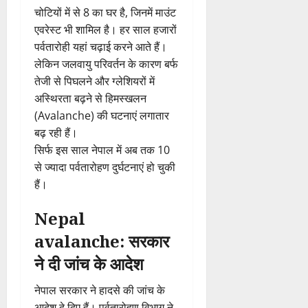
चोटियों में से 8 का घर है, जिनमें माउंट
एवरेस्ट भी शामिल है। हर साल हजारों
पर्वतारोही यहां चढ़ाई करने आते हैं।
लेकिन जलवायु परिवर्तन के कारण बर्फ
तेजी से पिघलने और ग्लेशियरों में
अस्थिरता बढ़ने से हिमस्खलन
(Avalanche) की घटनाएं लगातार
बढ़ रही हैं।
सिर्फ इस साल नेपाल में अब तक 10
से ज्यादा पर्वतारोहण दुर्घटनाएं हो चुकी
हैं।
Nepal
avalanche: सरकार
ने दी जांच के आदेश
नेपाल सरकार ने हादसे की जांच के
आदेश दे दिए हैं। पर्वतारोहण विभाग ने