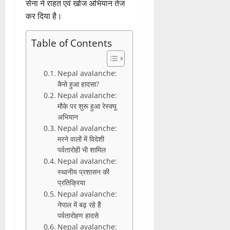
सेना ने राहत एवं खोज अभियान तेज
कर दिया है।
Table of Contents
Nepal avalanche:
कैसे हुआ हादसा?
Nepal avalanche:
मौके पर शुरू हुआ रेस्क्यू
अभियान
Nepal avalanche:
मरने वालों में विदेशी
पर्वतारोही भी शामिल
Nepal avalanche:
स्थानीय प्रशासन की
प्रतिक्रिया
Nepal avalanche:
नेपाल में बढ़ रहे हैं
पर्वतारोहण हादसे
Nepal avalanche: