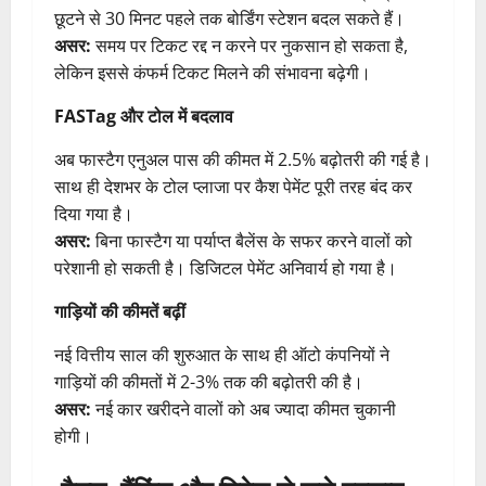
छूटने से 30 मिनट पहले तक बोर्डिंग स्टेशन बदल सकते हैं।
असर:
समय पर टिकट रद्द न करने पर नुकसान हो सकता है,
लेकिन इससे कंफर्म टिकट मिलने की संभावना बढ़ेगी।
FASTag और टोल में बदलाव
अब फास्टैग एनुअल पास की कीमत में 2.5% बढ़ोतरी की गई है।
साथ ही देशभर के टोल प्लाजा पर कैश पेमेंट पूरी तरह बंद कर
दिया गया है।
असर:
बिना फास्टैग या पर्याप्त बैलेंस के सफर करने वालों को
परेशानी हो सकती है। डिजिटल पेमेंट अनिवार्य हो गया है।
गाड़ियों की कीमतें बढ़ीं
नई वित्तीय साल की शुरुआत के साथ ही ऑटो कंपनियों ने
गाड़ियों की कीमतों में 2-3% तक की बढ़ोतरी की है।
असर:
नई कार खरीदने वालों को अब ज्यादा कीमत चुकानी
होगी।