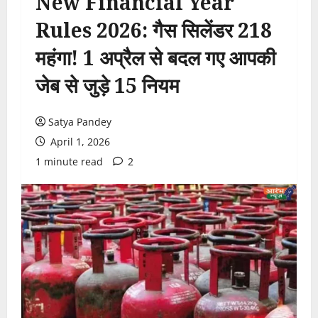
New Financial Year
Rules 2026: गैस सिलेंडर ₹218
महंगा! 1 अप्रैल से बदल गए आपकी
जेब से जुड़े 15 नियम
Satya Pandey
April 1, 2026
1 minute read
2