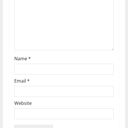
Name
*
Email
*
Website