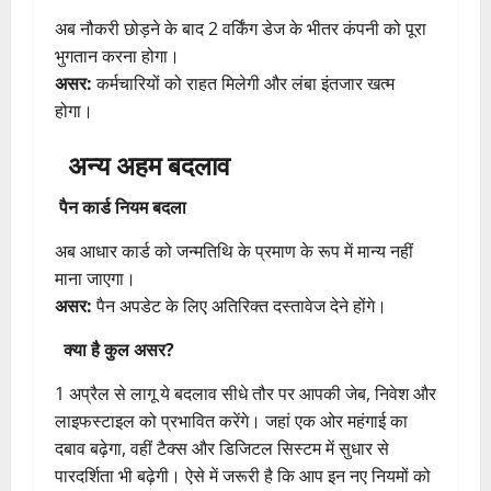
अब नौकरी छोड़ने के बाद 2 वर्किंग डेज के भीतर कंपनी को पूरा
भुगतान करना होगा।
असर:
कर्मचारियों को राहत मिलेगी और लंबा इंतजार खत्म
होगा।
अन्य अहम बदलाव
पैन कार्ड नियम बदला
अब आधार कार्ड को जन्मतिथि के प्रमाण के रूप में मान्य नहीं
माना जाएगा।
असर:
पैन अपडेट के लिए अतिरिक्त दस्तावेज देने होंगे।
क्या है कुल असर?
1 अप्रैल से लागू ये बदलाव सीधे तौर पर आपकी जेब, निवेश और
लाइफस्टाइल को प्रभावित करेंगे। जहां एक ओर महंगाई का
दबाव बढ़ेगा, वहीं टैक्स और डिजिटल सिस्टम में सुधार से
पारदर्शिता भी बढ़ेगी। ऐसे में जरूरी है कि आप इन नए नियमों को