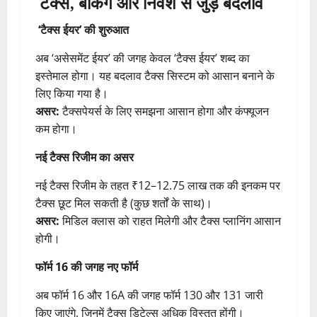
टैक्स, बैंकिंग और निवेश से जुड़े बदलाव
‘टैक्स ईयर’ की शुरुआत
अब ‘असेसमेंट ईयर’ की जगह केवल ‘टैक्स ईयर’ शब्द का
इस्तेमाल होगा। यह बदलाव टैक्स सिस्टम को आसान बनाने के
लिए किया गया है।
असर:
टैक्सपेयर्स के लिए समझना आसान होगा और कंफ्यूजन
कम होगा।
नई टैक्स रिजीम का असर
नई टैक्स रिजीम के तहत ₹12–12.75 लाख तक की इनकम पर
टैक्स छूट मिल सकती है (कुछ शर्तों के साथ)।
असर:
मिडिल क्लास को राहत मिलेगी और टैक्स प्लानिंग आसान
होगी।
फॉर्म 16 की जगह नए फॉर्म
अब फॉर्म 16 और 16A की जगह फॉर्म 130 और 131 जारी
किए जाएंगे, जिनमें टैक्स डिटेल्स अधिक विस्तृत होंगी।