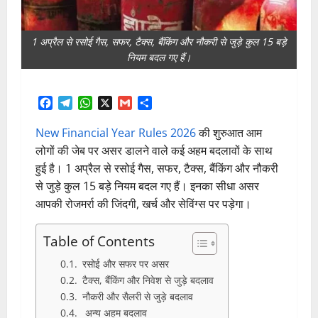
1 अप्रैल से रसोई गैस, सफर, टैक्स, बैंकिंग और नौकरी से जुड़े कुल 15 बड़े
नियम बदल गए हैं।
Facebook
Telegram
WhatsApp
X
Gmail
Share
New Financial Year Rules 2026
की शुरुआत आम
लोगों की जेब पर असर डालने वाले कई अहम बदलावों के साथ
हुई है। 1 अप्रैल से रसोई गैस, सफर, टैक्स, बैंकिंग और नौकरी
से जुड़े कुल 15 बड़े नियम बदल गए हैं। इनका सीधा असर
आपकी रोजमर्रा की जिंदगी, खर्च और सेविंग्स पर पड़ेगा।
Table of Contents
रसोई और सफर पर असर
टैक्स, बैंकिंग और निवेश से जुड़े बदलाव
नौकरी और सैलरी से जुड़े बदलाव
अन्य अहम बदलाव