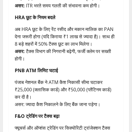
असर:
ITR भरते समय गलती की संभावना कम होगी।
HRA छूट के नियम बदले
अब HRA छूट के लिए रेंट रसीद और मकान मालिक का PAN
देना जरूरी होगा (यदि किराया ₹1 लाख से ज्यादा है)। साथ ही
8 बड़े शहरों में 50% टैक्स छूट का लाभ मिलेगा।
असर:
टैक्स विभाग की निगरानी बढ़ेगी, फर्जी क्लेम पर सख्ती
होगी।
PNB ATM लिमिट घटाई
पंजाब नेशनल बैंक ने ATM कैश निकासी सीमा घटाकर
₹25,000 (क्लासिक कार्ड) और ₹50,000 (प्लैटिनम कार्ड)
कर दी है।
असर: ज्यादा कैश निकालने के लिए बैंक जाना पड़ेगा।
F&O ट्रेडिंग पर टैक्स बढ़ा
फ्यूचर्स और ऑप्शंस ट्रेडिंग पर सिक्योरिटी ट्रांजेक्शन टैक्स