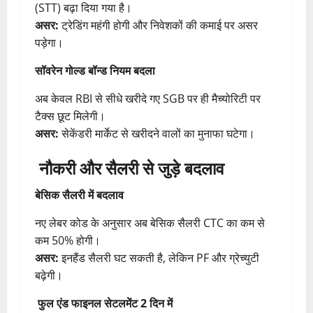
(STT) बढ़ा दिया गया है।
असर:
ट्रेडिंग महंगी होगी और निवेशकों की कमाई पर असर
पड़ेगा।
सॉवरेन गोल्ड बॉन्ड नियम बदला
अब केवल RBI से सीधे खरीदे गए SGB पर ही मैच्योरिटी पर
टैक्स छूट मिलेगी।
असर:
सेकेंडरी मार्केट से खरीदने वालों का मुनाफा घटेगा।
नौकरी और सैलरी से जुड़े बदलाव
बेसिक सैलरी में बदलाव
नए लेबर कोड के अनुसार अब बेसिक सैलरी CTC का कम से
कम 50% होगी।
असर:
इनहैंड सैलरी घट सकती है, लेकिन PF और ग्रेच्युटी
बढ़ेगी।
फुल एंड फाइनल सेटलमेंट 2 दिन में