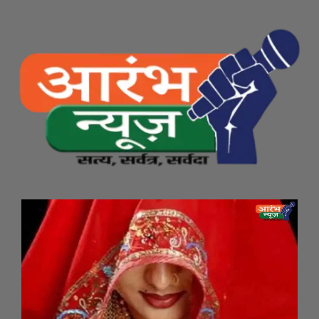
Skip
to
content