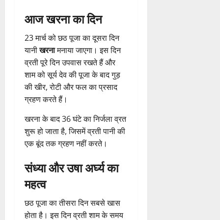
आज खरना का दिन
23 मार्च को छठ पूजा का दूसरा दिन
यानी
खरना
मनाया जाएगा। इस दिन
व्रती पूरे दिन उपवास रखते हैं और
शाम को सूर्य देव की पूजा के बाद गुड़
की खीर, रोटी और फल का प्रसाद
ग्रहण करते हैं।
खरना के बाद 36 घंटे का निर्जला व्रत
शुरू हो जाता है, जिसमें व्रती पानी की
एक बूंद तक ग्रहण नहीं करते।
संध्या और उषा अर्घ्य का
महत्व
छठ पूजा का तीसरा दिन सबसे खास
होता है। इस दिन व्रती शाम के समय