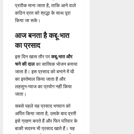
प्रतीक माना जाता है, ताकि आने वाले
कठिन व्रत को श्रद्धा के साथ पूरा
किया जा सके।
आज बनता है कद्दू-भात
का प्रसाद
इस दिन खास तौर पर
कद्दू-भात और
चने की दाल
का सात्विक भोजन बनाया
जाता है। इस प्रसाद को बनाने में घी
का इस्तेमाल किया जाता है और
लहसुन-प्याज का प्रयोग नहीं किया
जाता।
सबसे पहले यह प्रसाद भगवान को
अर्पित किया जाता है, उसके बाद व्रती
इसे ग्रहण करते हैं और फिर परिवार के
बाकी सदस्य भी प्रसाद खाते हैं। यह