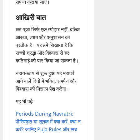
संपन्न कराया जाए।
आखिरी बात
छठ पूजा सिर्फ एक त्योहार नहीं, बल्कि
आस्था, त्याग और अनुशासन का
प्रतीक है। यह हमें सिखाता है कि
सच्ची श्रद्धा और विश्वास से हर
कठिनाई को पार किया जा सकता है।
नहाय-खाय से शुरू हुआ यह महापर्व
आने वाले दिनों में भक्ति, समर्पण और
विश्वास की मिसाल पेश करेगा।
यह भी पढ़े
Periods During Navratri:
पीरियड्स या सूतक में क्या करें, क्या न
करें? जानिए Puja Rules और सच