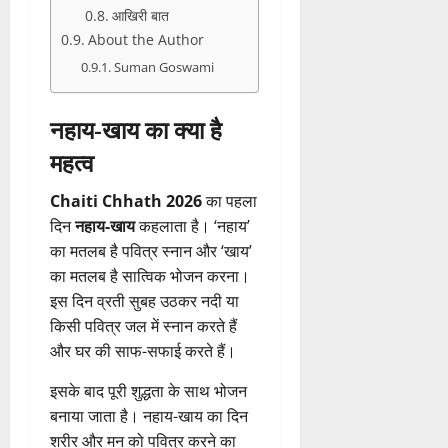
आखिरी बात
About the Author
Suman Goswami
नहाय-खाय का क्या है
महत्व
Chaiti Chhath 2026
का पहला
दिन
नहाय-खाय
कहलाता है। ‘नहाय’
का मतलब है पवित्र स्नान और ‘खाय’
का मतलब है सात्विक भोजन करना।
इस दिन व्रती सुबह उठकर नदी या
किसी पवित्र जल में स्नान करते हैं
और घर की साफ-सफाई करते हैं।
इसके बाद पूरी शुद्धता के साथ भोजन
बनाया जाता है। नहाय-खाय का दिन
शरीर और मन को पवित्र करने का