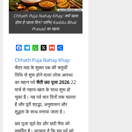
Chhath Puja Nahay Khay: क्यों खास
होता है पहला दिन? जानिए Kaddu-Bhat
Prasad का महत्व
Facebook
Telegram
WhatsApp
X
Gmail
Share
Chhath Puja Nahay Khay:
चैत्र माह के शुक्ल पक्ष की चतुर्थी
तिथि से शुरू होने वाला लोक आस्था
का महान पर्व
चैती छठ पूजा 2026
22
मार्च से नहाय-खाय के साथ शुरू हो
चुका है। यह पर्व चार दिनों तक चलता
है और पूरी श्रद्धा, अनुशासन और
शुद्धता के साथ मनाया जाता है।
छठ पूजा सूर्य देव और छठी मैया को
समर्पित है। मान्यता है कि इस पर्व को