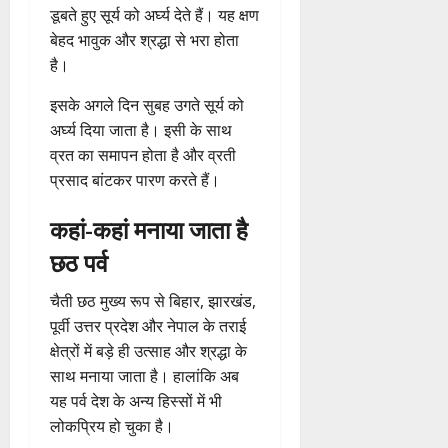
डूबते हुए सूर्य को अर्घ्य देते हैं। यह क्षण
बेहद भावुक और श्रद्धा से भरा होता
है।
इसके अगले दिन सुबह उगते सूर्य को
अर्घ्य दिया जाता है। इसी के साथ
व्रत का समापन होता है और व्रती
प्रसाद बांटकर पारण करते हैं।
कहां-कहां मनाया जाता है
छठ पर्व
चैती छठ मुख्य रूप से बिहार, झारखंड,
पूर्वी उत्तर प्रदेश और नेपाल के तराई
क्षेत्रों में बड़े ही उत्साह और श्रद्धा के
साथ मनाया जाता है। हालांकि अब
यह पर्व देश के अन्य हिस्सों में भी
लोकप्रिय हो चुका है।