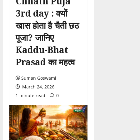
Chhath Puja
3rd day : क्यों
खास होता है चैती छठ
पूजा? जानिए
Kaddu-Bhat
Prasad का महत्व
Suman Goswami
March 24, 2026
1 minute read
0