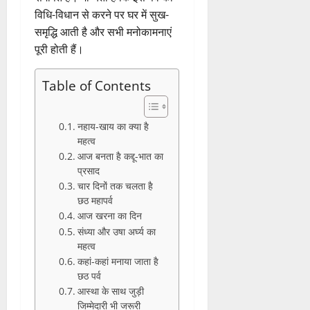
विधि-विधान से करने पर घर में सुख-
समृद्धि आती है और सभी मनोकामनाएं
पूरी होती हैं।
Table of Contents
नहाय-खाय का क्या है
महत्व
आज बनता है कद्दू-भात का
प्रसाद
चार दिनों तक चलता है
छठ महापर्व
आज खरना का दिन
संध्या और उषा अर्घ्य का
महत्व
कहां-कहां मनाया जाता है
छठ पर्व
आस्था के साथ जुड़ी
जिम्मेदारी भी जरूरी