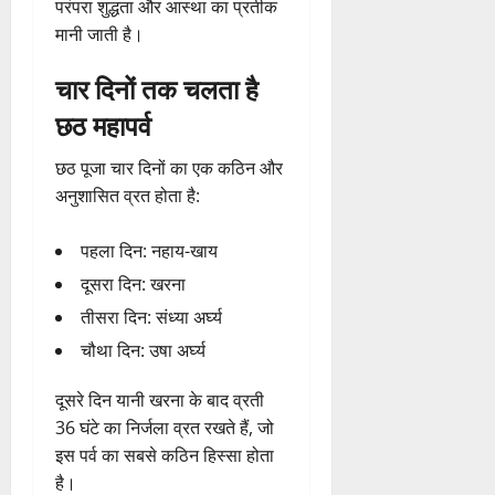
परंपरा शुद्धता और आस्था का प्रतीक
मानी जाती है।
चार दिनों तक चलता है
छठ महापर्व
छठ पूजा चार दिनों का एक कठिन और
अनुशासित व्रत होता है:
पहला दिन: नहाय-खाय
दूसरा दिन: खरना
तीसरा दिन: संध्या अर्घ्य
चौथा दिन: उषा अर्घ्य
दूसरे दिन यानी खरना के बाद व्रती
36 घंटे का निर्जला व्रत रखते हैं, जो
इस पर्व का सबसे कठिन हिस्सा होता
है।