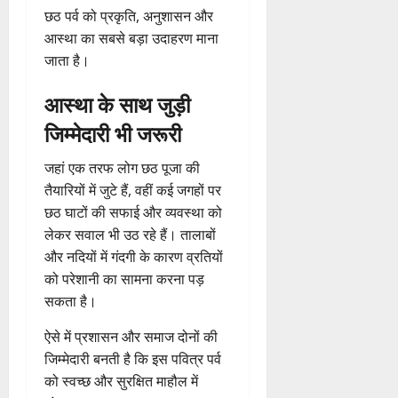
छठ पर्व को प्रकृति, अनुशासन और
आस्था का सबसे बड़ा उदाहरण माना
जाता है।
आस्था के साथ जुड़ी
जिम्मेदारी भी जरूरी
जहां एक तरफ लोग छठ पूजा की
तैयारियों में जुटे हैं, वहीं कई जगहों पर
छठ घाटों की सफाई और व्यवस्था को
लेकर सवाल भी उठ रहे हैं। तालाबों
और नदियों में गंदगी के कारण व्रतियों
को परेशानी का सामना करना पड़
सकता है।
ऐसे में प्रशासन और समाज दोनों की
जिम्मेदारी बनती है कि इस पवित्र पर्व
को स्वच्छ और सुरक्षित माहौल में