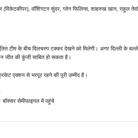
(विकेटकीपर), वॉशिंगटन सुंदर, ग्लेन फिलिप्स, शाहरुख खान, राहुल तेव
ुलित टीम के बीच दिलचस्प टक्कर देखने को मिलेगी। अगर दिल्ली के बल्लेब
्शन जीत की कुंजी साबित हो सकता है।
केट एक्शन से भरपूर रहने की पूरी उम्मीद है।
य
्सर सेमीफाइनल में पहुंचे