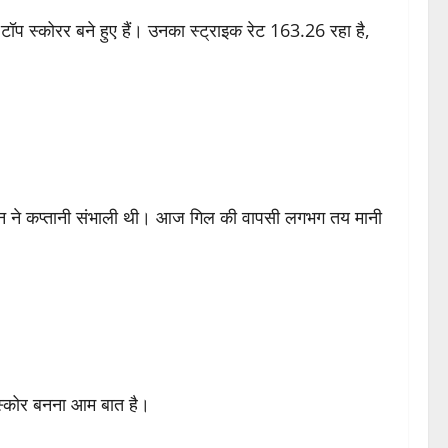
े टॉप स्कोरर बने हुए हैं। उनका स्ट्राइक रेट 163.26 रहा है,
ान
ने कप्तानी संभाली थी। आज गिल की वापसी लगभग तय मानी
 स्कोर बनना आम बात है।