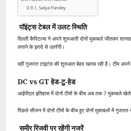
Satya Pandey
पॉइंट्स टेबल में उलट स्थिति
दिल्ली कैपिटल्स ने अपने शुरुआती दोनों मुकाबले जीतकर शानदा
लगाने के इरादे से उतरेंगी।
वहीं गुजरात टाइटंस की शुरुआत बेहद खराब रही है। टीम अपने द
DC vs GT हेड-टु-हेड
आईपीएल इतिहास में दोनों टीमों के बीच अब तक 7 मुकाबले खेले 
पिछले सीजन में दोनों टीमों के बीच हुए दोनों मुकाबलों में गुज
समीर रिजवी पर रहेंगी नजरें