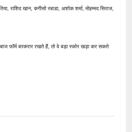
तिया, राशिद खान, कगीसो रबाडा, अशोक शर्मा, मोहम्मद सिराज,
ाज फॉर्म बरकरार रखते हैं, तो वे बड़ा स्कोर खड़ा कर सकते