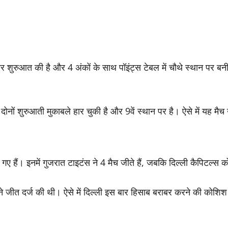
र शुरुआत की है और 4 अंकों के साथ पॉइंट्स टेबल में चौथे स्थान पर बनी
ोनों शुरुआती मुकाबले हार चुकी है और 9वें स्थान पर है। ऐसे में यह 
गए हैं। इनमें गुजरात टाइटंस ने 4 मैच जीते हैं, जबकि दिल्ली कैपिटल्स 
रात ने जीत दर्ज की थी। ऐसे में दिल्ली इस बार हिसाब बराबर करने की कोशि