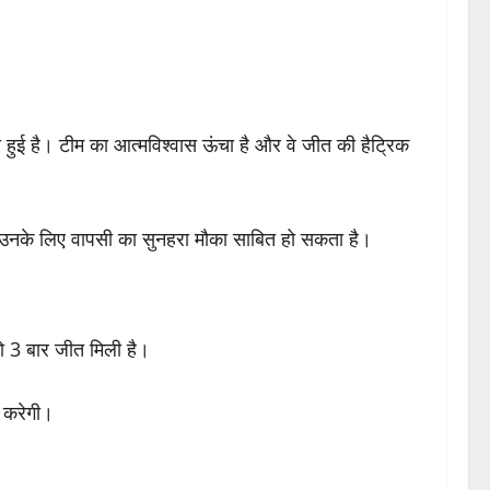
 हुई है। टीम का आत्मविश्वास ऊंचा है और वे जीत की हैट्रिक
मैच उनके लिए वापसी का सुनहरा मौका साबित हो सकता है।
को 3 बार जीत मिली है।
श करेगी।