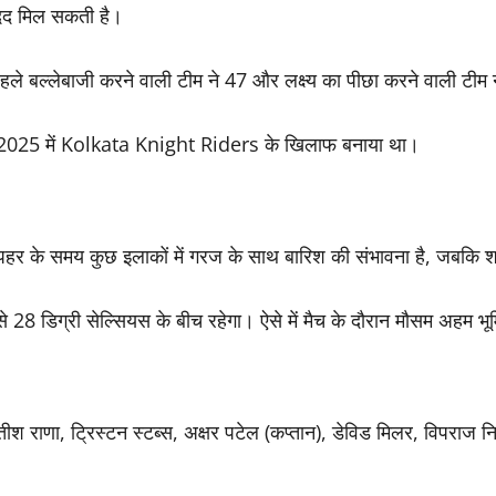
ी मदद मिल सकती है।
हले बल्लेबाजी करने वाली टीम ने 47 और लक्ष्य का पीछा करने वाली टीम न
 2025 में
Kolkata Knight Riders
के खिलाफ बनाया था।
र के समय कुछ इलाकों में गरज के साथ बारिश की संभावना है, जबकि श
28 डिग्री सेल्सियस के बीच रहेगा। ऐसे में मैच के दौरान मौसम अहम भ
ीश राणा, ट्रिस्टन स्टब्स, अक्षर पटेल (कप्तान), डेविड मिलर, विपराज 