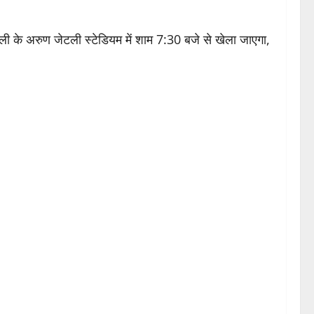
्ली के
अरुण जेटली स्टेडियम
में शाम 7:30 बजे से खेला जाएगा,