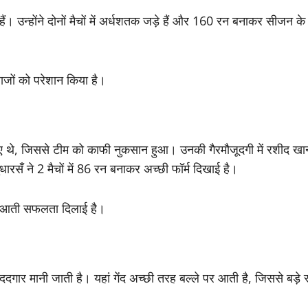
हैं। उन्होंने दोनों मैचों में अर्धशतक जड़े हैं और 160 रन बनाकर सीजन क
लेबाजों को परेशान किया है।
ाए थे, जिससे टीम को काफी नुकसान हुआ। उनकी गैरमौजूदगी में
रशीद ख
ुधारसँ
ने 2 मैचों में 86 रन बनाकर अच्छी फॉर्म दिखाई है।
रुआती सफलता दिलाई है।
दगार मानी जाती है। यहां गेंद अच्छी तरह बल्ले पर आती है, जिससे बड़े