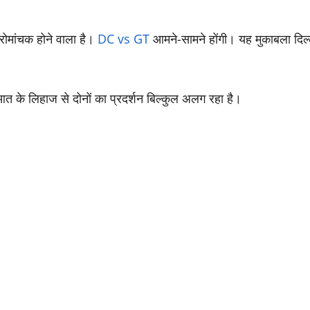
ोमांचक होने वाला है।
DC vs GT
आमने-सामने होंगी। यह मुकाबला दिल
आत के लिहाज से दोनों का प्रदर्शन बिल्कुल अलग रहा है।