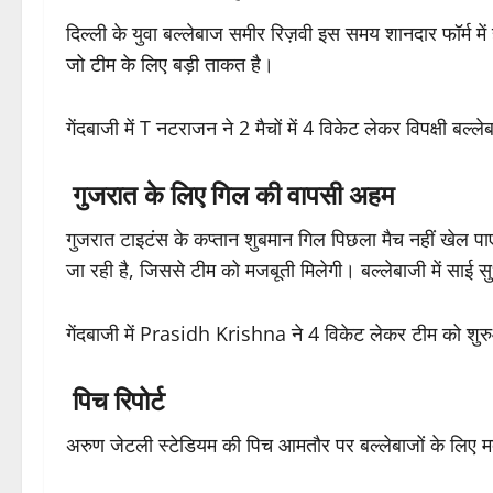
दिल्ली के युवा बल्लेबाज
समीर रिज़वी
इस समय शानदार फॉर्म में 
जो टीम के लिए बड़ी ताकत है।
गेंदबाजी में
T नटराजन
ने 2 मैचों में 4 विकेट लेकर विपक्षी बल्
गुजरात के लिए गिल की वापसी अहम
गुजरात टाइटंस के कप्तान
शुबमान गिल
पिछला मैच नहीं खेल प
जा रही है, जिससे टीम को मजबूती मिलेगी। बल्लेबाजी में
साई स
गेंदबाजी में
Prasidh Krishna
ने 4 विकेट लेकर टीम को शु
पिच रिपोर्ट
अरुण जेटली स्टेडियम की पिच आमतौर पर बल्लेबाजों के लिए मद