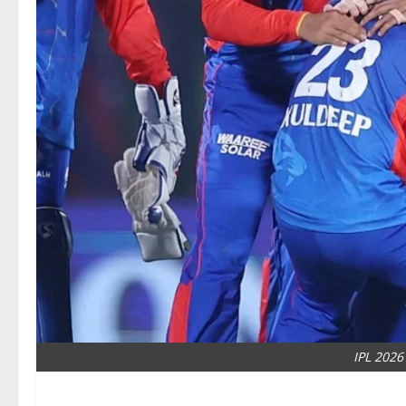
IPL 2026 क