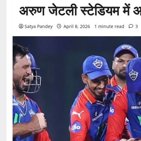
अरुण जेटली स्टेडियम में
Satya Pandey
April 8, 2026
1 minute read
3