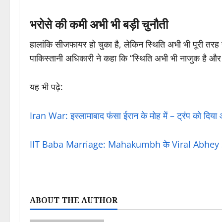
भरोसे की कमी अभी भी बड़ी चुनौती
हालांकि सीजफायर हो चुका है, लेकिन स्थिति अभी भी पूरी तरह 
पाकिस्तानी अधिकारी ने कहा कि “स्थिति अभी भी नाजुक है और 
यह भी पढ़े:
Iran War: इस्लामाबाद फंसा ईरान के मोह में – ट्रंप को दिया
IIT Baba Marriage: Mahakumbh के Viral Abhey Sin
ABOUT THE AUTHOR