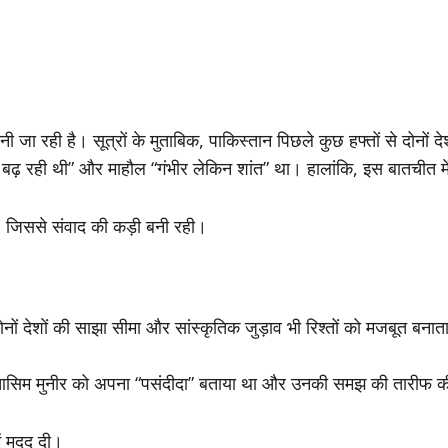
 रही है। सूत्रों के मुताबिक, पाकिस्तान पिछले कुछ हफ्तों से दोनों दे
े बढ़ रही थी” और माहौल “गंभीर लेकिन शांत” था। हालांकि, इस बातचीत म
था, जिससे संवाद की कड़ी बनी रही।
नों देशों की साझा सीमा और सांस्कृतिक जुड़ाव भी रिश्तों को मजबूत बनाता 
 आसिम मुनीर को अपना “पसंदीदा” बताया था और उनकी समझ की तारीफ 
ें मदद दी।