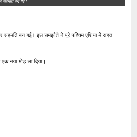
 पर सहमति बन गई।
र सहमति बन गई। इस समझौते ने पूरे पश्चिम एशिया में राहत
 एक नया मोड़ ला दिया।