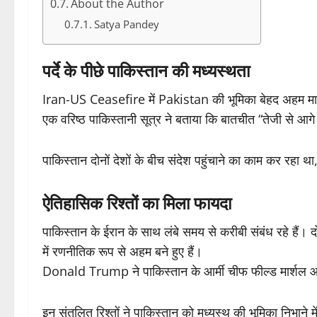
About the Author
Satya Pandey
पर्दे के पीछे पाकिस्तान की मध्यस्थता
Iran-US Ceasefire में Pakistan की भूमिका बेहद अहम मानी जा
एक वरिष्ठ पाकिस्तानी सूत्र ने बताया कि बातचीत “तेजी से आग
पाकिस्तान दोनों देशों के बीच संदेश पहुंचाने का काम कर रहा 
ऐतिहासिक रिश्तों का मिला फायदा
पाकिस्तान के ईरान के साथ लंबे समय से करीबी संबंध रहे हैं। दो
में रणनीतिक रूप से अहम बने हुए हैं।
Donald Trump ने पाकिस्तान के आर्मी चीफ फील्ड मार्शल
इन संतुलित रिश्तों ने पाकिस्तान को मध्यस्थ की भूमिका निभाने म