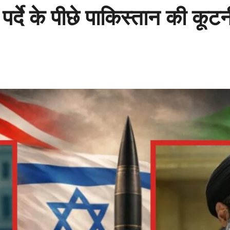
 के पीछे पाकिस्तान की कूटनी