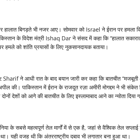
र हालात बिगड़ते भी नजर आए। सोमवार को Israel ने ईरान पर हमला क
पाकिस्तान के विदेश मंत्री Ishaq Dar ने संसद में कहा कि “हालात सकारा
पर हमले को शांति प्रयासों के लिए नुकसानदायक बताया।
arif ने आधी रात के बाद बयान जारी कर कहा कि बातचीत “मजबूती और प्
 अपील की। पाकिस्तान में ईरान के राजदूत रज़ा अमीरी मोगद्दम ने भी संक
नों देशों को आगे की बातचीत के लिए इस्लामाबाद आने का न्योता दिया 
िया के सबसे महत्वपूर्ण तेल मार्गों में से एक है, जहां से वैश्विक तेल सप्ल
ा था। यही वजह थी कि अंतरराष्ट्रीय दबाव भी लगातार बना हुआ था।