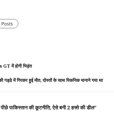
l Posts
 GT में होगी भिड़ंत
े में गिरकर हुई मौत, दोस्तों के साथ पिकनिक मानाने गया था
ीछे पाकिस्तान की कूटनीति, ऐसे बनी 2 हफ्ते की डील
”