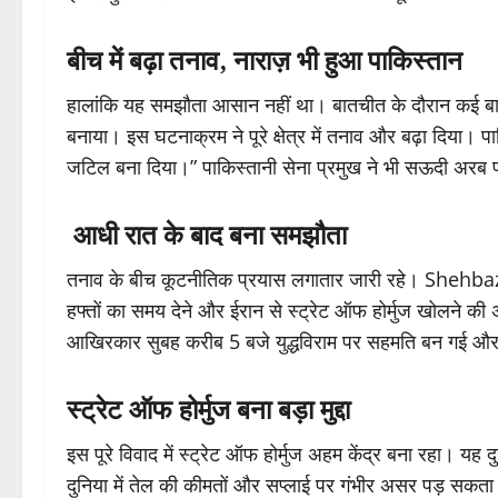
बीच में बढ़ा तनाव, नाराज़ भी हुआ पाकिस्तान
हालांकि यह समझौता आसान नहीं था। बातचीत के दौरान कई बा
बनाया। इस घटनाक्रम ने पूरे क्षेत्र में तनाव और बढ़ा दिया। 
जटिल बना दिया।” पाकिस्तानी सेना प्रमुख ने भी सऊदी अरब 
आधी रात के बाद बना समझौता
तनाव के बीच कूटनीतिक प्रयास लगातार जारी रहे। Shehbaz Sh
हफ्तों का समय देने और ईरान से स्ट्रेट ऑफ होर्मुज खोलने की
आखिरकार सुबह करीब 5 बजे युद्धविराम पर सहमति बन गई और दो
स्ट्रेट ऑफ होर्मुज बना बड़ा मुद्दा
इस पूरे विवाद में स्ट्रेट ऑफ होर्मुज अहम केंद्र बना रहा। यह दुन
दुनिया में तेल की कीमतों और सप्लाई पर गंभीर असर पड़ सकत