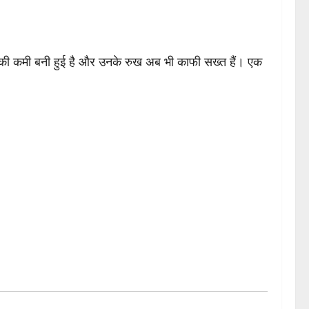
ोसे की कमी बनी हुई है और उनके रुख अब भी काफी सख्त हैं। एक