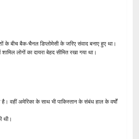
शों के बीच बैक-चैनल डिप्लोमेसी के जरिए संवाद बनाए हुए था।
ें शामिल लोगों का दायरा बेहद सीमित रखा गया था।
है। वहीं अमेरिका के साथ भी पाकिस्तान के संबंध हाल के वर्षों
की थी।