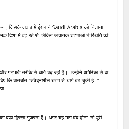
िया, जिसके जवाब में ईरान ने Saudi Arabia को निशाना
त्मक दिशा में बढ़ रहे थे, लेकिन अचानक घटनाओं ने स्थिति को
रभावी तरीके से आगे बढ़ रही है।” उन्होंने अमेरिका से दो
ेत दिए कि बातचीत “संवेदनशील चरण से आगे बढ़ चुकी है।”
गया।
ाई का बड़ा हिस्सा गुजरता है। अगर यह मार्ग बंद होता, तो पूरी