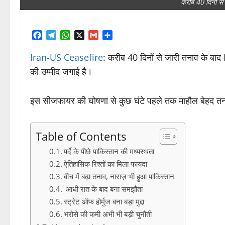
करीब 40 दिनों स
Facebook
Telegram
WhatsApp
X
Gmail
Share
Iran-US Ceasefire
: करीब 40 दिनों से जारी तनाव के बाद
की उम्मीद जगाई है।
इस सीजफायर की घोषणा से कुछ घंटे पहले तक माहौल बेहद तना
Table of Contents
पर्दे के पीछे पाकिस्तान की मध्यस्थता
ऐतिहासिक रिश्तों का मिला फायदा
बीच में बढ़ा तनाव, नाराज़ भी हुआ पाकिस्तान
आधी रात के बाद बना समझौता
स्ट्रेट ऑफ होर्मुज बना बड़ा मुद्दा
भरोसे की कमी अभी भी बड़ी चुनौती