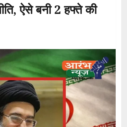
ति, ऐसे बनी 2 हफ्ते की