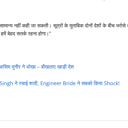
सामान्य नहीं कही जा सकती। सूत्रों के मुताबिक दोनों देशों के बीच भर
हमें बेहद सतर्क रहना होगा।”
 आस‍िम मुनीर ने धोखा – बौखलाए खाड़ी देश
gh ने रचाई शादी, Engineer Bride ने सबको किया Shock!