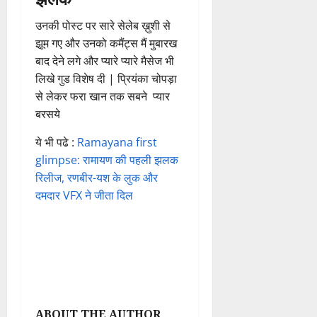
उनकी पोस्ट पर सारे सेलेब ख़ुशी से
झूम गए और उनको कमैंट्स मैं मुबारख
बाद देने लगे और प्यारे प्यारे मैसेज भी
लिखे गुड विशेष दी | प्रियंका चोपड़ा
से लेकर फरा खान तक सबने प्यार
बरसये
ये भी पढे :
Ramayana first
glimpse: रामायण की पहली झलक
रिलीज, रणबीर-यश के लुक और
दमदार VFX ने जीता दिल
ABOUT THE AUTHOR