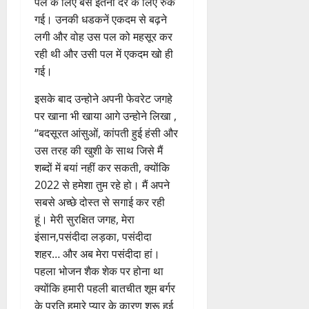
पल के लिए बस इतनी देर के लिए रुक
गई। उनकी धडकनें एकदम से बढ़ने
लगी और वोह उस पल को महसूर कर
रही थी और उसी पल में एकदम खो ही
गई।
इसके बाद उन्होने अपनी फेवरेट जगहे
पर खाना भी खाया आगे उन्होने लिखा ,
“बदसूरत आंसुओं, कांपती हुई हंसी और
उस तरह की खुशी के साथ जिसे मैं
शब्दों में बयां नहीं कर सकती, क्योंकि
2022 से हमेशा तुम रहे हो। मैं अपने
सबसे अच्छे दोस्त से सगाई कर रही
हूं। मेरी सुरक्षित जगह, मेरा
इंसान,पसंदीदा लड़का, पसंदीदा
शहर… और अब मेरा पसंदीदा हां।
पहला भोजन शैक शेक पर होना था
क्योंकि हमारी पहली बातचीत शूम बर्गर
के प्रति हमारे प्यार के कारण शुरू हुई