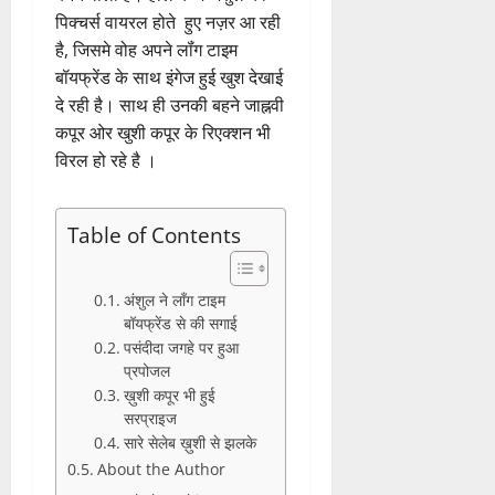
पिक्चर्स वायरल होते हुए नज़र आ रही
है, जिसमे वोह अपने लॉंग टाइम
बॉयफ्रेंड के साथ इंगेज हुई खुश देखाई
दे रही है। साथ ही उनकी बहने जाह्नवी
कपूर ओर खुशी कपूर के रिएक्शन भी
विरल हो रहे है ।
Table of Contents
अंशुल ने लॉंग टाइम
बॉयफ्रेंड से की सगाई
पसंदीदा जगहे पर हुआ
प्रपोजल
ख़ुशी कपूर भी हुई
सरप्राइज
सारे सेलेब ख़ुशी से झलके
About the Author