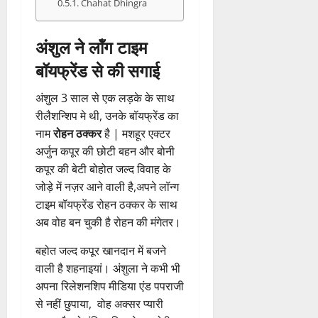
Chahat Dhingra
अंशुल ने लॉंग टाइम
बॉयफ्रेंड से की सगाई
अंशुल 3 साल से एक लड़के के साथ
रीलैशन्शिप मे थी, उनके बॉयफ्रेंड का
नाम
रोहन ठक्कर
है | मशहूर एक्टर
अर्जुन कपूर की छोटी बहन और बोनी
कपूर की बेटी बोहोत जल्द विवाह के
जोड़े में नज़र आने वाली है,अपने लॉन्ग
टाइम बॉयफ्रेंड रोहन ठक्कर के साथ
अब वोह बन चुकी है रोहन की मंगेतर।
बहोत जल्द कपूर खानदान में बजने
वाली है शहनाइयां। अंशुला ने कभी भी
अपना रिलेशनशिप मीडिया एंड पपराजी
से नहीं छुपाया, वोह अक्सर प्यारी