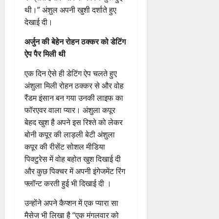
थी।” अंशुल अपनी खुशी दर्शाते हुए
देखाई दी।
अर्जुन की बेहेन
रोहन
ठक्कर
को डेटिंग
ऐप पैर मिली थी
एक दिन ऐसे ही डेटिंग ऐप चलते हुए
अंशुला मिली रोहन ठक्कर से और वोह
रैंडम इंसान बन गया उनकी लाइफ का
फॉरएवर वाला प्यार। अंशुला कपूर
बेहद खुश है अपने इस रिश्ते को लेकर
बोनी कपूर की लाड़ली बेटी अंशुला
कपूर की रीसेंट सोशल मीडिया
पिक्टुरेस में वोह बहोत खुश दिखाई दी
और कुछ पिक्चर में अपनी
इंगेजमेंट रिंग
फ्लॉन्ट करती हुई भी दिखाई दी ।
उन्होंने अपने कैप्शन में एक प्यारा सा
मैसेज भी लिखा है “एक मंगलवार को