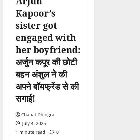
Arjun
Kapoor’s
sister got
engaged with
her boyfriend:
अर्जुन कपूर की छोटी
बहन अंशुल ने की
अपने बॉयफ्रेंड से की
सगाई!
Chahat Dhingra
July 4, 2025
1 minute read
0