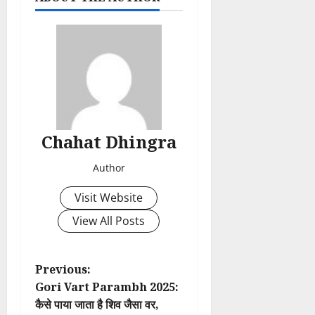
Chahat Dhingra
Author
Visit Website
View All Posts
P
Previous:
Gori Vart Parambh 2025:
o
कैसे पाया जाता है शिव जैसा वर,