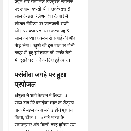
क्यूट और रोमांटिक पिक्टुरेस स्टोरीस
पर लगाया करती थी। उनके इस 3
साल के इस रिलेशनशिप के बारें में
सोशल मीडिया पर जानकारी रहती
थी। पर क्या पता था उनका यह 3
साल का प्यार एकदम से सगाई की और
मोड़ लेगा। ख़ुशी की इस बात पर बोनी
कपूर भी हुए इमोशनल की उनके बेटी
भी दूसरे घर जाने के लिए हुई त्यार।
पसंदीदा जगहे पर हुआ
प्रपोजल
अंशुला ने आगे कैप्शन में लिखा “3
साल बाद मेरे पसंदीदा शहर के सेंट्रल
पार्क में महल के सामने उन्होंने प्रपोज
किया, ठीक 1.15 बजे भारत के
समयनुसार और किसी तरह दुनिया उस