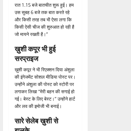
रात 1.15 बजे बातचीत शुरू हुई। हम
उस सुबह 6 बजे तक बात करते रहे
और किसी तरह तब भी ऐसा लगा कि
किसी ऐसी चीज की शुरुआत हो रही है
जो मायने रखती है।”
ख़ुशी कपूर भी हुई
सरप्राइज
ख़ुशी कपूर ने भी रिएक्शन दिया अंशुला
की इंगेजमेंट सोशल मीडिया पोस्ट पर।
उन्होंने अंशुला की पोस्ट को स्टोरी पर
लगाकर लिखा “मेरी बहन की सगाई हो
गई। बेस्ट के लिए बेस्ट।” उन्होंने हार्ट
और लव की इमोजी भी बनाई।
सारे सेलेब ख़ुशी से
झलके