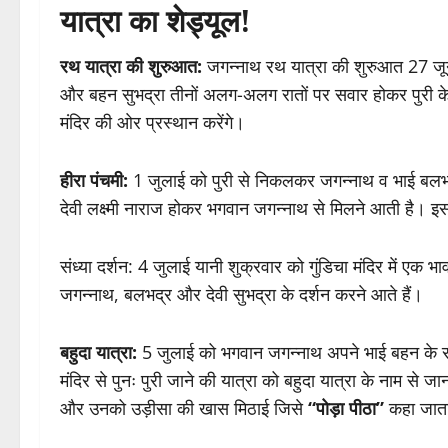
यात्रा का शेड्यूल!
रथ यात्रा की शुरुआत:
जगन्नाथ रथ यात्रा की शुरुआत 27 जून
और बहन सुभद्रा तीनों अलग-अलग रातों पर सवार होकर पुरी के 
मंदिर की ओर प्रस्थान करेंगे।
हीरा पंचमी:
1 जुलाई को पुरी से निकलकर जगन्नाथ व भाई बलभद
देवी लक्ष्मी नाराज होकर भगवान जगन्नाथ से मिलने आती है। इस
संध्या दर्शन: 4 जुलाई यानी शुक्रवार को गुंडिचा मंदिर में ए
जगन्नाथ, बलभद्र और देवी सुभद्रा के दर्शन करने आते हैं।
बहुदा यात्रा:
5 जुलाई को भगवान जगन्नाथ अपने भाई बहन के सा
मंदिर से पुनः पुरी जाने की यात्रा को बहुदा यात्रा के नाम से जानत
और उनको उड़ीसा की खास मिठाई जिसे
“पोड़ा पीठा”
कहा जाता 