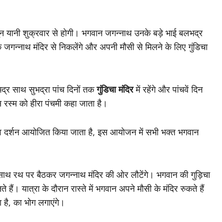
 यानी शुक्रवार से होगी। भगवान जगन्नाथ उनके बड़े भाई बलभद्र
जगन्नाथ मंदिर से निकलेंगे और अपनी मौसी से मिलने के लिए गुंडिचा
्र साथ सुभद्रा पांच दिनों तक
गुंडिचा मंदिर
में रहेंगे और पांचवें दिन
 रस्म को हीरा पंचमी कहा जाता है।
क भाव दर्शन आयोजित किया जाता है, इस आयोजन में सभी भक्त भगवान
थ रथ पर बैठकर जगन्नाथ मंदिर की ओर लौटेंगे। भगवान की गुड़िचा
े हैं। यात्रा के दौरान रास्ते में भगवान अपने मौसी के मंदिर रुकते हैं
है, का भोग लगाएंगे।