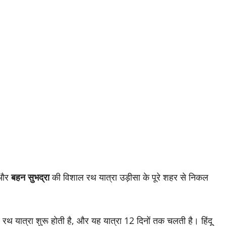
और
बहन सुभद्रा
की विशाल रथ यात्रा उड़ीसा के पूरे शहर से निकल
थ यात्रा शुरू होती है, और यह यात्रा 12 दिनों तक चलती है। हिंदू