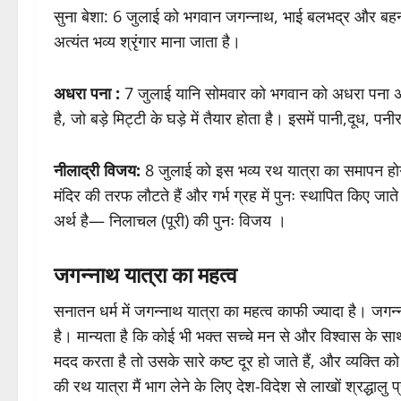
सुना बेशा: 6 जुलाई को भगवान जगन्नाथ, भाई बलभद्र और बहन स
अत्यंत भव्य श्रृंगार माना जाता है।
अधरा पना :
7 जुलाई यानि सोमवार को भगवान को अधरा पना अर्
है, जो बड़े मिट्टी के घड़े में तैयार होता है। इसमें पानी,दूध,
नीलाद्री विजय:
8 जुलाई को इस भव्य रथ यात्रा का समापन हो
मंदिर की तरफ लौटते हैं और गर्भ ग्रह में पुनः स्थापित किए ज
अर्थ है— निलाचल (पूरी) की पुनः विजय ।
जगन्नाथ यात्रा का महत्व
सनातन धर्म में जगन्नाथ यात्रा का महत्व काफी ज्यादा है। जगन्न
है। मान्यता है कि कोई भी भक्त सच्चे मन से और विश्वास के साथ
मदद करता है तो उसके सारे कष्ट दूर हो जाते हैं, और व्यक्ति
की रथ यात्रा मैं भाग लेने के लिए देश-विदेश से लाखों श्रद्धालु प्