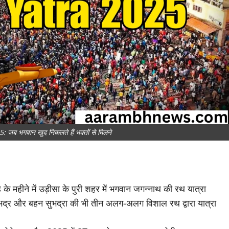
 भगवान खुद निकलते हैं भक्तों से मिलने
ह के महीने में उड़ीसा के पुरी शहर में भगवान जगन्नाथ की रथ यात्रा
्र और बहन सुभद्रा की भी तीन अलग-अलग विशाल रथ द्वारा यात्रा