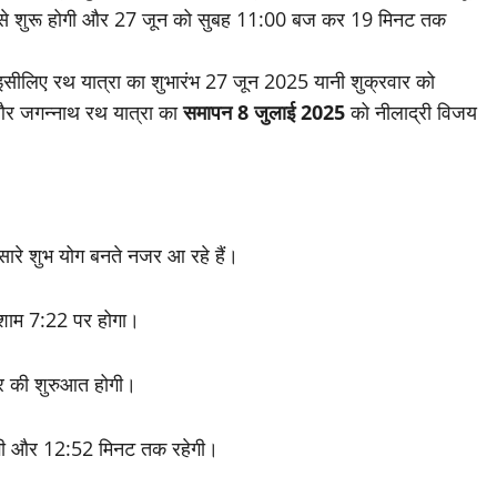
24 से शुरू होगी और 27 जून को सुबह 11:00 बज कर 19 मिनट तक
ा है, इसीलिए रथ यात्रा का शुभारंभ 27 जून 2025 यानी शुक्रवार को
 और जगन्नाथ रथ यात्रा का
समापन 8 जुलाई 2025
को नीलाद्री विजय
ारे शुभ योग बनते नजर आ रहे हैं।
शाम 7:22 पर होगा।
्र की शुरुआत होगी।
ोगी और 12:52 मिनट तक रहेगी।