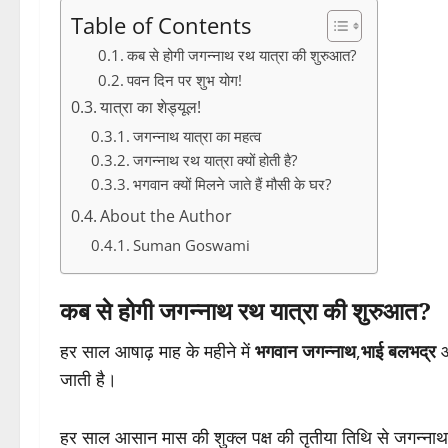
Table of Contents
कब से होगी जगन्नाथ रथ यात्रा की शुरुआत?
पवन दिन पर शुभ योग!
यात्रा का शेड्यूल!
जगन्नाथ यात्रा का महत्व
जगन्नाथ रथ यात्रा क्यों होती है?
भगवान क्यों मिलने जाते हैं मौसी के घर?
About the Author
Suman Goswami
कब से होगी जगन्नाथ रथ यात्रा की शुरुआत?
हर साल आषाढ़ माह के महीने में
भगवान जगन्नाथ
,
भाई बलभद्र
जाती है।
हर साल आसान मास की शुक्ल पक्ष की तृतीया तिथि से जगन्नाथ र