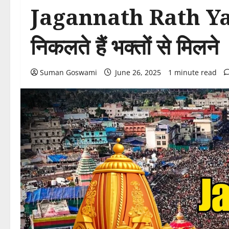
Jagannath Rath Yat
निकलते हैं भक्तों से मिलने
Suman Goswami
June 26, 2025
1 minute read