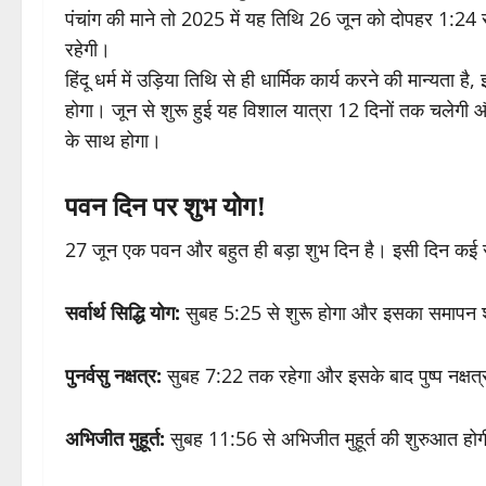
पंचांग की माने तो 2025 में यह तिथि 26 जून को दोपहर 1:
रहेगी।
हिंदू धर्म में उड़िया तिथि से ही धार्मिक कार्य करने की मान्यत
होगा। जून से शुरू हुई यह विशाल यात्रा 12 दिनों तक चलेगी
के साथ होगा।
पवन दिन पर शुभ योग!
27 जून एक पवन और बहुत ही बड़ा शुभ दिन है। इसी दिन कई स
सर्वार्थ सिद्धि योग:
सुबह 5:25 से शुरू होगा और इसका समापन 
पुनर्वसु नक्षत्र:
सुबह 7:22 तक रहेगा और इसके बाद पुष्प नक्षत
अभिजीत मुहूर्त:
सुबह 11:56 से अभिजीत मुहूर्त की शुरुआत ह