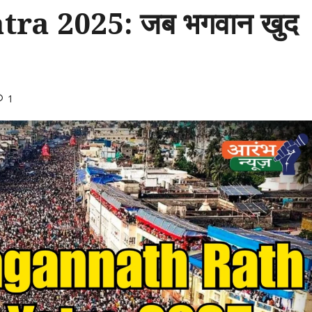
ra 2025: जब भगवान खुद
1