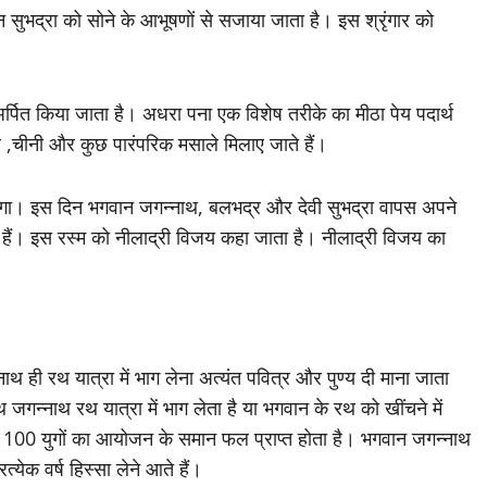
ुभद्रा को सोने के आभूषणों से सजाया जाता है। इस श्रृंगार को
पित किया जाता है। अधरा पना एक विशेष तरीके का मीठा पेय पदार्थ
 पनीर ,चीनी और कुछ पारंपरिक मसाले मिलाए जाते हैं।
गा। इस दिन भगवान जगन्नाथ, बलभद्र और देवी सुभद्रा वापस अपने
ाते हैं। इस रस्म को नीलाद्री विजय कहा जाता है। नीलाद्री विजय का
ाथ ही रथ यात्रा में भाग लेना अत्यंत पवित्र और पुण्य दी माना जाता
 जगन्नाथ रथ यात्रा में भाग लेता है या भगवान के रथ को खींचने में
 को 100 युगों का आयोजन के समान फल प्राप्त होता है। भगवान जगन्नाथ
रत्येक वर्ष हिस्सा लेने आते हैं।