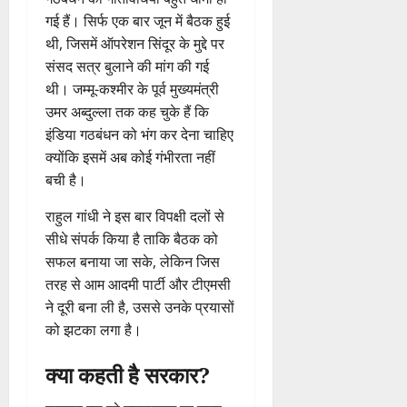
गई हैं। सिर्फ एक बार जून में बैठक हुई
थी, जिसमें ऑपरेशन सिंदूर के मुद्दे पर
संसद सत्र बुलाने की मांग की गई
थी। जम्मू-कश्मीर के पूर्व मुख्यमंत्री
उमर अब्दुल्ला तक कह चुके हैं कि
इंडिया गठबंधन को भंग कर देना चाहिए
क्योंकि इसमें अब कोई गंभीरता नहीं
बची है।
राहुल गांधी ने इस बार विपक्षी दलों से
सीधे संपर्क किया है ताकि बैठक को
सफल बनाया जा सके, लेकिन जिस
तरह से आम आदमी पार्टी और टीएमसी
ने दूरी बना ली है, उससे उनके प्रयासों
को झटका लगा है।
क्या कहती है सरकार?