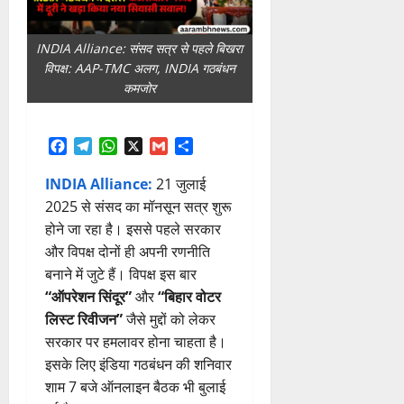
INDIA Alliance: संसद सत्र से पहले बिखरा
विपक्ष: AAP-TMC अलग, INDIA गठबंधन
कमजोर
Facebook
Telegram
WhatsApp
X
Gmail
Share
INDIA Alliance:
21 जुलाई
2025 से संसद का मॉनसून सत्र शुरू
होने जा रहा है। इससे पहले सरकार
और विपक्ष दोनों ही अपनी रणनीति
बनाने में जुटे हैं। विपक्ष इस बार
“ऑपरेशन सिंदूर”
और
“बिहार वोटर
लिस्ट रिवीजन”
जैसे मुद्दों को लेकर
सरकार पर हमलावर होना चाहता है।
इसके लिए इंडिया गठबंधन की शनिवार
शाम 7 बजे ऑनलाइन बैठक भी बुलाई