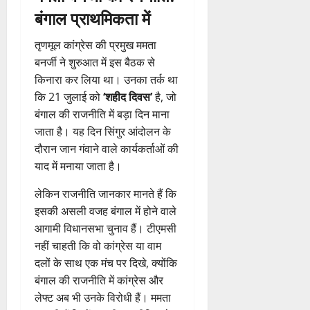
बंगाल प्राथमिकता में
तृणमूल कांग्रेस की प्रमुख ममता
बनर्जी ने शुरुआत में इस बैठक से
किनारा कर लिया था। उनका तर्क था
कि 21 जुलाई को
‘शहीद दिवस’
है, जो
बंगाल की राजनीति में बड़ा दिन माना
जाता है। यह दिन सिंगुर आंदोलन के
दौरान जान गंवाने वाले कार्यकर्ताओं की
याद में मनाया जाता है।
लेकिन राजनीति जानकार मानते हैं कि
इसकी असली वजह बंगाल में होने वाले
आगामी विधानसभा चुनाव हैं। टीएमसी
नहीं चाहती कि वो कांग्रेस या वाम
दलों के साथ एक मंच पर दिखे, क्योंकि
बंगाल की राजनीति में कांग्रेस और
लेफ्ट अब भी उनके विरोधी हैं। ममता