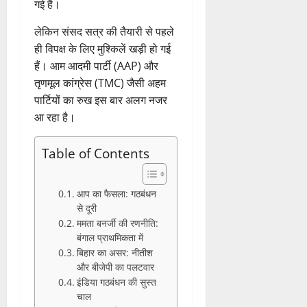
गई है।
लेकिन संसद सत्र की तैयारी से पहले
ही विपक्ष के लिए मुश्किलें खड़ी हो गई
हैं। आम आदमी पार्टी (AAP) और
तृणमूल कांग्रेस (TMC) जैसी अहम
पार्टियों का रुख इस बार अलग नजर
आ रहा है।
Table of Contents
आप का फैसला: गठबंधन
से दूरी
ममता बनर्जी की रणनीति:
बंगाल प्राथमिकता में
बिहार का असर: नीतीश
और बीजेपी का पलटवार
इंडिया गठबंधन की सुस्त
चाल