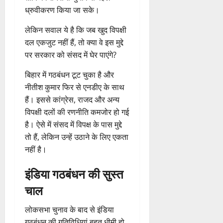
ध्रुवीकरण किया जा सके।
लेकिन सवाल ये है कि जब खुद विपक्षी
दल एकजुट नहीं हैं, तो क्या वे इस मुद्दे
पर सरकार को संसद में घेर पाएंगे?
बिहार में गठबंधन टूट चुका है और
नीतीश कुमार फिर से एनडीए के साथ
हैं। इससे कांग्रेस, राजद और अन्य
विपक्षी दलों की रणनीति कमजोर हो गई
है। ऐसे में संसद में विपक्ष के पास मुद्दे
तो हैं, लेकिन उन्हें उठाने के लिए एकता
नहीं है।
इंडिया गठबंधन की सुस्त
चाल
लोकसभा चुनाव के बाद से इंडिया
गठबंधन की गतिविधियां बहुत धीमी हो