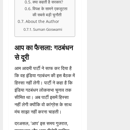
क्या कहती है सरकार?
विपक्ष के सामने एकजुटता
की सबसे बड़ी चुनौती
About the Author
Suman Goswami
आप का फैसला: गठबंधन
से दूरी
आम आदमी पार्टी ने साफ कर दिया है
कि वह इंडिया गठबंधन की इस बैठक में
हिस्सा नहीं लेगी। पार्टी ने कहा है कि
इंडिया गठबंधन लोकसभा चुनाव तक
सीमित था। अब पार्टी इसमें हिस्सा
नहीं लेगी क्योंकि वो कांग्रेस के साथ
मंच साझा नहीं करना चाहती।
दरअसल, ‘आप’ इस समय गुजरात,