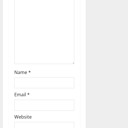
Name
*
Email
*
Website