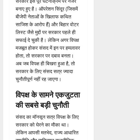
सरकार इस पूरे घटनाक्रम पर नजर
बनाए हुए है। ऑपरेशन सिंदूर (जिसमें
बीजेपी नेताओं के खिलाफ कथित
साजिश के आरोप हैं) और बिहार वोटर
लिस्ट जैसे मुद्दों पर सरकार पहले ही
सफाई दे चुकी है। लेकिन अगर विपक्ष
मजबूत होकर संसद में इन पर हमलावर
होता, तो सरकार पर दबाव बनता।
अब जब विपक्ष ही बिखरा हुआ है, तो
सरकार के लिए संसद सत्र ज्यादा
चुनौतीपूर्ण नहीं रह जाएगा।
विपक्ष के सामने एकजुटता
की सबसे बड़ी चुनौती
संसद का मॉनसून सत्र विपक्ष के लिए
सरकार को घेरने का मौका था।
लेकिन आपसी मतभेद, राज्य आधारित