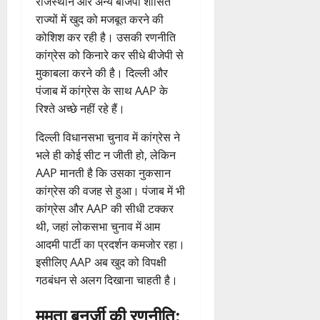
राजस्थान और अन्य बीजेपी शासित
राज्यों में खुद को मजबूत करने की
कोशिश कर रही है। उसकी रणनीति
कांग्रेस को किनारे कर सीधे बीजेपी से
मुकाबला करने की है। दिल्ली और
पंजाब में कांग्रेस के साथ AAP के
रिश्ते अच्छे नहीं रहे हैं।
दिल्ली विधानसभा चुनाव में कांग्रेस ने
भले ही कोई सीट न जीती हो, लेकिन
AAP मानती है कि उसका नुकसान
कांग्रेस की वजह से हुआ। पंजाब में भी
कांग्रेस और AAP की सीधी टक्कर
थी, जहां लोकसभा चुनाव में आम
आदमी पार्टी का प्रदर्शन कमजोर रहा।
इसीलिए AAP अब खुद को विपक्षी
गठबंधन से अलग दिखाना चाहती है।
ममता बनर्जी की रणनीति: