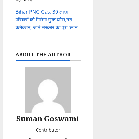
Bihar PNG Gas: 30 लाख
परिवारों को मिलेगा मुफ्त घरेलू गैस
कनेक्शन, जानें सरकार का पूरा प्लान
ABOUT THE AUTHOR
Suman Goswami
Contributor