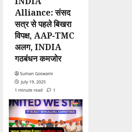
INDIA
Alliance: संसद
सत्र से पहले बिखरा
विपक्ष, AAP-TMC
अलग, INDIA
गठबंधन कमजोर
Suman Goswami
July 19, 2025
1 minute read
1