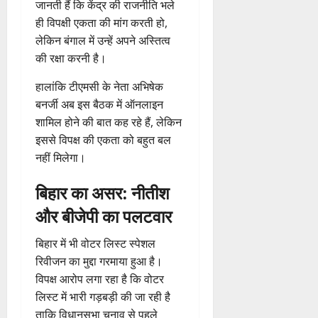
जानती हैं कि केंद्र की राजनीति भले
ही विपक्षी एकता की मांग करती हो,
लेकिन बंगाल में उन्हें अपने अस्तित्व
की रक्षा करनी है।
हालांकि टीएमसी के नेता अभिषेक
बनर्जी अब इस बैठक में ऑनलाइन
शामिल होने की बात कह रहे हैं, लेकिन
इससे विपक्ष की एकता को बहुत बल
नहीं मिलेगा।
बिहार का असर: नीतीश
और बीजेपी का पलटवार
बिहार में भी वोटर लिस्ट स्पेशल
रिवीजन का मुद्दा गरमाया हुआ है।
विपक्ष आरोप लगा रहा है कि वोटर
लिस्ट में भारी गड़बड़ी की जा रही है
ताकि विधानसभा चुनाव से पहले