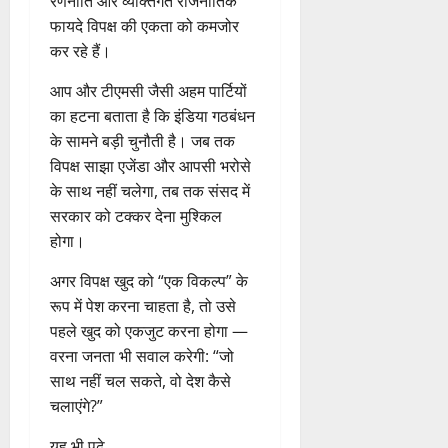
रणनीति और व्यक्तिगत राजनीतिक
फायदे विपक्ष की एकता को कमजोर
कर रहे हैं।
आप और टीएमसी जैसी अहम पार्टियों
का हटना बताता है कि इंडिया गठबंधन
के सामने बड़ी चुनौती है। जब तक
विपक्ष साझा एजेंडा और आपसी भरोसे
के साथ नहीं चलेगा, तब तक संसद में
सरकार को टक्कर देना मुश्किल
होगा।
अगर विपक्ष खुद को “एक विकल्प” के
रूप में पेश करना चाहता है, तो उसे
पहले खुद को एकजुट करना होगा —
वरना जनता भी सवाल करेगी: “जो
साथ नहीं चल सकते, वो देश कैसे
चलाएंगे?”
यह भी पढ़े